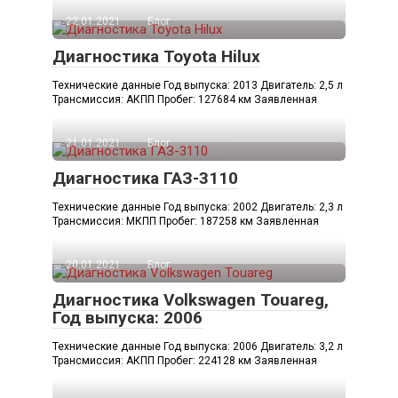
22.01.2021
Блог
Диагностика Toyota Hilux
Технические данные Год выпуска: 2013 Двигатель: 2,5 л
Трансмиссия: АКПП Пробег: 127684 км Заявленная
21.01.2021
Блог
Диагностика ГАЗ-3110
Технические данные Год выпуска: 2002 Двигатель: 2,3 л
Трансмиссия: МКПП Пробег: 187258 км Заявленная
20.01.2021
Блог
Диагностика Volkswagen Touareg,
Год выпуска: 2006
Технические данные Год выпуска: 2006 Двигатель: 3,2 л
Трансмиссия: АКПП Пробег: 224128 км Заявленная