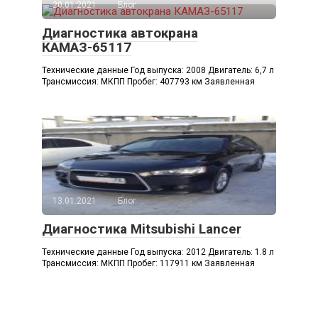
20.01.2021
Блог
Диагностика автокрана
КАМАЗ-65117
Технические данные Год выпуска: 2008 Двигатель: 6,7 л
Трансмиссия: МКПП Пробег: 407793 км Заявленная
13.01.2021
Блог
Диагностика Mitsubishi Lancer
Технические данные Год выпуска: 2012 Двигатель: 1.8 л
Трансмиссия: МКПП Пробег: 117911 км Заявленная