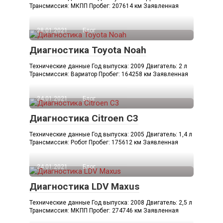
Трансмиссия: МКПП Пробег: 207614 км Заявленная
28.01.2021
Блог
Диагностика Toyota Noah
Технические данные Год выпуска: 2009 Двигатель: 2 л
Трансмиссия: Вариатор Пробег: 164258 км Заявленная
24.01.2021
Блог
Диагностика Citroen C3
Технические данные Год выпуска: 2005 Двигатель: 1,4 л
Трансмиссия: Робот Пробег: 175612 км Заявленная
24.01.2021
Блог
Диагностика LDV Maxus
Технические данные Год выпуска: 2008 Двигатель: 2,5 л
Трансмиссия: МКПП Пробег: 274746 км Заявленная