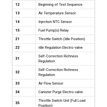
12
Beginning of Test Sequence.
13
Air Temperature Sensor.
14
Injection NTC Sensor.
15
Fuel Pump(s) Relay.
21
Throttle Switch (Idle Position).
22
Idle Regulation Electro-valve.
Self-Correction Richness
31
Regulation.
Self-Correction Richness
32
Regulation.
33
Air Flow Sensor.
34
Canister Purge Electro-valve.
Throttle Switch Unit (Full Load
35
Position).