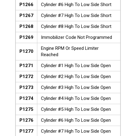
P1266
Cylinder #6 High To Low Side Short
P1267
Cylinder #7 High To Low Side Short
P1268
Cylinder #8 High To Low Side Short
P1269
Immobilizer Code Not Programmed
Engine RPM Or Speed Limiter
P1270
Reached
P1271
Cylinder #1 High To Low Side Open
P1272
Cylinder #2 High To Low Side Open
P1273
Cylinder #3 High To Low Side Open
P1274
Cylinder #4 High To Low Side Open
P1275
Cylinder #5 High To Low Side Open
P1276
Cylinder #6 High To Low Side Open
P1277
Cylinder #7 High To Low Side Open