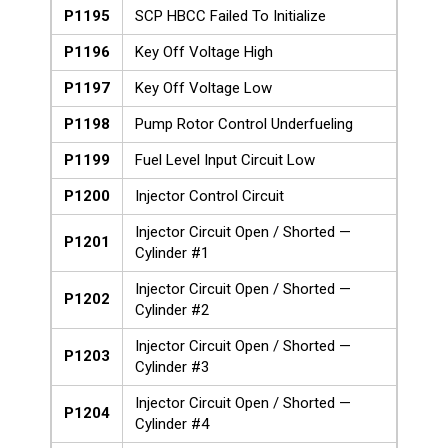
P1195
SCP HBCC Failed To Initialize
P1196
Key Off Voltage High
P1197
Key Off Voltage Low
P1198
Pump Rotor Control Underfueling
P1199
Fuel Level Input Circuit Low
P1200
Injector Control Circuit
Injector Circuit Open / Shorted —
P1201
Cylinder #1
Injector Circuit Open / Shorted —
P1202
Cylinder #2
Injector Circuit Open / Shorted —
P1203
Cylinder #3
Injector Circuit Open / Shorted —
P1204
Cylinder #4