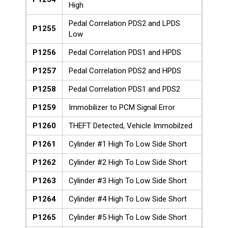
High
Pedal Correlation PDS2 and LPDS
P1255
Low
P1256
Pedal Correlation PDS1 and HPDS
P1257
Pedal Correlation PDS2 and HPDS
P1258
Pedal Correlation PDS1 and PDS2
P1259
Immobilizer to PCM Signal Error
P1260
THEFT Detected, Vehicle Immobilzed
P1261
Cylinder #1 High To Low Side Short
P1262
Cylinder #2 High To Low Side Short
P1263
Cylinder #3 High To Low Side Short
P1264
Cylinder #4 High To Low Side Short
P1265
Cylinder #5 High To Low Side Short