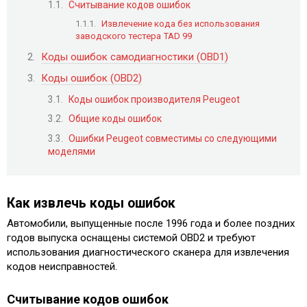
Считывание кодов ошибок
Извлечение кода без использования
заводского тестера TAD 99
Коды ошибок самодиагностики (OBD1)
Коды ошибок (OBD2)
Коды ошибок производителя Peugeot
Общие коды ошибок
Ошибки Peugeot совместимы со следующими
моделями
Как извлечь коды ошибок
Автомобили, выпущенные после 1996 года и более поздних
годов выпуска оснащены системой OBD2 и требуют
использования диагностического сканера для извлечения
кодов неисправностей.
Считывание кодов ошибок