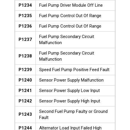
P1234
Fuel Pump Driver Module Off Line
P1235
Fuel Pump Control Out Of Range
P1236
Fuel Pump Control Out Of Range
Fuel Pump Secondary Circuit
P1237
Malfunction
Fuel Pump Secondary Circuit
P1238
Malfunction
P1239
Speed Fuel Pump Positive Feed Fault
P1240
Sensor Power Supply Malfunction
P1241
Sensor Power Supply Low Input
P1242
Sensor Power Supply High Input
Second Fuel Pump Faulty or Ground
P1243
Fault
P1244
Alternator Load Input Failed High