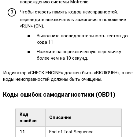
повреждению системы Motronic.
Чтобы стереть память кодов неисправностей,
переведите выключатель зажигания в положение
«RUN» (ON).
Выполните последовательность тестов до
кода 11
Нажмите на переключенную перемычку
более чем на 10 секунд.
Индикатор «CHECK ENGINE» должен быть «ВКЛЮЧЕН», а все
коды неисправностей должны быть очищены.
Коды ошибок самодиагностики (OBD1)
Код
Описание
ошибки
11
End of Test Sequence.