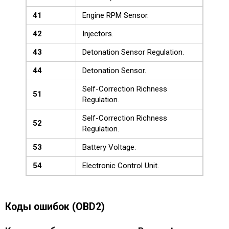
41
Engine RPM Sensor.
42
Injectors.
43
Detonation Sensor Regulation.
44
Detonation Sensor.
Self-Correction Richness
51
Regulation.
Self-Correction Richness
52
Regulation.
53
Battery Voltage.
54
Electronic Control Unit.
Коды ошибок (OBD2)