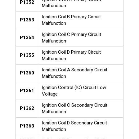
P1352
Malfunction
Ignition Coil B Primary Circuit
P1353
Malfunction
Ignition Coil C Primary Circuit
P1354
Malfunction
Ignition Coil D Primary Circuit
P1355
Malfunction
Ignition Coil A Secondary Circuit
P1360
Malfunction
Ignition Control (IC) Circuit Low
P1361
Voltage
Ignition Coil C Secondary Circuit
P1362
Malfunction
Ignition Coil D Secondary Circuit
P1363
Malfunction