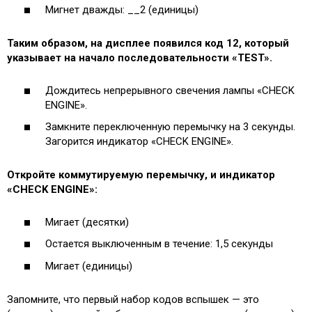
Мигнет дважды: __2 (единицы)
Таким образом, на дисплее появился код 12, который
указывает на начало последовательности «TEST».
Дождитесь непрерывного свечения лампы «CHECK
ENGINE».
Замкните переключенную перемычку на 3 секунды.
Загорится индикатор «CHECK ENGINE».
Откройте коммутируемую перемычку, и индикатор
«CHECK ENGINE»:
Мигает (десятки)
Остается выключенным в течение: 1,5 секунды
Мигает (единицы)
Запомните, что первый набор кодов вспышек — это