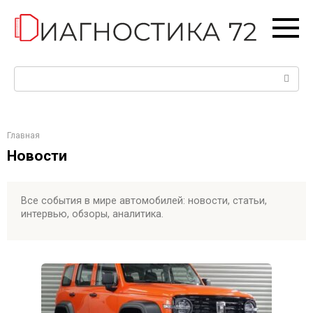
Перейти
к
контенту
Поиск:
Главная
Новости
Все события в мире автомобилей: новости, статьи,
интервью, обзоры, аналитика.