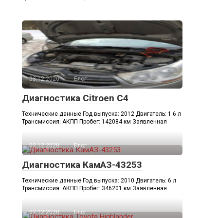
03.12.2020
Блог
Диагностика Citroen C4
Технические данные Год выпуска: 2012 Двигатель: 1.6 л
Трансмиссия: АКПП Пробег: 142084 км Заявленная
02.12.2020
Блог
Диагностика КамАЗ-43253
Технические данные Год выпуска: 2010 Двигатель: 6 л
Трансмиссия: АКПП Пробег: 346201 км Заявленная
02.12.2020
Блог