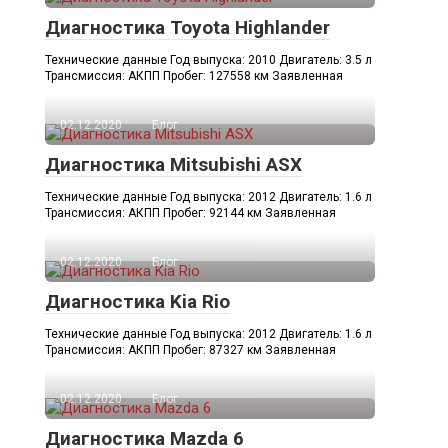
Диагностика Toyota Highlander
Технические данные Год выпуска: 2010 Двигатель: 3.5 л
Трансмиссия: АКПП Пробег: 127558 км Заявленная
02.12.2020
Блог
Диагностика Mitsubishi ASX
Технические данные Год выпуска: 2012 Двигатель: 1.6 л
Трансмиссия: АКПП Пробег: 92144 км Заявленная
02.12.2020
Блог
Диагностика Kia Rio
Технические данные Год выпуска: 2012 Двигатель: 1.6 л
Трансмиссия: АКПП Пробег: 87327 км Заявленная
02.12.2020
Блог
Диагностика Mazda 6