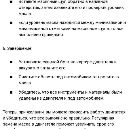
Вставьте масляный щуп обратно в наливное
отверстие, затем извлеките его и проверьте уровень
масла.
Если уровень масла находится между минимальной и
максимальной отметками на масляном щупе, то все
выполнено правильно.
6. Завершение:
Установите сливной болт на картере двигателя и
аккуратно затяните его.
Очистите область под автомобилем от пролитого
масла.
Убедитесь, что все инструменты и материалы были
удалены из двигателя и под автомобилем.
Теперь, при желании, вы можете проверить работу двигателя
и убедиться, что все выполнено правильно. Регулярная
замена масла в двигателе поможет увеличить срок его