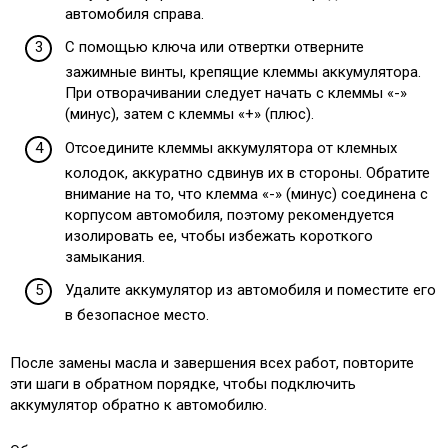
автомобиля справа.
С помощью ключа или отвертки отверните
зажимные винты, крепящие клеммы аккумулятора.
При отворачивании следует начать с клеммы «-»
(минус), затем с клеммы «+» (плюс).
Отсоедините клеммы аккумулятора от клемных
колодок, аккуратно сдвинув их в стороны. Обратите
внимание на то, что клемма «-» (минус) соединена с
корпусом автомобиля, поэтому рекомендуется
изолировать ее, чтобы избежать короткого
замыкания.
Удалите аккумулятор из автомобиля и поместите его
в безопасное место.
После замены масла и завершения всех работ, повторите
эти шаги в обратном порядке, чтобы подключить
аккумулятор обратно к автомобилю.