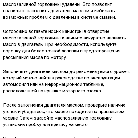
маслозаливной горловины удалены. Это позволит
правильно наполнить двигатель маслом и избежать
возможных проблем с давлением в системе смазки.
Осторожно вставьте носик канистры в отверстие
маслозаливной горловины и начните аккуратно наливать
масло в двигатель. При необходимости, используйте
воронку для более точной заливки и предотвращения
рассыпания масла по мотору.
Заполняйте двигатель маслом до рекомендуемого уровня,
который можно найти в руководстве по эксплуатации
автомобиля или на информационной табличке,
расположенной на крышке моторного отсека.
После заполнения двигателя маслом, проверьте наличие
утечек и убедитесь, что масло находится на правильном
уровне. Затем закройте маслозаливную горловину,
установив пробку или крышку на место.