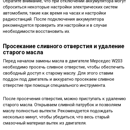
Обратите внимание, что при отключении аккумулятора могут
сброситься некоторые настройки электрических систем
автомобиля, такие как время на часах и настройки
радиостанций. После подключения аккумулятора
рекомендуется проверить эти настройки и в случае
необходимости восстановить их.
Просекание сливного отверстия и удаление
старого масла
Перед началом замены масла в двигателе Мерседес W203
необходимо просечь сливное отверстие, чтобы обеспечить
свободный доступ к старому маслу. Для этого ставим
поддон под двигатель и аккуратно просекаем сливное
отверстие при помощи специального инструмента.
После просечения отверстия, можно приступать к удалению
старого масла. Открываем сливной патрубок и позволяем
маслу полностью вытекти. Рекомендуется подождать
несколько минут, чтобы убедиться, что весь старый
смазочный материал вытек из двигателя.