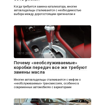
Когда требуется замена катализатора, многие
автовладельцы сталкиваются с необходимостью
выбора между дорогостоящим оригиналом и
10.11.2025
Ремонт авто
Почему «необслуживаемые»
коробки передач все же требуют
замены масла
Многие автовладельцы сталкиваются с мифом о
«необслуживаемых» трансмиссиях, особенно в
современных автомобилях с вариаторами