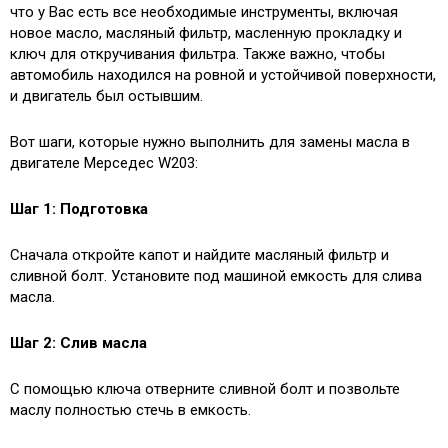
что у Вас есть все необходимые инструменты, включая
новое масло, масляный фильтр, масленную прокладку и
ключ для откручивания фильтра. Также важно, чтобы
автомобиль находился на ровной и устойчивой поверхности,
и двигатель был остывшим.
Вот шаги, которые нужно выполнить для замены масла в
двигателе Мерседес W203:
Шаг 1: Подготовка
Сначала откройте капот и найдите масляный фильтр и
сливной болт. Установите под машиной емкость для слива
масла.
Шаг 2: Слив масла
С помощью ключа отверните сливной болт и позвольте
маслу полностью стечь в емкость.