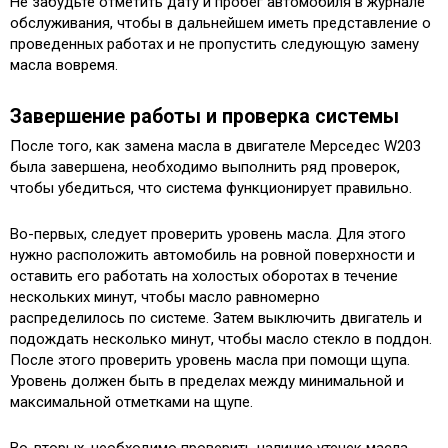
Не забудьте отметить дату и пробег автомобиля в журнале
обслуживания, чтобы в дальнейшем иметь представление о
проведенных работах и не пропустить следующую замену
масла вовремя.
Завершение работы и проверка системы
После того, как замена масла в двигателе Мерседес W203
была завершена, необходимо выполнить ряд проверок,
чтобы убедиться, что система функционирует правильно.
Во-первых, следует проверить уровень масла. Для этого
нужно расположить автомобиль на ровной поверхности и
оставить его работать на холостых оборотах в течение
нескольких минут, чтобы масло равномерно
распределилось по системе. Затем выключить двигатель и
подождать несколько минут, чтобы масло стекло в поддон.
После этого проверить уровень масла при помощи щупа.
Уровень должен быть в пределах между минимальной и
максимальной отметками на щупе.