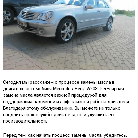
Сегодня мы расскажем о процессе замены масла в
двигателе автомобиля Mercedes-Benz W203. Регулярная
замена масла является важной процедурой для
поддержания надежной и эффективной работы двигателя.
Благодаря этому обслуживанию, Вы можете не только
продлить срок службы двигателя, но и улучшить его
производительность.
Перед тем, как начать процесс замены масла, убедитесь,