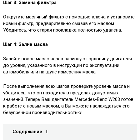
Шаг 3: Замена фильтра
Открутите масляный фильтр с помощью ключа и установите
новый фильтр, предварительно смазав его маслом.
Убедитесь, что старая прокладка полностью удалена.
Шаг 4: Залив масла
Залейте новое масло через заливную горловину двигателя
до уровня, указанного в инструкции по эксплуатации
автомобиля или на щупе измерения масла.
После выполнения всех шагов проверьте уровень масла и
убедитесь, что он находится в пределах допустимых
значений. Теперь Ваш двигатель Mercedes-Benz W203 готов
к работе с новым маслом, а Вы можете наслаждаться его
безупречной производительностью!
Содержание