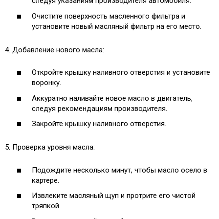
следуя указаниям производителя автомобиля.
Очистите поверхность масленного фильтра и
установите новый масляный фильтр на его место.
4. Добавление нового масла:
Откройте крышку наливного отверстия и установите
воронку.
Аккуратно наливайте новое масло в двигатель,
следуя рекомендациям производителя.
Закройте крышку наливного отверстия.
5. Проверка уровня масла:
Подождите несколько минут, чтобы масло осело в
картере.
Извлеките масляный щуп и протрите его чистой
тряпкой.