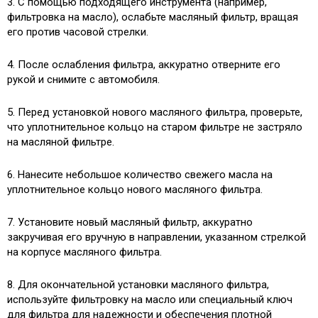
3. С помощью подходящего инструмента (например,
фильтровка на масло), ослабьте масляный фильтр, вращая
его против часовой стрелки.
4. После ослабления фильтра, аккуратно отверните его
рукой и снимите с автомобиля.
5. Перед установкой нового масляного фильтра, проверьте,
что уплотнительное кольцо на старом фильтре не застряло
на масляной фильтре.
6. Нанесите небольшое количество свежего масла на
уплотнительное кольцо нового масляного фильтра.
7. Установите новый масляный фильтр, аккуратно
закручивая его вручную в направлении, указанном стрелкой
на корпусе масляного фильтра.
8. Для окончательной установки масляного фильтра,
используйте фильтровку на масло или специальный ключ
для фильтра для надежности и обеспечения плотной