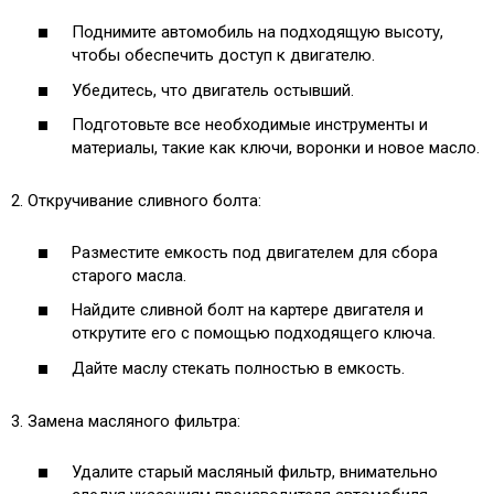
Поднимите автомобиль на подходящую высоту,
чтобы обеспечить доступ к двигателю.
Убедитесь, что двигатель остывший.
Подготовьте все необходимые инструменты и
материалы, такие как ключи, воронки и новое масло.
2. Откручивание сливного болта:
Разместите емкость под двигателем для сбора
старого масла.
Найдите сливной болт на картере двигателя и
открутите его с помощью подходящего ключа.
Дайте маслу стекать полностью в емкость.
3. Замена масляного фильтра:
Удалите старый масляный фильтр, внимательно