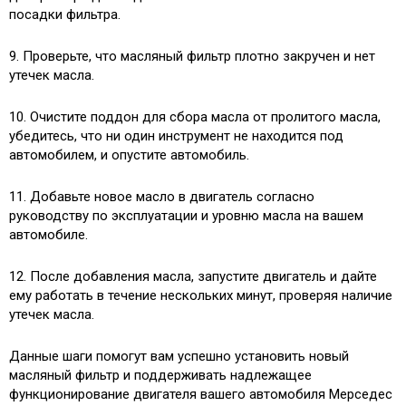
посадки фильтра.
9. Проверьте, что масляный фильтр плотно закручен и нет
утечек масла.
10. Очистите поддон для сбора масла от пролитого масла,
убедитесь, что ни один инструмент не находится под
автомобилем, и опустите автомобиль.
11. Добавьте новое масло в двигатель согласно
руководству по эксплуатации и уровню масла на вашем
автомобиле.
12. После добавления масла, запустите двигатель и дайте
ему работать в течение нескольких минут, проверяя наличие
утечек масла.
Данные шаги помогут вам успешно установить новый
масляный фильтр и поддерживать надлежащее
функционирование двигателя вашего автомобиля Мерседес