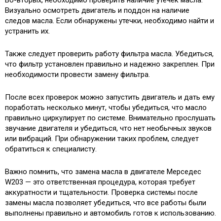
Во-вторых, необходимо проверить наличие утечек масла.
Визуально осмотреть двигатель и поддон на наличие
следов масла. Если обнаружены утечки, необходимо найти и
устранить их.
Также следует проверить работу фильтра масла. Убедиться,
что фильтр установлен правильно и надежно закреплен. При
необходимости провести замену фильтра.
После всех проверок можно запустить двигатель и дать ему
поработать несколько минут, чтобы убедиться, что масло
правильно циркулирует по системе. Внимательно прослушать
звучание двигателя и убедиться, что нет необычных звуков
или вибраций. При обнаружении таких проблем, следует
обратиться к специалисту.
Важно помнить, что замена масла в двигателе Мерседес
W203 — это ответственная процедура, которая требует
аккуратности и тщательности. Проверка системы после
замены масла позволяет убедиться, что все работы были
выполнены правильно и автомобиль готов к использованию.