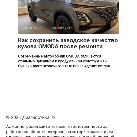
28.10.2025
Ремонт авто
Как сохранить заводское качество
кузова OMODA после ремонта
Современные автомобили OMODA отличаются
стильным дизайном и продуманной конструкцией.
Однако даже незначительные повреждения кузова
© 2026 Диагностика 72
Администрация сайта не несет ответственности за
работоспособность ресурсов, на которые размещены
гиперссылки, и за содержание рекламных объявлений.