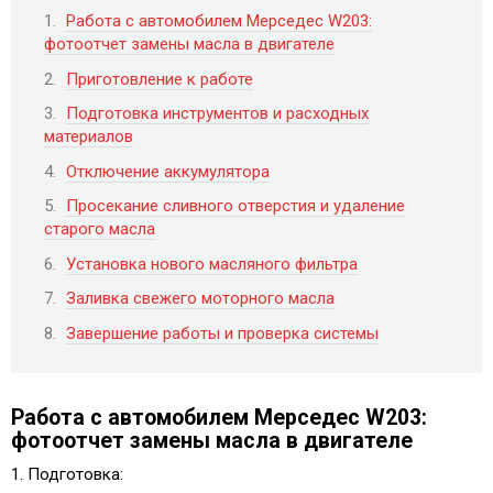
Работа с автомобилем Мерседес W203:
фотоотчет замены масла в двигателе
Приготовление к работе
Подготовка инструментов и расходных
материалов
Отключение аккумулятора
Просекание сливного отверстия и удаление
старого масла
Установка нового масляного фильтра
Заливка свежего моторного масла
Завершение работы и проверка системы
Работа с автомобилем Мерседес W203:
фотоотчет замены масла в двигателе
1. Подготовка: