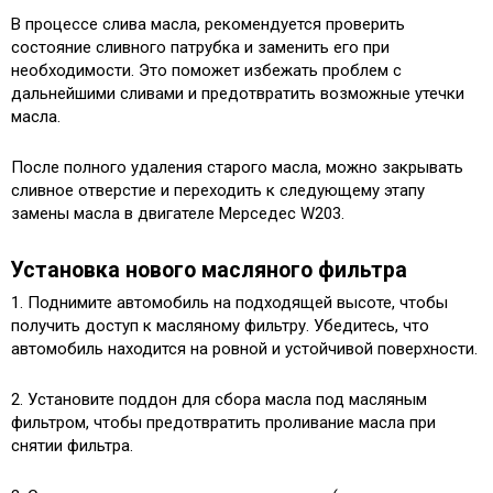
В процессе слива масла, рекомендуется проверить
состояние сливного патрубка и заменить его при
необходимости. Это поможет избежать проблем с
дальнейшими сливами и предотвратить возможные утечки
масла.
После полного удаления старого масла, можно закрывать
сливное отверстие и переходить к следующему этапу
замены масла в двигателе Мерседес W203.
Установка нового масляного фильтра
1. Поднимите автомобиль на подходящей высоте, чтобы
получить доступ к масляному фильтру. Убедитесь, что
автомобиль находится на ровной и устойчивой поверхности.
2. Установите поддон для сбора масла под масляным
фильтром, чтобы предотвратить проливание масла при
снятии фильтра.