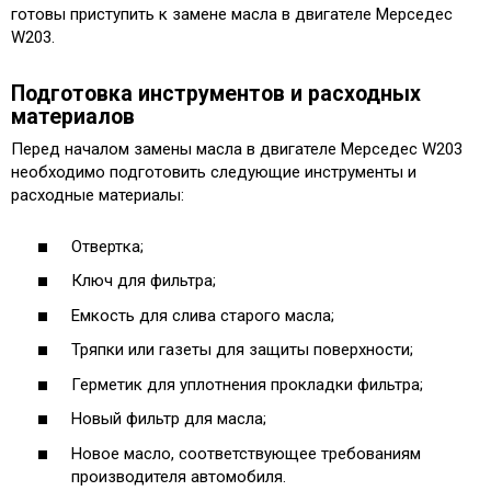
готовы приступить к замене масла в двигателе Мерседес
W203.
Подготовка инструментов и расходных
материалов
Перед началом замены масла в двигателе Мерседес W203
необходимо подготовить следующие инструменты и
расходные материалы:
Отвертка;
Ключ для фильтра;
Емкость для слива старого масла;
Тряпки или газеты для защиты поверхности;
Герметик для уплотнения прокладки фильтра;
Новый фильтр для масла;
Новое масло, соответствующее требованиям
производителя автомобиля.