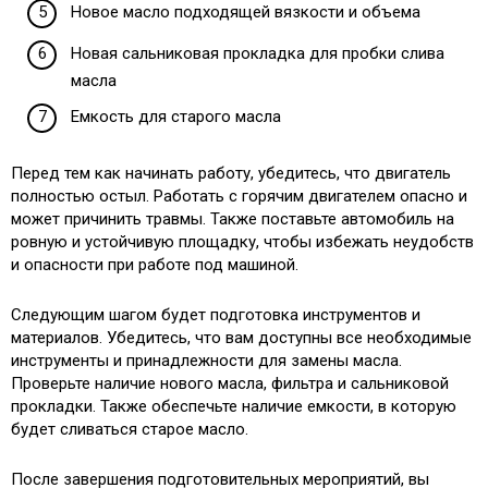
Новое масло подходящей вязкости и объема
Новая сальниковая прокладка для пробки слива
масла
Емкость для старого масла
Перед тем как начинать работу, убедитесь, что двигатель
полностью остыл. Работать с горячим двигателем опасно и
может причинить травмы. Также поставьте автомобиль на
ровную и устойчивую площадку, чтобы избежать неудобств
и опасности при работе под машиной.
Следующим шагом будет подготовка инструментов и
материалов. Убедитесь, что вам доступны все необходимые
инструменты и принадлежности для замены масла.
Проверьте наличие нового масла, фильтра и сальниковой
прокладки. Также обеспечьте наличие емкости, в которую
будет сливаться старое масло.
После завершения подготовительных мероприятий, вы