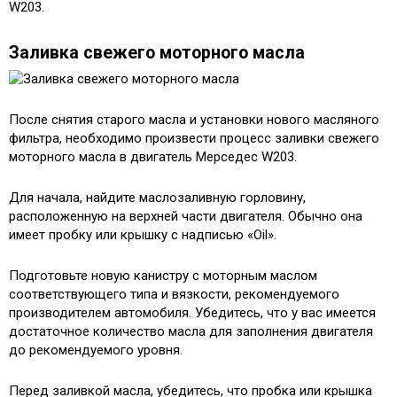
W203.
Заливка свежего моторного масла
После снятия старого масла и установки нового масляного
фильтра, необходимо произвести процесс заливки свежего
моторного масла в двигатель Мерседес W203.
Для начала, найдите маслозаливную горловину,
расположенную на верхней части двигателя. Обычно она
имеет пробку или крышку с надписью «Oil».
Подготовьте новую канистру с моторным маслом
соответствующего типа и вязкости, рекомендуемого
производителем автомобиля. Убедитесь, что у вас имеется
достаточное количество масла для заполнения двигателя
до рекомендуемого уровня.
Перед заливкой масла, убедитесь, что пробка или крышка