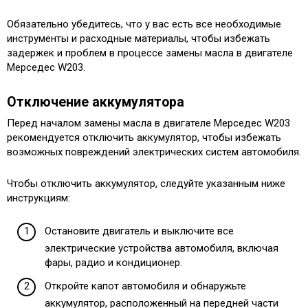
Обязательно убедитесь, что у вас есть все необходимые
инструменты и расходные материалы, чтобы избежать
задержек и проблем в процессе замены масла в двигателе
Мерседес W203.
Отключение аккумулятора
Перед началом замены масла в двигателе Мерседес W203
рекомендуется отключить аккумулятор, чтобы избежать
возможных повреждений электрических систем автомобиля.
Чтобы отключить аккумулятор, следуйте указанным ниже
инструкциям:
Остановите двигатель и выключите все
электрические устройства автомобиля, включая
фары, радио и кондиционер.
Откройте капот автомобиля и обнаружьте
аккумулятор, расположенный на передней части