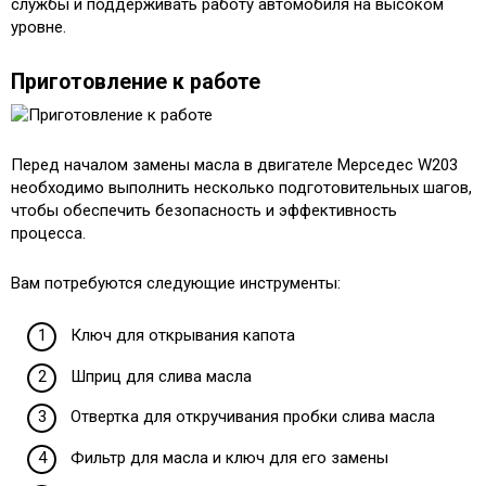
службы и поддерживать работу автомобиля на высоком
уровне.
Приготовление к работе
Перед началом замены масла в двигателе Мерседес W203
необходимо выполнить несколько подготовительных шагов,
чтобы обеспечить безопасность и эффективность
процесса.
Вам потребуются следующие инструменты:
Ключ для открывания капота
Шприц для слива масла
Отвертка для откручивания пробки слива масла
Фильтр для масла и ключ для его замены