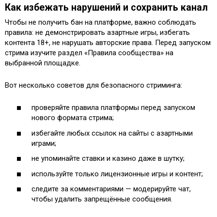
Как избежать нарушений и сохранить канал
Чтобы не получить бан на платформе, важно соблюдать
правила: не демонстрировать азартные игры, избегать
контента 18+, не нарушать авторские права. Перед запуском
стрима изучите раздел «Правила сообщества» на
выбранной площадке.
Вот несколько советов для безопасного стриминга:
проверяйте правила платформы перед запуском
нового формата стрима;
избегайте любых ссылок на сайты с азартными
играми;
не упоминайте ставки и казино даже в шутку;
используйте только лицензионные игры и контент;
следите за комментариями — модерируйте чат,
чтобы удалить запрещённые сообщения.