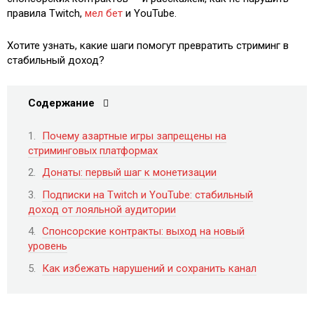
правила Twitch,
мел бет
и YouTube.
Хотите узнать, какие шаги помогут превратить стриминг в
стабильный доход?
Содержание
Почему азартные игры запрещены на
стриминговых платформах
Донаты: первый шаг к монетизации
Подписки на Twitch и YouTube: стабильный
доход от лояльной аудитории
Спонсорские контракты: выход на новый
уровень
Как избежать нарушений и сохранить канал