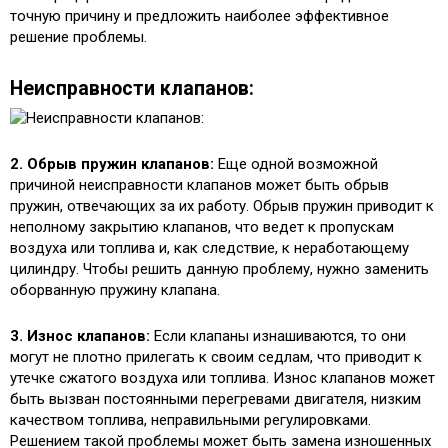
точную причину и предложить наиболее эффективное
решение проблемы.
Неисправности клапанов:
2. Обрыв пружин клапанов:
Еще одной возможной
причиной неисправности клапанов может быть обрыв
пружин, отвечающих за их работу. Обрыв пружин приводит к
неполному закрытию клапанов, что ведет к пропускам
воздуха или топлива и, как следствие, к неработающему
цилиндру. Чтобы решить данную проблему, нужно заменить
оборванную пружину клапана.
3. Износ клапанов:
Если клапаны изнашиваются, то они
могут не плотно прилегать к своим седлам, что приводит к
утечке сжатого воздуха или топлива. Износ клапанов может
быть вызван постоянными перегревами двигателя, низким
качеством топлива, неправильными регулировками.
Решением такой проблемы может быть замена изношенных