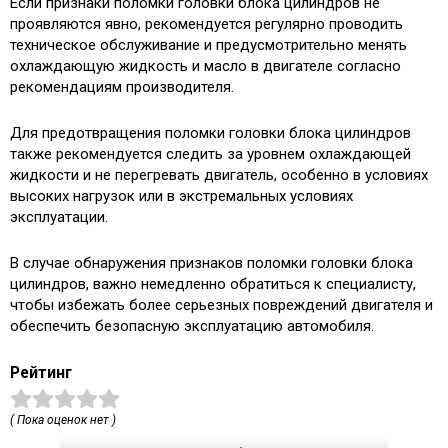
Если признаки поломки головки блока цилиндров не
проявляются явно, рекомендуется регулярно проводить
техническое обслуживание и предусмотрительно менять
охлаждающую жидкость и масло в двигателе согласно
рекомендациям производителя.
Для предотвращения поломки головки блока цилиндров
также рекомендуется следить за уровнем охлаждающей
жидкости и не перегревать двигатель, особенно в условиях
высоких нагрузок или в экстремальных условиях
эксплуатации.
В случае обнаружения признаков поломки головки блока
цилиндров, важно немедленно обратиться к специалисту,
чтобы избежать более серьезных повреждений двигателя и
обеспечить безопасную эксплуатацию автомобиля.
Рейтинг
( Пока оценок нет )