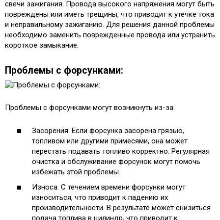
свечи зажигания. Провода высокого напряжения могут быть
повреждены или иметь трещины, что приводит к утечке тока
и неправильному зажиганию. Для решения данной проблемы
необходимо заменить поврежденные провода или устранить
короткое замыкание.
Проблемы с форсунками:
Проблемы с форсунками могут возникнуть из-за:
Засорения. Если форсунка засорена грязью,
топливом или другими примесями, она может
перестать подавать топливо корректно. Регулярная
очистка и обслуживание форсунок могут помочь
избежать этой проблемы.
Износа. С течением времени форсунки могут
износиться, что приводит к падению их
производительности. В результате может снизиться
подача топлива в цилиндр, что приводит к