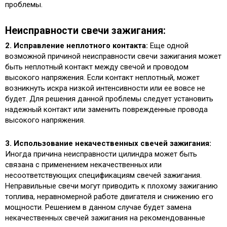
проблемы.
Неисправности свечи зажигания:
2. Исправление неплотного контакта:
Еще одной
возможной причиной неисправности свечи зажигания может
быть неплотный контакт между свечой и проводом
высокого напряжения. Если контакт неплотный, может
возникнуть искра низкой интенсивности или ее вовсе не
будет. Для решения данной проблемы следует установить
надежный контакт или заменить поврежденные провода
высокого напряжения.
3. Использование некачественных свечей зажигания:
Иногда причина неисправности цилиндра может быть
связана с применением некачественных или
несоответствующих спецификациям свечей зажигания.
Неправильные свечи могут приводить к плохому зажиганию
топлива, неравномерной работе двигателя и снижению его
мощности. Решением в данном случае будет замена
некачественных свечей зажигания на рекомендованные