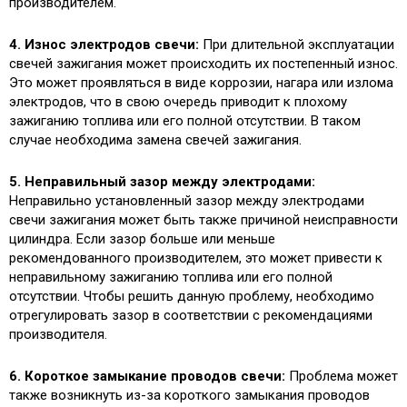
производителем.
4. Износ электродов свечи:
При длительной эксплуатации
свечей зажигания может происходить их постепенный износ.
Это может проявляться в виде коррозии, нагара или излома
электродов, что в свою очередь приводит к плохому
зажиганию топлива или его полной отсутствии. В таком
случае необходима замена свечей зажигания.
5. Неправильный зазор между электродами:
Неправильно установленный зазор между электродами
свечи зажигания может быть также причиной неисправности
цилиндра. Если зазор больше или меньше
рекомендованного производителем, это может привести к
неправильному зажиганию топлива или его полной
отсутствии. Чтобы решить данную проблему, необходимо
отрегулировать зазор в соответствии с рекомендациями
производителя.
6. Короткое замыкание проводов свечи:
Проблема может
также возникнуть из-за короткого замыкания проводов