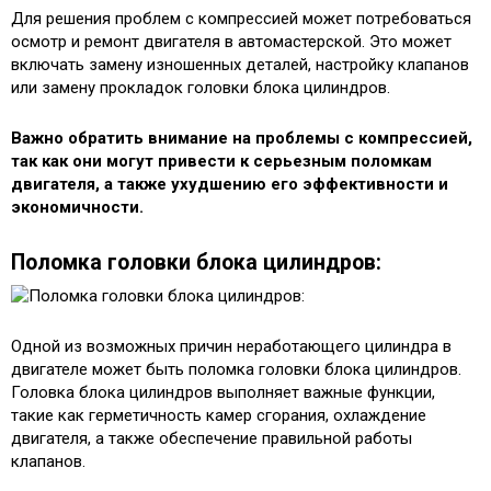
Для решения проблем с компрессией может потребоваться
осмотр и ремонт двигателя в автомастерской. Это может
включать замену изношенных деталей, настройку клапанов
или замену прокладок головки блока цилиндров.
Важно обратить внимание на проблемы с компрессией,
так как они могут привести к серьезным поломкам
двигателя, а также ухудшению его эффективности и
экономичности.
Поломка головки блока цилиндров:
Одной из возможных причин неработающего цилиндра в
двигателе может быть поломка головки блока цилиндров.
Головка блока цилиндров выполняет важные функции,
такие как герметичность камер сгорания, охлаждение
двигателя, а также обеспечение правильной работы
клапанов.