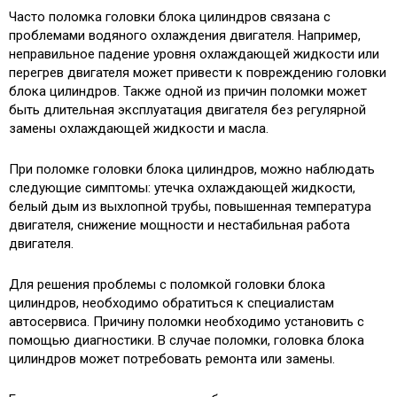
Часто поломка головки блока цилиндров связана с
проблемами водяного охлаждения двигателя. Например,
неправильное падение уровня охлаждающей жидкости или
перегрев двигателя может привести к повреждению головки
блока цилиндров. Также одной из причин поломки может
быть длительная эксплуатация двигателя без регулярной
замены охлаждающей жидкости и масла.
При поломке головки блока цилиндров, можно наблюдать
следующие симптомы: утечка охлаждающей жидкости,
белый дым из выхлопной трубы, повышенная температура
двигателя, снижение мощности и нестабильная работа
двигателя.
Для решения проблемы с поломкой головки блока
цилиндров, необходимо обратиться к специалистам
автосервиса. Причину поломки необходимо установить с
помощью диагностики. В случае поломки, головка блока
цилиндров может потребовать ремонта или замены.