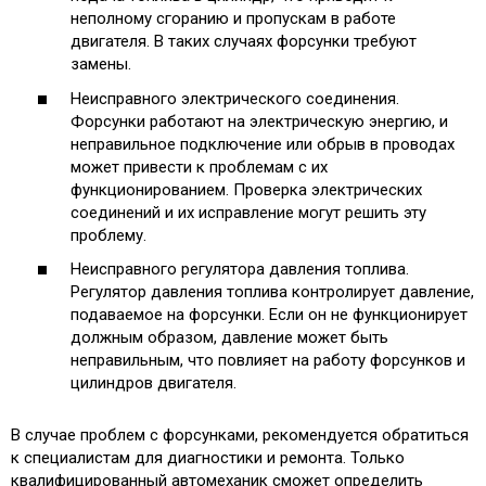
неполному сгоранию и пропускам в работе
двигателя. В таких случаях форсунки требуют
замены.
Неисправного электрического соединения.
Форсунки работают на электрическую энергию, и
неправильное подключение или обрыв в проводах
может привести к проблемам с их
функционированием. Проверка электрических
соединений и их исправление могут решить эту
проблему.
Неисправного регулятора давления топлива.
Регулятор давления топлива контролирует давление,
подаваемое на форсунки. Если он не функционирует
должным образом, давление может быть
неправильным, что повлияет на работу форсунков и
цилиндров двигателя.
В случае проблем с форсунками, рекомендуется обратиться
к специалистам для диагностики и ремонта. Только
квалифицированный автомеханик сможет определить