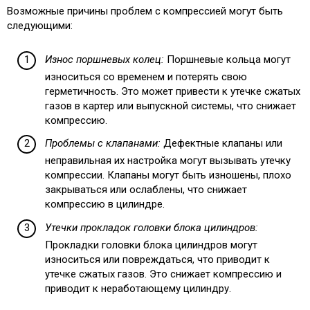
Возможные причины проблем с компрессией могут быть
следующими:
Износ поршневых колец:
Поршневые кольца могут
износиться со временем и потерять свою
герметичность. Это может привести к утечке сжатых
газов в картер или выпускной системы, что снижает
компрессию.
Проблемы с клапанами:
Дефектные клапаны или
неправильная их настройка могут вызывать утечку
компрессии. Клапаны могут быть изношены, плохо
закрываться или ослаблены, что снижает
компрессию в цилиндре.
Утечки прокладок головки блока цилиндров:
Прокладки головки блока цилиндров могут
износиться или повреждаться, что приводит к
утечке сжатых газов. Это снижает компрессию и
приводит к неработающему цилиндру.