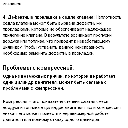
клапанов.
4. Дефектные прокладки в седле клапана:
Неплотность
седла клапана может быть вызвана дефектными
прокладками, которые не обеспечивают надлежащее
прилегание клапана. В результате возникают пропуски
воздуха или топлива, что приводит к неработающему
цилиндру. Чтобы устранить данную неисправность,
необходимо заменить дефектные прокладки.
Проблемы с компрессией:
Одна из возможных причин, по которой не работает
один цилиндр двигателя, может быть связана с
проблемами с компрессией.
Компрессия — это показатель степени сжатия смеси
воздуха и топлива в цилиндре двигателя. Если компрессия
низкая, это может привести к неравномерной работе
двигателя или полному отказу одного цилиндра.