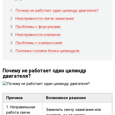
Почему не работает один цилиндр двигателя?
Неисправности свечи зажигания:
Проблемы с форсунками:
Неисправности клапанов:
Проблемы с компрессией:
Поломка головки блока цилиндров:
Почему не работает один цилиндр
двигателя?
Причина
Возможное решение
1. Неправильная
Заменить свечу зажигания или
работа свечи