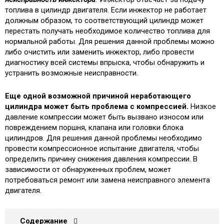
топлива в цилиндр двигателя. Если инжектор не работает
должным образом, то соответствующий цилиндр может
перестать получать необходимое количество топлива для
нормальной работы. Для решения данной проблемы можно
либо очистить или заменить инжектор, либо провести
диагностику всей системы впрыска, чтобы обнаружить и
устранить возможные неисправности.
Еще одной возможной причиной неработающего
цилиндра может быть проблема с компрессией.
Низкое
давление компрессии может быть вызвано износом или
повреждением поршня, клапана или головки блока
цилиндров. Для решения данной проблемы необходимо
провести компрессионное испытание двигателя, чтобы
определить причину снижения давления компрессии. В
зависимости от обнаруженных проблем, может
потребоваться ремонт или замена неисправного элемента
двигателя.
Содержание