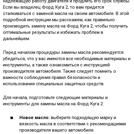
надлежащую работу двигателя и продлить его срок службы.
Если вы владелец Форд Куга 2, то вам придется
сталкиваться с заменой масла на своем автомобиле. В этой
подробной инструкции мы расскажем, как правильно
производить замену масла на Форд Куга 2, чтобы получить
оптимальные результаты и избежать проблем в
дальнейшем.
Перед началом процедуры замены масла рекомендуется
убедиться, что у вас имеются все необходимые материалы и
инструменты, а также ознакомиться с инструкцией
производителя автомобиля. Также следует помнить о
важности соблюдения правил безопасности и
использования специальных защитных средств.
Для начала, подготовьте следующие материалы и
инструменты для замены масла на Форд Куга 2:
Новое масло:
выберите подходящую марку и
вязкость масла в соответствии с рекомендациями
производителя вашего автомобиля.