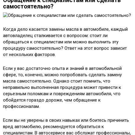
Обращение к специалистам или сделать
самостоятельно?
Когда дело касается замены масла в автомобиле, каждый
автовладелец сталкивается с вопросом: стоит ли
обращаться к специалистам или можно выполнить эту
процедуру самостоятельно? Ответ на этот вопрос зависит
от нескольких факторов.
Если у вас достаточно опыта и знаний в автомобильной
сфере, то, конечно, можно попробовать сделать замену
масла самостоятельно. Однако стоит помнить, что
неправильно выполненная процедура может привести к
серьезным поломкам и повреждениям автомобиля, что
обойдется гораздо дороже, чем обращение к
профессионалам.
Если вы не уверены в своих навыках или боитесь причинить
вред автомобилю, рекомендуется обратиться к
специалистам. В автосервисе вас обслужат профессионалы,