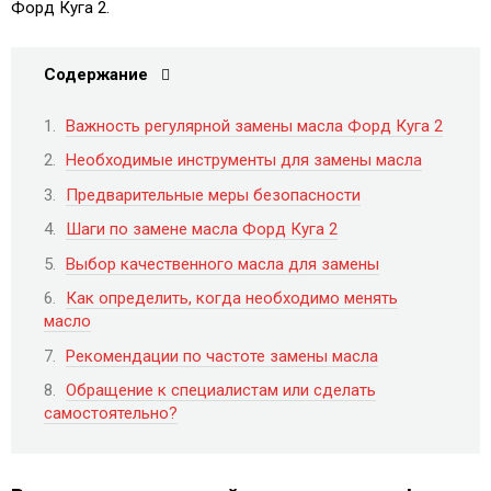
Форд Куга 2.
Содержание
Важность регулярной замены масла Форд Куга 2
Необходимые инструменты для замены масла
Предварительные меры безопасности
Шаги по замене масла Форд Куга 2
Выбор качественного масла для замены
Как определить, когда необходимо менять
масло
Рекомендации по частоте замены масла
Обращение к специалистам или сделать
самостоятельно?