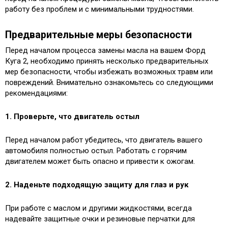
работу без проблем и с минимальными трудностями.
Предварительные меры безопасности
Перед началом процесса замены масла на вашем Форд
Куга 2, необходимо принять несколько предварительных
мер безопасности, чтобы избежать возможных травм или
повреждений. Внимательно ознакомьтесь со следующими
рекомендациями:
1. Проверьте, что двигатель остыл
Перед началом работ убедитесь, что двигатель вашего
автомобиля полностью остыл. Работать с горячим
двигателем может быть опасно и привести к ожогам.
2. Наденьте подходящую защиту для глаз и рук
При работе с маслом и другими жидкостями, всегда
надевайте защитные очки и резиновые перчатки для