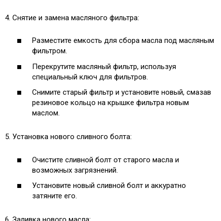
4. Снятие и замена масляного фильтра:
Разместите емкость для сбора масла под масляным
фильтром.
Перекрутите масляный фильтр, используя
специальный ключ для фильтров.
Снимите старый фильтр и установите новый, смазав
резиновое кольцо на крышке фильтра новым
маслом.
5. Установка нового сливного болта:
Очистите сливной болт от старого масла и
возможных загрязнений.
Установите новый сливной болт и аккуратно
затяните его.
6. Заливка нового масла: