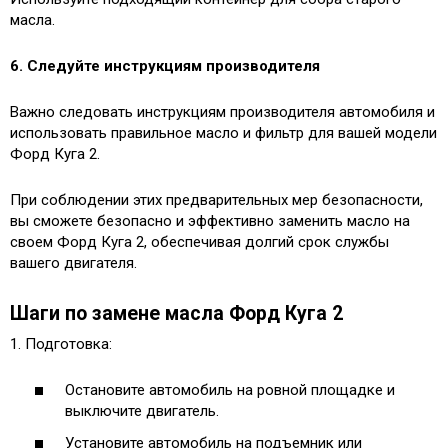
масла.
6. Следуйте инструкциям производителя
Важно следовать инструкциям производителя автомобиля и
использовать правильное масло и фильтр для вашей модели
Форд Куга 2.
При соблюдении этих предварительных мер безопасности,
вы сможете безопасно и эффективно заменить масло на
своем Форд Куга 2, обеспечивая долгий срок службы
вашего двигателя.
Шаги по замене масла Форд Куга 2
1. Подготовка:
Остановите автомобиль на ровной площадке и
выключите двигатель.
Установите автомобиль на подъемник или