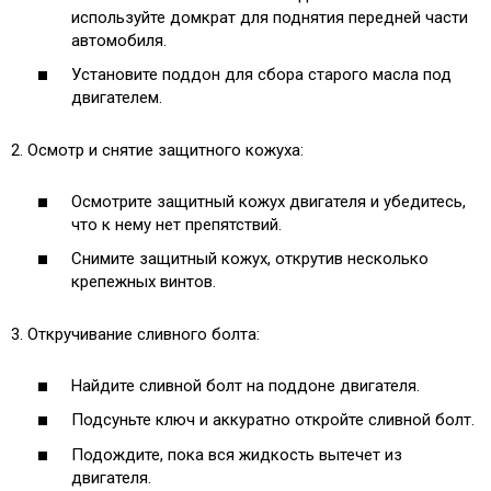
используйте домкрат для поднятия передней части
автомобиля.
Установите поддон для сбора старого масла под
двигателем.
2. Осмотр и снятие защитного кожуха:
Осмотрите защитный кожух двигателя и убедитесь,
что к нему нет препятствий.
Снимите защитный кожух, открутив несколько
крепежных винтов.
3. Откручивание сливного болта:
Найдите сливной болт на поддоне двигателя.
Подсуньте ключ и аккуратно откройте сливной болт.
Подождите, пока вся жидкость вытечет из
двигателя.