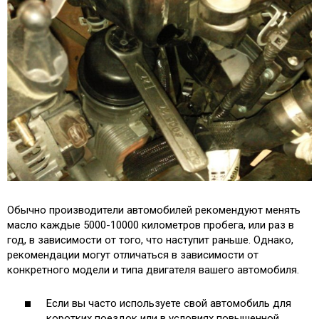
Обычно производители автомобилей рекомендуют менять
масло каждые 5000-10000 километров пробега, или раз в
год, в зависимости от того, что наступит раньше. Однако,
рекомендации могут отличаться в зависимости от
конкретного модели и типа двигателя вашего автомобиля.
Если вы часто используете свой автомобиль для
коротких поездок или в условиях повышенной