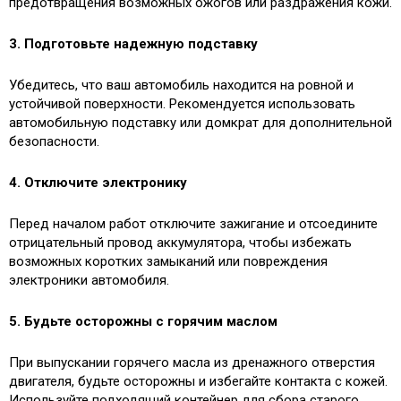
предотвращения возможных ожогов или раздражения кожи.
3. Подготовьте надежную подставку
Убедитесь, что ваш автомобиль находится на ровной и
устойчивой поверхности. Рекомендуется использовать
автомобильную подставку или домкрат для дополнительной
безопасности.
4. Отключите электронику
Перед началом работ отключите зажигание и отсоедините
отрицательный провод аккумулятора, чтобы избежать
возможных коротких замыканий или повреждения
электроники автомобиля.
5. Будьте осторожны с горячим маслом
При выпускании горячего масла из дренажного отверстия
двигателя, будьте осторожны и избегайте контакта с кожей.
Используйте подходящий контейнер для сбора старого