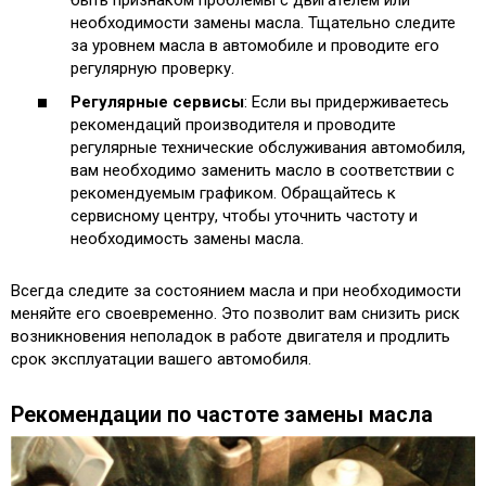
необходимости замены масла. Тщательно следите
за уровнем масла в автомобиле и проводите его
регулярную проверку.
Регулярные сервисы
: Если вы придерживаетесь
рекомендаций производителя и проводите
регулярные технические обслуживания автомобиля,
вам необходимо заменить масло в соответствии с
рекомендуемым графиком. Обращайтесь к
сервисному центру, чтобы уточнить частоту и
необходимость замены масла.
Всегда следите за состоянием масла и при необходимости
меняйте его своевременно. Это позволит вам снизить риск
возникновения неполадок в работе двигателя и продлить
срок эксплуатации вашего автомобиля.
Рекомендации по частоте замены масла