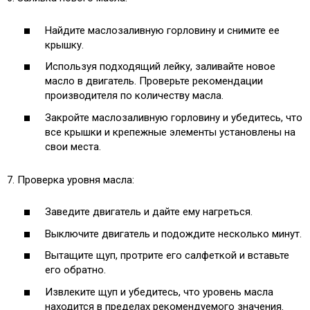
Найдите маслозаливную горловину и снимите ее
крышку.
Используя подходящий лейку, заливайте новое
масло в двигатель. Проверьте рекомендации
производителя по количеству масла.
Закройте маслозаливную горловину и убедитесь, что
все крышки и крепежные элементы установлены на
свои места.
7. Проверка уровня масла:
Заведите двигатель и дайте ему нагреться.
Выключите двигатель и подождите несколько минут.
Вытащите щуп, протрите его салфеткой и вставьте
его обратно.
Извлеките щуп и убедитесь, что уровень масла
находится в пределах рекомендуемого значения.