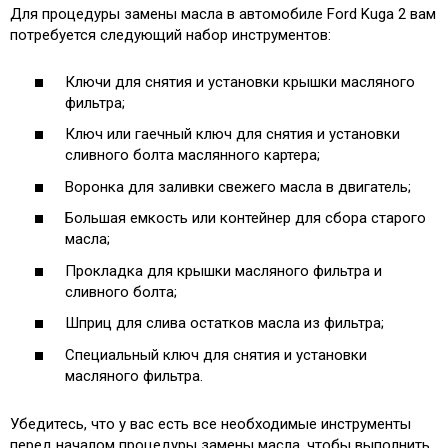
Для процедуры замены масла в автомобиле Ford Kuga 2 вам
потребуется следующий набор инструментов:
Ключи для снятия и установки крышки масляного
фильтра;
Ключ или гаечный ключ для снятия и установки
сливного болта маслянного картера;
Воронка для заливки свежего масла в двигатель;
Большая емкость или контейнер для сбора старого
масла;
Прокладка для крышки масляного фильтра и
сливного болта;
Шприц для слива остатков масла из фильтра;
Специальный ключ для снятия и установки
масляного фильтра.
Убедитесь, что у вас есть все необходимые инструменты
перед началом процедуры замены масла, чтобы выполнить