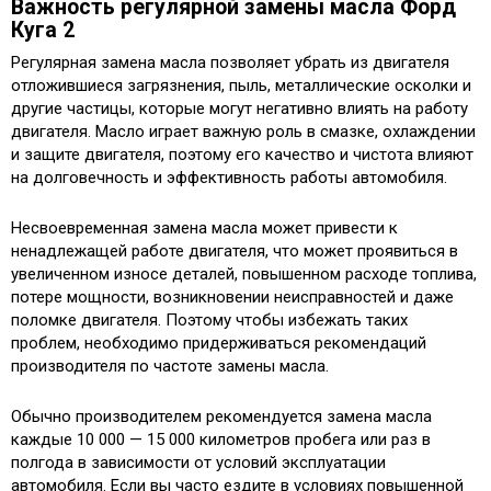
Важность регулярной замены масла Форд
Куга 2
Регулярная замена масла позволяет убрать из двигателя
отложившиеся загрязнения, пыль, металлические осколки и
другие частицы, которые могут негативно влиять на работу
двигателя. Масло играет важную роль в смазке, охлаждении
и защите двигателя, поэтому его качество и чистота влияют
на долговечность и эффективность работы автомобиля.
Несвоевременная замена масла может привести к
ненадлежащей работе двигателя, что может проявиться в
увеличенном износе деталей, повышенном расходе топлива,
потере мощности, возникновении неисправностей и даже
поломке двигателя. Поэтому чтобы избежать таких
проблем, необходимо придерживаться рекомендаций
производителя по частоте замены масла.
Обычно производителем рекомендуется замена масла
каждые 10 000 — 15 000 километров пробега или раз в
полгода в зависимости от условий эксплуатации
автомобиля. Если вы часто ездите в условиях повышенной