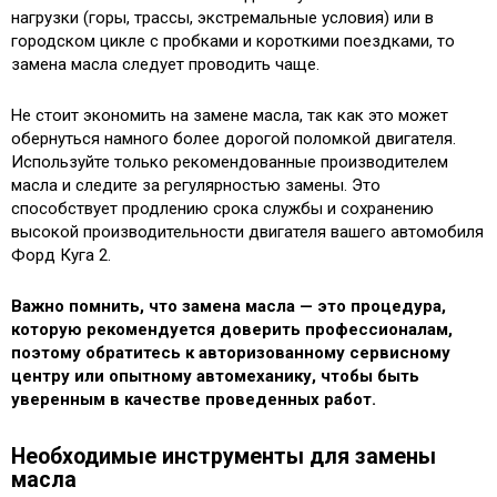
нагрузки (горы, трассы, экстремальные условия) или в
городском цикле с пробками и короткими поездками, то
замена масла следует проводить чаще.
Не стоит экономить на замене масла, так как это может
обернуться намного более дорогой поломкой двигателя.
Используйте только рекомендованные производителем
масла и следите за регулярностью замены. Это
способствует продлению срока службы и сохранению
высокой производительности двигателя вашего автомобиля
Форд Куга 2.
Важно помнить, что замена масла — это процедура,
которую рекомендуется доверить профессионалам,
поэтому обратитесь к авторизованному сервисному
центру или опытному автомеханику, чтобы быть
уверенным в качестве проведенных работ.
Необходимые инструменты для замены
масла