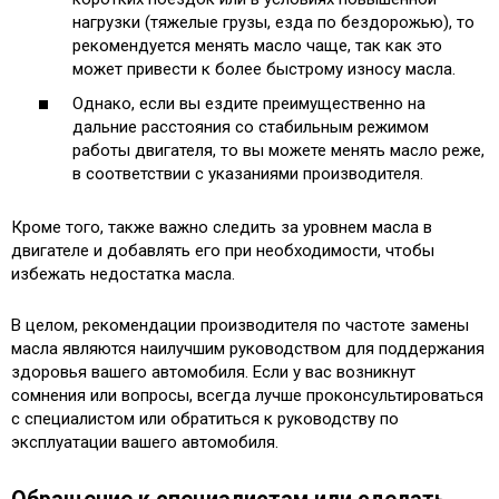
нагрузки (тяжелые грузы, езда по бездорожью), то
рекомендуется менять масло чаще, так как это
может привести к более быстрому износу масла.
Однако, если вы ездите преимущественно на
дальние расстояния со стабильным режимом
работы двигателя, то вы можете менять масло реже,
в соответствии с указаниями производителя.
Кроме того, также важно следить за уровнем масла в
двигателе и добавлять его при необходимости, чтобы
избежать недостатка масла.
В целом, рекомендации производителя по частоте замены
масла являются наилучшим руководством для поддержания
здоровья вашего автомобиля. Если у вас возникнут
сомнения или вопросы, всегда лучше проконсультироваться
с специалистом или обратиться к руководству по
эксплуатации вашего автомобиля.