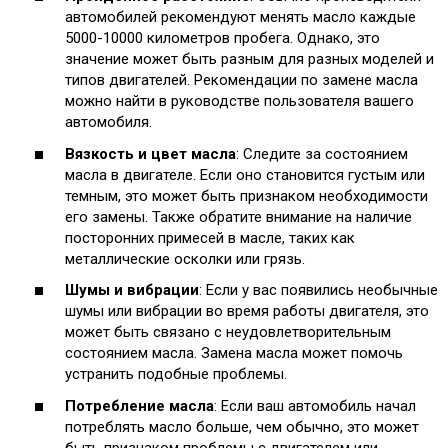
автомобилей рекомендуют менять масло каждые
5000-10000 километров пробега. Однако, это
значение может быть разным для разных моделей и
типов двигателей. Рекомендации по замене масла
можно найти в руководстве пользователя вашего
автомобиля.
Вязкость и цвет масла
: Следите за состоянием
масла в двигателе. Если оно становится густым или
темным, это может быть признаком необходимости
его замены. Также обратите внимание на наличие
посторонних примесей в масле, таких как
металлические осколки или грязь.
Шумы и вибрации
: Если у вас появились необычные
шумы или вибрации во время работы двигателя, это
может быть связано с неудовлетворительным
состоянием масла. Замена масла может помочь
устранить подобные проблемы.
Потребление масла
: Если ваш автомобиль начал
потреблять масло больше, чем обычно, это может
быть признаком проблемы с двигателем или