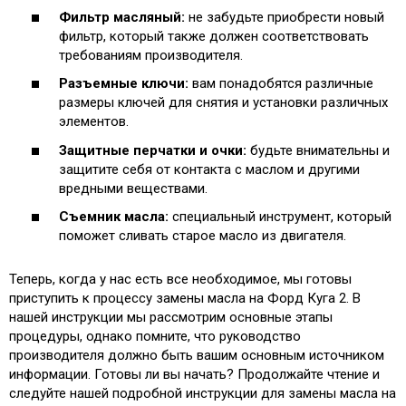
Фильтр масляный:
не забудьте приобрести новый
фильтр, который также должен соответствовать
требованиям производителя.
Разъемные ключи:
вам понадобятся различные
размеры ключей для снятия и установки различных
элементов.
Защитные перчатки и очки:
будьте внимательны и
защитите себя от контакта с маслом и другими
вредными веществами.
Съемник масла:
специальный инструмент, который
поможет сливать старое масло из двигателя.
Теперь, когда у нас есть все необходимое, мы готовы
приступить к процессу замены масла на Форд Куга 2. В
нашей инструкции мы рассмотрим основные этапы
процедуры, однако помните, что руководство
производителя должно быть вашим основным источником
информации. Готовы ли вы начать? Продолжайте чтение и
следуйте нашей подробной инструкции для замены масла на