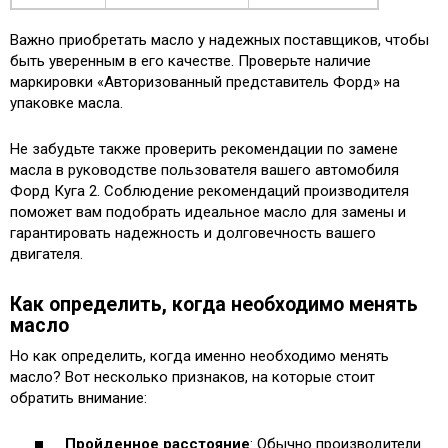
Важно приобретать масло у надежных поставщиков, чтобы
быть уверенным в его качестве. Проверьте наличие
маркировки «Авторизованный представитель Форд» на
упаковке масла.
Не забудьте также проверить рекомендации по замене
масла в руководстве пользователя вашего автомобиля
Форд Куга 2. Соблюдение рекомендаций производителя
поможет вам подобрать идеальное масло для замены и
гарантировать надежность и долговечность вашего
двигателя.
Как определить, когда необходимо менять
масло
Но как определить, когда именно необходимо менять
масло? Вот несколько признаков, на которые стоит
обратить внимание:
Пройденное расстояние
: Обычно производители