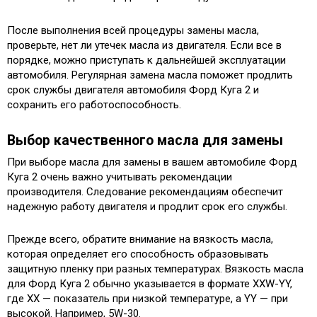
После выполнения всей процедуры замены масла,
проверьте, нет ли утечек масла из двигателя. Если все в
порядке, можно приступать к дальнейшей эксплуатации
автомобиля. Регулярная замена масла поможет продлить
срок службы двигателя автомобиля Форд Куга 2 и
сохранить его работоспособность.
Выбор качественного масла для замены
При выборе масла для замены в вашем автомобиле Форд
Куга 2 очень важно учитывать рекомендации
производителя. Следование рекомендациям обеспечит
надежную работу двигателя и продлит срок его службы.
Прежде всего, обратите внимание на вязкость масла,
которая определяет его способность образовывать
защитную пленку при разных температурах. Вязкость масла
для Форд Куга 2 обычно указывается в формате XXW-YY,
где XX — показатель при низкой температуре, а YY — при
высокой. Например, 5W-30.