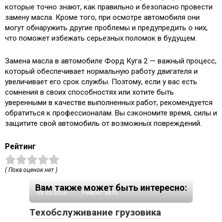
которые точно знают, как правильно и безопасно провести
замену масла. Кроме того, при осмотре автомобиля они
могут обнаружить другие проблемы и предупредить о них,
что поможет избежать серьезных поломок в будущем.
Замена масла в автомобиле Форд Куга 2 — важный процесс,
который обеспечивает нормальную работу двигателя и
увеличивает его срок службы. Поэтому, если у вас есть
сомнения в своих способностях или хотите быть
уверенными в качестве выполненных работ, рекомендуется
обратиться к профессионалам. Вы сэкономите время, силы и
защитите свой автомобиль от возможных повреждений.
Рейтинг
( Пока оценок нет )
Вам также может быть интересно:
08.05.2026
Ремонт авто
Техобслуживание грузовика