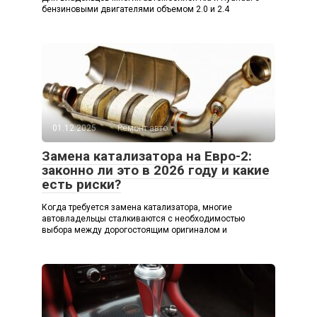
бензиновыми двигателями объемом 2.0 и 2.4
01.12.2025
Ремонт авто
Замена катализатора на Евро-2:
законно ли это в 2026 году и какие
есть риски?
Когда требуется замена катализатора, многие
автовладельцы сталкиваются с необходимостью
выбора между дорогостоящим оригиналом и