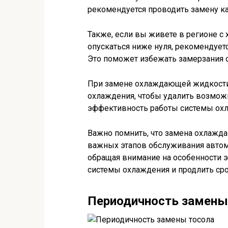
рекомендуется проводить замену к
Также, если вы живете в регионе с
опускаться ниже нуля, рекомендуе
Это поможет избежать замерзания 
При замене охлаждающей жидкости 
охлаждения, чтобы удалить возможн
эффективность работы системы охл
Важно помнить, что замена охлажда
важных этапов обслуживания автом
обращая внимание на особенности 
системы охлаждения и продлить сро
Периодичность замены