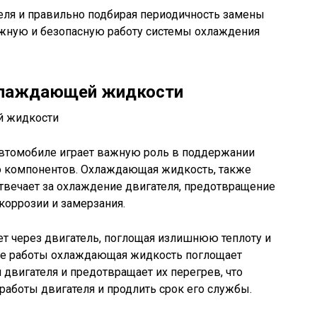
ля и правильно подбирая периодичность замены
ежную и безопасную работу системы охлаждения
хлаждающей жидкости
втомобиле играет важную роль в поддержании
о компонентов. Охлаждающая жидкость, также
отвечает за охлаждение двигателя, предотвращение
 коррозии и замерзания.
 через двигатель, поглощая излишнюю теплоту и
ссе работы охлаждающая жидкость поглощает
двигателя и предотвращает их перегрев, что
аботы двигателя и продлить срок его службы.