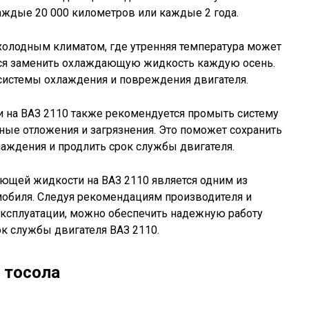
аждые 20 000 километров или каждые 2 года.
 холодным климатом, где утренняя температура может
тся заменить охлаждающую жидкость каждую осень.
системы охлаждения и повреждения двигателя.
на ВАЗ 2110 также рекомендуется промыть систему
ые отложения и загрязнения. Это поможет сохранить
аждения и продлить срок службы двигателя.
ющей жидкости на ВАЗ 2110 является одним из
обиля. Следуя рекомендациям производителя и
эксплуатации, можно обеспечить надежную работу
к службы двигателя ВАЗ 2110.
 тосола