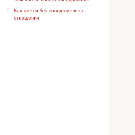
Как цветы без повода меняют
отношения