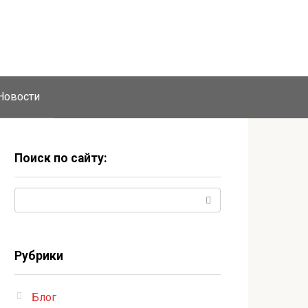
Новости
Поиск по сайту:
Поиск:
Рубрики
Блог