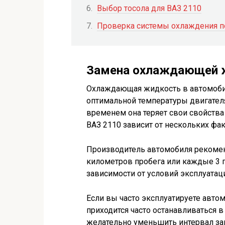
Выбор тосола для ВАЗ 2110
Проверка системы охлаждения п
Замена охлаждающей ж
Охлаждающая жидкость в автомоби
оптимальной температуры двигателя
временем она теряет свои свойства
ВАЗ 2110 зависит от нескольких фак
Производитель автомобиля рекоме
километров пробега или каждые 3 г
зависимости от условий эксплуатац
Если вы часто эксплуатируете авто
приходится часто останавливаться в 
желательно уменьшить интервал за