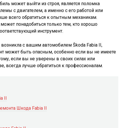
биль может выйти из строя, является поломка
блемы с двигателем, а именно с его работой или
учше всего обратиться к опытным механикам.
может понадобиться только тем, кто хорошо
соответствующий инструмент.
 возникла с вашим автомобилем Škoda Fabia II,
нт может быть опасным, особенно если вы не имеете
ому, если вы не уверены в своих силах или
е, всегда лучше обратиться к профессионалам.
a II
монта Шкода Fabia II