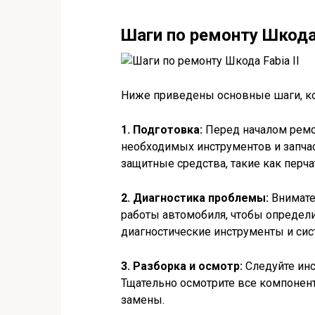
Шаги по ремонту Шкода 
Ниже приведены основные шаги, кот
1. Подготовка:
Перед началом ремо
необходимых инструментов и запчас
защитные средства, такие как перча
2. Диагностика проблемы:
Внимате
работы автомобиля, чтобы определ
диагностические инструменты и сис
3. Разборка и осмотр:
Следуйте инс
Тщательно осмотрите все компонент
замены.