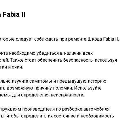
Fabia II
орые следует соблюдать при ремонте Шкода Fabia II.
нта необходимо убедиться в наличии всех
тей. Также стоит обеспечить безопасность, используя
тки и очки.
льно изучите симптомы и предыдущую историю
ить возможную причину поломки. Используйте
темы для определения неисправности.
трукциям производителя по разборке автомобиля.
ы, чтобы определить их состояние и необходимость