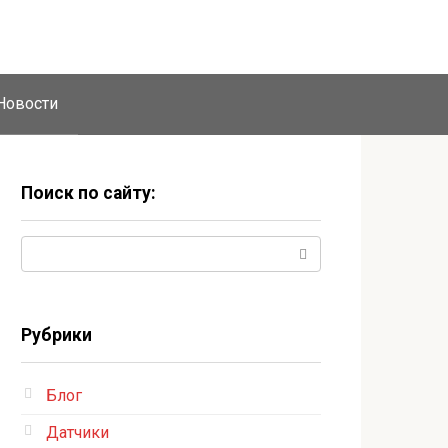
Новости
Поиск по сайту:
Поиск:
Рубрики
Блог
Датчики