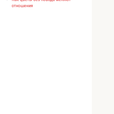
отношения