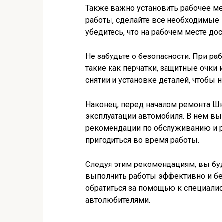
Также важно установить рабочее ме
работы, сделайте все необходимые
убедитесь, что на рабочем месте до
Не забудьте о безопасности. При ра
такие как перчатки, защитные очки
снятии и установке деталей, чтобы 
Наконец, перед началом ремонта Шк
эксплуатации автомобиля. В нем в
рекомендации по обслуживанию и р
пригодиться во время работы.
Следуя этим рекомендациям, вы буд
выполнить работы эффективно и без
обратиться за помощью к специали
автолюбителями.