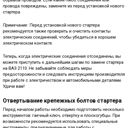
провода повреждены, замените их перед установкой нового
стартера.
Примечание:
Перед установкой нового стартера
рекомендуется также проверить и очистить контакты
электрических соединений, чтобы убедиться в хорошем
электрическом контакте.
Теперь, когда электрические соединения отсоединены, вы
можете приступить к дальнейшим шагам по замене стартера
на ВАЗ 2110. Не забывайте соблюдать меры
предосторожности и следовать инструкциям производителя
при работе с электричеством и автомобильными деталями.
Удачи вам!
Отвертывание крепежных болтов стартера
Перед началом работы необходимо подготовить несколько
инструментов: гаечный ключ, отвертку и плоскогубцы. При
возможности рекомендуется использовать специальные
инструменты, предназначенные для работы с