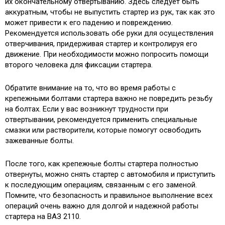
их окончательному отвертыванию. Здесь следует быть
аккуратным, чтобы не выпустить стартер из рук, так как это
может привести к его падению и повреждению.
Рекомендуется использовать обе руки для осуществления
отверчивания, придерживая стартер и контролируя его
движение. При необходимости можно попросить помощи
второго человека для фиксации стартера.
Обратите внимание на то, что во время работы с
крепежными болтами стартера важно не повредить резьбу
на болтах. Если у вас возникнут трудности при
отвертывании, рекомендуется применить специальные
смазки или растворители, которые помогут освободить
зажеванные болты.
После того, как крепежные болты стартера полностью
отвернуты, можно снять стартер с автомобиля и приступить
к последующим операциям, связанным с его заменой.
Помните, что безопасность и правильное выполнение всех
операций очень важно для долгой и надежной работы
стартера на ВАЗ 2110.