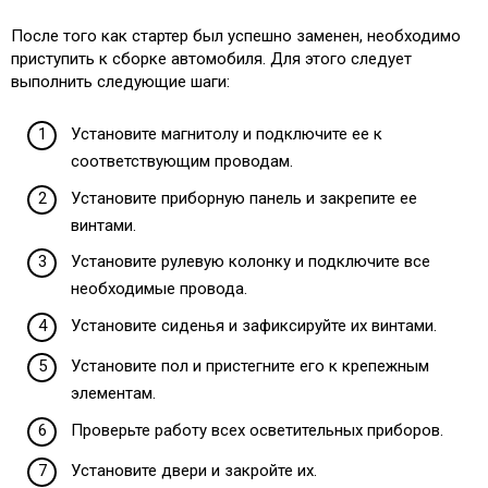
После того как стартер был успешно заменен, необходимо
приступить к сборке автомобиля. Для этого следует
выполнить следующие шаги:
Установите магнитолу и подключите ее к
соответствующим проводам.
Установите приборную панель и закрепите ее
винтами.
Установите рулевую колонку и подключите все
необходимые провода.
Установите сиденья и зафиксируйте их винтами.
Установите пол и пристегните его к крепежным
элементам.
Проверьте работу всех осветительных приборов.
Установите двери и закройте их.