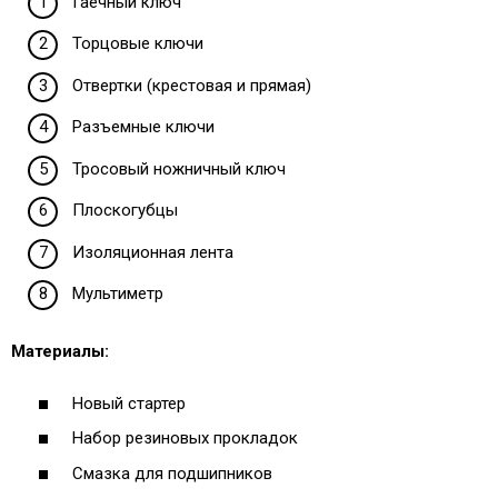
Гаечный ключ
Торцовые ключи
Отвертки (крестовая и прямая)
Разъемные ключи
Тросовый ножничный ключ
Плоскогубцы
Изоляционная лента
Мультиметр
Материалы:
Новый стартер
Набор резиновых прокладок
Смазка для подшипников