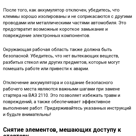
После того, как аккумулятор отключен, убедитесь, что
клеммы хорошо изолированы и не соприкасаются с другими
проводами или металлическими частями автомобиля. Это
предотвратит возможные короткое замыкание и
повреждение электронных компонентов.
Окружающая рабочая область также должна быть
безопасной. Убедитесь, что нет вытекающих веществ,
разбитых стекол или других предметов, которые могут
помешать работе или привести к аварии.
Отключение аккумулятора и создание безопасного
рабочего места являются важными шагами при замене
стартера на ВАЗ 2110. Это позволяет избежать травм и
повреждений, а также обеспечивает эффективное
выполнение работ. Придерживайтесь указанных инструкций
и будьте внимательны!
Снятие элементов, мешающих доступу к