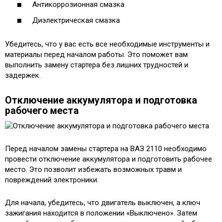
Антикоррозионная смазка
Диэлектрическая смазка
Убедитесь, что у вас есть все необходимые инструменты и
материалы перед началом работы. Это поможет вам
выполнить замену стартера без лишних трудностей и
задержек.
Отключение аккумулятора и подготовка
рабочего места
Перед началом замены стартера на ВАЗ 2110 необходимо
провести отключение аккумулятора и подготовить рабочее
место. Это позволит избежать возможных травм и
повреждений электроники.
Для начала, убедитесь, что двигатель выключен, а ключ
зажигания находится в положении «Выключено». Затем