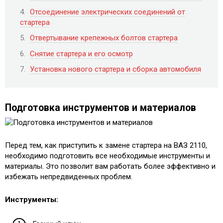
Отсоединение электрических соединений от
стартера
Отвертывание крепежных болтов стартера
Снятие стартера и его осмотр
Установка нового стартера и сборка автомобиля
Подготовка инструментов и материалов
Перед тем, как приступить к замене стартера на ВАЗ 2110,
необходимо подготовить все необходимые инструменты и
материалы. Это позволит вам работать более эффективно и
избежать непредвиденных проблем.
Инструменты: