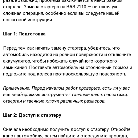
раза, возможно, проблема заключается в неисправном
стартере. Замена стартера на ВАЗ 2110 — не такая уж
сложная операция, особенно если вы следуете нашей
пошаговой инструкции.
Шаг 1: Подготовка
Перед тем как начать замену стартера, убедитесь, что
автомобиль находится на ровной поверхности и отключите
аккумулятор, чтобы избежать случайного короткого
замыкания. Поставьте автомобиль на стояночный тормоз и
подложите под колеса противоскользящую поверхность.
Примечание: Перед началом работ проверьте, есть ли у вас
все необходимые инструменты: гаечный ключ, пассатижи,
отвертки и гаечные ключи различных размеров.
Шаг 2: Доступ к стартеру
Сначала необходимо получить доступ к стартеру. Откройте
капот автомобиля, затем найдите и отсоедините провода,