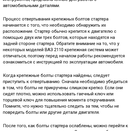
автомобильными деталями.
Процесс отвертывания крепежных болтов стартера
начинается с того, что необходимо обнаружить их
расположение. Стартер обычно крепится к двигателю с
помощью двух или трех болтов, которые находятся на
задней стороне стартера. Обратите внимание на то, что у
некоторых моделей ВАЗ 2110 крепежная система может
отличаться, поэтому перед началом работы рекомендуется
ознакомиться с инструкцией по эксплуатации автомобиля.
Когда крепежные болты стартера найдены, следует
приступить к отвертыванию. Сначала необходимо убедиться
в том, что болты не прикручены слишком крепко. Если они
сидят плотно, можно использовать гаечный ключ или
торцевой ключ для повышения момента откручивания.
Помните, что нужно тщательно следить за тем, чтобы не
повредить болты или другие детали двигателя.
После того, как болты стартера ослаблены, можно перейти к