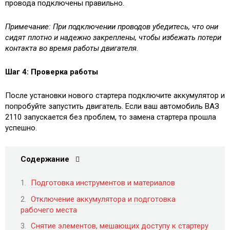
провода подключены правильно.
Примечание: При подключении проводов убедитесь, что они
сидят плотно и надежно закреплены, чтобы избежать потери
контакта во время работы двигателя.
Шаг 4: Проверка работы
После установки нового стартера подключите аккумулятор и
попробуйте запустить двигатель. Если ваш автомобиль ВАЗ
2110 запускается без проблем, то замена стартера прошла
успешно.
Содержание
Подготовка инструментов и материалов
Отключение аккумулятора и подготовка
рабочего места
Снятие элементов, мешающих доступу к стартеру