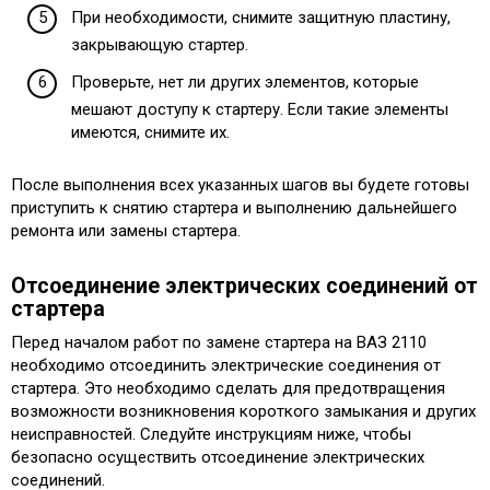
При необходимости, снимите защитную пластину,
закрывающую стартер.
Проверьте, нет ли других элементов, которые
мешают доступу к стартеру. Если такие элементы
имеются, снимите их.
После выполнения всех указанных шагов вы будете готовы
приступить к снятию стартера и выполнению дальнейшего
ремонта или замены стартера.
Отсоединение электрических соединений от
стартера
Перед началом работ по замене стартера на ВАЗ 2110
необходимо отсоединить электрические соединения от
стартера. Это необходимо сделать для предотвращения
возможности возникновения короткого замыкания и других
неисправностей. Следуйте инструкциям ниже, чтобы
безопасно осуществить отсоединение электрических
соединений.