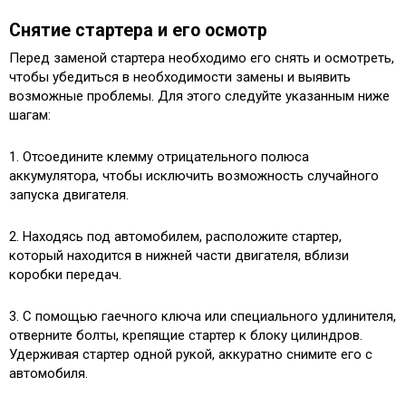
Снятие стартера и его осмотр
Перед заменой стартера необходимо его снять и осмотреть,
чтобы убедиться в необходимости замены и выявить
возможные проблемы. Для этого следуйте указанным ниже
шагам:
1. Отсоедините клемму отрицательного полюса
аккумулятора, чтобы исключить возможность случайного
запуска двигателя.
2. Находясь под автомобилем, расположите стартер,
который находится в нижней части двигателя, вблизи
коробки передач.
3. С помощью гаечного ключа или специального удлинителя,
отверните болты, крепящие стартер к блоку цилиндров.
Удерживая стартер одной рукой, аккуратно снимите его с
автомобиля.