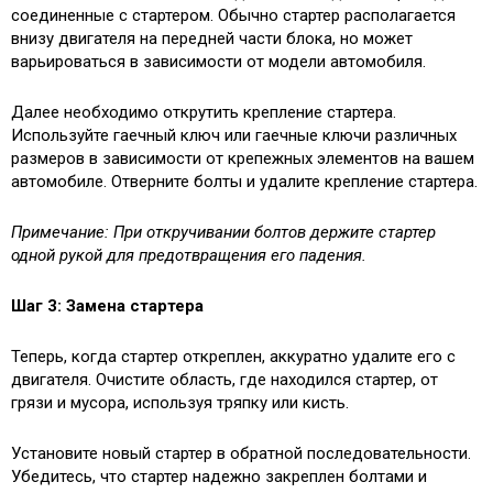
соединенные с стартером. Обычно стартер располагается
внизу двигателя на передней части блока, но может
варьироваться в зависимости от модели автомобиля.
Далее необходимо открутить крепление стартера.
Используйте гаечный ключ или гаечные ключи различных
размеров в зависимости от крепежных элементов на вашем
автомобиле. Отверните болты и удалите крепление стартера.
Примечание: При откручивании болтов держите стартер
одной рукой для предотвращения его падения.
Шаг 3: Замена стартера
Теперь, когда стартер откреплен, аккуратно удалите его с
двигателя. Очистите область, где находился стартер, от
грязи и мусора, используя тряпку или кисть.
Установите новый стартер в обратной последовательности.
Убедитесь, что стартер надежно закреплен болтами и