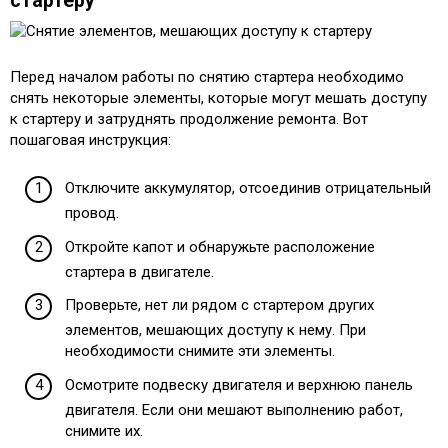
стартеру
Перед началом работы по снятию стартера необходимо
снять некоторые элементы, которые могут мешать доступу
к стартеру и затруднять продолжение ремонта. Вот
пошаговая инструкция:
Отключите аккумулятор, отсоединив отрицательный
провод.
Откройте капот и обнаружьте расположение
стартера в двигателе.
Проверьте, нет ли рядом с стартером других
элементов, мешающих доступу к нему. При
необходимости снимите эти элементы.
Осмотрите подвеску двигателя и верхнюю панель
двигателя. Если они мешают выполнению работ,
снимите их.