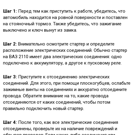
Шаг 1:
Перед тем как приступить к работе, убедитесь, что
автомобиль находится на ровной поверхности и поставлен
на стояночный тормоз. Также убедитесь, что зажигание
выключено и ключ вынут из замка.
Шаг 2:
Внимательно осмотрите стартер и определите
расположение электрических соединений. Обычно стартер
на ВАЗ 2110 имеет два электрических соединения: одно
подключено к аккумулятору, а другое к пусковому реле.
Шаг 3:
Приступите к отсоединению электрических
соединений. Для этого, при помощи плоскогубцев, ослабьте
зажимные винты на соединениях и аккуратно отсоедините
провода. Обратите внимание на то, какие провода
отсоединяются от каких соединений, чтобы потом
правильно подключить новый стартер.
Шаг 4:
После того, как все электрические соединения
отсоединены, проверьте их на наличие повреждений и
обрывов проводов. Если какие-либо соединения или