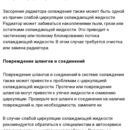
Засорение
радиатора охлаждения
также может быть одной
из причин слабой циркуляции охлаждающей жидкости.
Радиатор может забиваться накоплениями пыли, грязи или
остатками охлаждающей жидкости. Это приводит к
частичному или полному блокированию потока
охлаждающей жидкости. В этом случае требуется очистка
или замена радиатора.
Повреждение шлангов и соединений
Повреждение
шлангов и соединений
в системе охлаждения
также может привести к проблемам с циркуляцией
охлаждающей жидкости. Протечки или повреждения
шлангов могут привести к утечке жидкости и снижению
циркуляции. Проверьте все шланги и соединения на наличие
повреждений и, при необходимости, замените их.
В случае слабой циркуляции охлаждающей жидкости
рекомендуется обратиться к специалистам в автосервисе