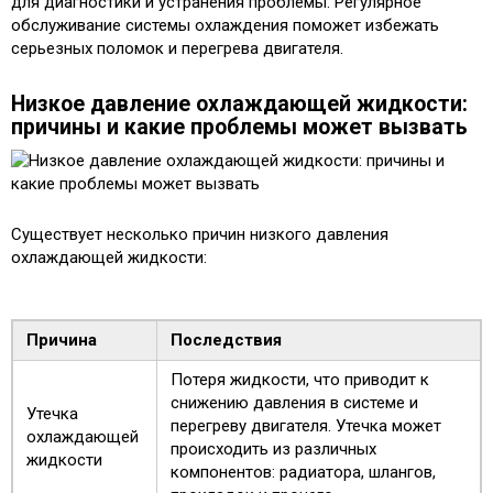
для диагностики и устранения проблемы. Регулярное
обслуживание системы охлаждения поможет избежать
серьезных поломок и перегрева двигателя.
Низкое давление охлаждающей жидкости:
причины и какие проблемы может вызвать
Существует несколько причин низкого давления
охлаждающей жидкости:
Причина
Последствия
Потеря жидкости, что приводит к
снижению давления в системе и
Утечка
перегреву двигателя. Утечка может
охлаждающей
происходить из различных
жидкости
компонентов: радиатора, шлангов,