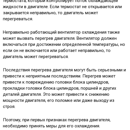
термостата, который контролирует поток охлаждающей
жидкости в двигателе. Если термостат не открывается или
закрывается неправильно, то двигатель может
перегреваться.
Неправильно работающий вентилятор охлаждения также
может вызвать перегрев двигателя. Вентилятор должен
включаться при достижении определенной температуры, но
если он не включается или работает неправильно, то
двигатель может перегреваться.
Последствия перегрева двигателя могут быть серьезными и
привести к неприятным последствиям. Перегрев может
привести к повреждению головки блока цилиндров,
прокладки головки блока цилиндров, поршней и других
деталей двигателя. Это может привести к снижению
мощности двигателя, его поломке или даже выходу из
строя.
Поэтому, при первых признаках перегрева двигателя,
необходимо принять меры для его охлаждения.