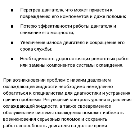
Перегрев двигателя, что может привести к
повреждению его компонентов и даже поломке;
Потерю эффективности работы двигателя и
снижение его мощности;
Увеличение износа двигателя и сокращение его
срока службы;
Необходимость дорогостоящих ремонтных работ
или замены компонентов системы охлаждения.
При возникновении проблем с низким давлением
охлаждающей жидкости необходимо немедленно
обратиться к специалистам для диагностики и устранения
причин проблемы. Регулярный контроль уровня и давления
охлаждающей жидкости, а также своевременное
обслуживание системы охлаждения поможет избежать
возникновения серьезных поломок и сохранить
работоспособность двигателя на долгое время.