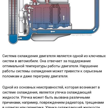
Система охлаждения двигателя является одной из ключевых
систем в автомобиле. Она отвечает за поддержание
оптимальной температуры работы двигателя. Нарушение
работы системы охлаждения может привести к серьезным
поломкам и даже перегреву двигателя.
Одной из основных неисправностей, которая возникает в
системе охлаждения, является утечка охлаждающей
жидкости. Утечка может быть вызвана различными
причинами, например, повреждением радиатора, трещинами
в шлангах или герметике. Утечка охлаждающей жидкости