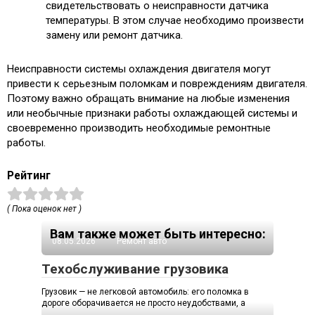
свидетельствовать о неисправности датчика
температуры. В этом случае необходимо произвести
замену или ремонт датчика.
Неисправности системы охлаждения двигателя могут
привести к серьезным поломкам и повреждениям двигателя.
Поэтому важно обращать внимание на любые изменения
или необычные признаки работы охлаждающей системы и
своевременно производить необходимые ремонтные
работы.
Рейтинг
( Пока оценок нет )
Вам также может быть интересно:
08.05.2026
Ремонт авто
Техобслуживание грузовика
Грузовик — не легковой автомобиль: его поломка в
дороге оборачивается не просто неудобствами, а