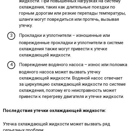
жидкости. При повышенных нагрузках на систему
охлаждения, таких как длительные поездки по
горным дорогам или резкие перепады температуры,
шланги могут повредиться или протечь, вызывая
утечку.
Прокладки и уплотнители – изношенные или
поврежденные прокладки и уплотнители в системе
охлаждения также могут привести к утечке
охлаждающей жидкости.
Повреждение водяного насоса – износ или поломка
водяного насоса может вызвать утечку
охлаждающей жидкости. Водяной насос отвечает
за циркуляцию охлаждающей жидкости по системе
охлаждения, поэтому его неисправность может
привести к перегреву двигателя и утечке жидкости.
Последствия утечки охлаждающей жидкости:
Утечка охлаждающей жидкости может вызвать ряд
серьезных проблем: