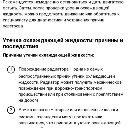
Рекомендуется немедленно остановиться и дать двигателю
остыть. Затем, после проверки уровня охлаждающей
жидкости, можно продолжить движение или обратиться к
специалисту для диагностики и устранения причин
перегрева.
Утечка охлаждающей жидкости: причины и
последствия
Причины утечки охлаждающей жидкости:
Повреждение радиатора – одна из самых
распространенных причин утечки охлаждающей
жидкости. Радиатор может получить механическое
повреждение при дорожно-транспортном
происшествии или при столкновении с препятствием
на дороге.
Утечка шлангов – старые или изношенные шланги
системы охлаждения могут протекать или
разрываться, что приводит к утечке охлаждающей