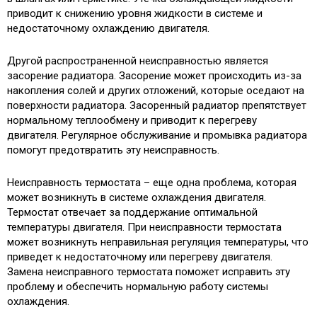
приводит к снижению уровня жидкости в системе и
недостаточному охлаждению двигателя.
Другой распространенной неисправностью является
засорение радиатора. Засорение может происходить из-за
накопления солей и других отложений, которые оседают на
поверхности радиатора. Засоренный радиатор препятствует
нормальному теплообмену и приводит к перегреву
двигателя. Регулярное обслуживание и промывка радиатора
помогут предотвратить эту неисправность.
Неисправность термостата – еще одна проблема, которая
может возникнуть в системе охлаждения двигателя.
Термостат отвечает за поддержание оптимальной
температуры двигателя. При неисправности термостата
может возникнуть неправильная регуляция температуры, что
приведет к недостаточному или перегреву двигателя.
Замена неисправного термостата поможет исправить эту
проблему и обеспечить нормальную работу системы
охлаждения.