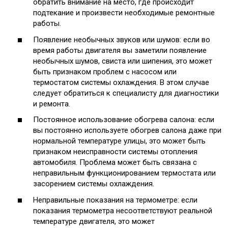
обратить внимание на место, где происходит
подтекание и произвести необходимые ремонтные
работы.
Появление необычных звуков или шумов: если во
время работы двигателя вы заметили появление
необычных шумов, свиста или шипения, это может
быть признаком проблем с насосом или
термостатом системы охлаждения. В этом случае
следует обратиться к специалисту для диагностики
и ремонта.
Постоянное использование обогрева салона: если
вы постоянно используете обогрев салона даже при
нормальной температуре улицы, это может быть
признаком неисправности системы отопления
автомобиля. Проблема может быть связана с
неправильным функционированием термостата или
засорением системы охлаждения.
Неправильные показания на термометре: если
показания термометра несоответствуют реальной
температуре двигателя, это может