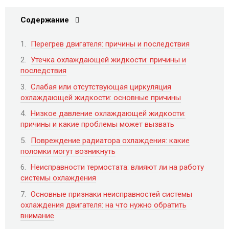
Содержание
Перегрев двигателя: причины и последствия
Утечка охлаждающей жидкости: причины и
последствия
Слабая или отсутствующая циркуляция
охлаждающей жидкости: основные причины
Низкое давление охлаждающей жидкости:
причины и какие проблемы может вызвать
Повреждение радиатора охлаждения: какие
поломки могут возникнуть
Неисправности термостата: влияют ли на работу
системы охлаждения
Основные признаки неисправностей системы
охлаждения двигателя: на что нужно обратить
внимание