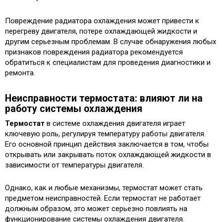
Повреждение радиатора охлаждения может привести к
перегреву двигателя, потере охлаждающей жидкости и
другим серьезным проблемам. В случае обнаружения любых
признаков повреждения радиатора рекомендуется
обратиться к специалистам для проведения диагностики и
ремонта.
Неисправности термостата: влияют ли на
работу системы охлаждения
Термостат
в системе охлаждения двигателя играет
ключевую роль, регулируя температуру работы двигателя.
Его основной принцип действия заключается в том, чтобы
открывать или закрывать поток охлаждающей жидкости в
зависимости от температуры двигателя.
Однако, как и любые механизмы, термостат может стать
предметом неисправностей. Если термостат не работает
должным образом, это может серьезно повлиять на
функционирование системы охлаждения двигателя.