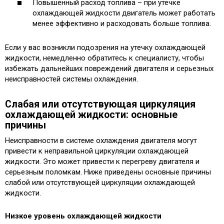
Повышенный расход топлива – при утечке
охлаждающей жидкости двигатель может работать
менее эффективно и расходовать больше топлива.
Если у вас возникли подозрения на утечку охлаждающей
жидкости, немедленно обратитесь к специалисту, чтобы
избежать дальнейших повреждений двигателя и серьезных
неисправностей системы охлаждения.
Слабая или отсутствующая циркуляция
охлаждающей жидкости: основные
причины
Неисправности в системе охлаждения двигателя могут
привести к неправильной циркуляции охлаждающей
жидкости. Это может привести к перегреву двигателя и
серьезным поломкам. Ниже приведены основные причины
слабой или отсутствующей циркуляции охлаждающей
жидкости.
Низкое уровень охлаждающей жидкости