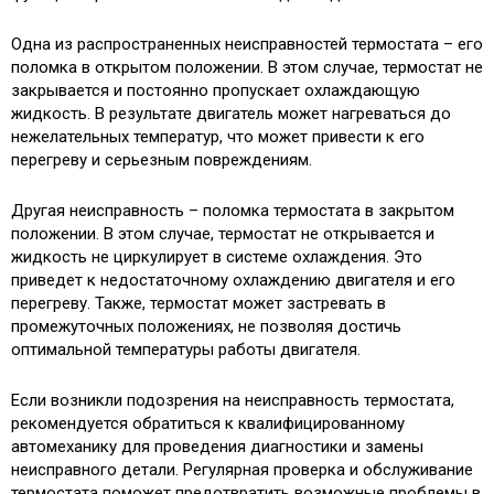
Одна из распространенных неисправностей термостата – его
поломка в открытом положении. В этом случае, термостат не
закрывается и постоянно пропускает охлаждающую
жидкость. В результате двигатель может нагреваться до
нежелательных температур, что может привести к его
перегреву и серьезным повреждениям.
Другая неисправность – поломка термостата в закрытом
положении. В этом случае, термостат не открывается и
жидкость не циркулирует в системе охлаждения. Это
приведет к недостаточному охлаждению двигателя и его
перегреву. Также, термостат может застревать в
промежуточных положениях, не позволяя достичь
оптимальной температуры работы двигателя.
Если возникли подозрения на неисправность термостата,
рекомендуется обратиться к квалифицированному
автомеханику для проведения диагностики и замены
неисправного детали. Регулярная проверка и обслуживание
термостата поможет предотвратить возможные проблемы в