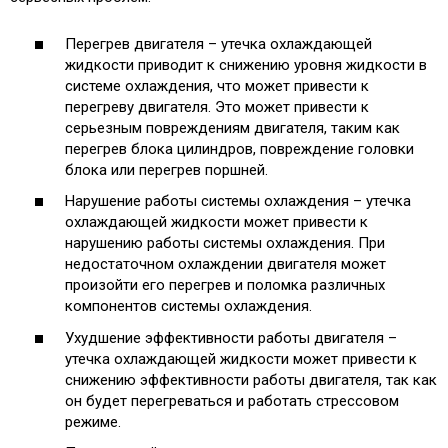
Перегрев двигателя – утечка охлаждающей
жидкости приводит к снижению уровня жидкости в
системе охлаждения, что может привести к
перегреву двигателя. Это может привести к
серьезным повреждениям двигателя, таким как
перегрев блока цилиндров, повреждение головки
блока или перегрев поршней.
Нарушение работы системы охлаждения – утечка
охлаждающей жидкости может привести к
нарушению работы системы охлаждения. При
недостаточном охлаждении двигателя может
произойти его перегрев и поломка различных
компонентов системы охлаждения.
Ухудшение эффективности работы двигателя –
утечка охлаждающей жидкости может привести к
снижению эффективности работы двигателя, так как
он будет перегреваться и работать стрессовом
режиме.