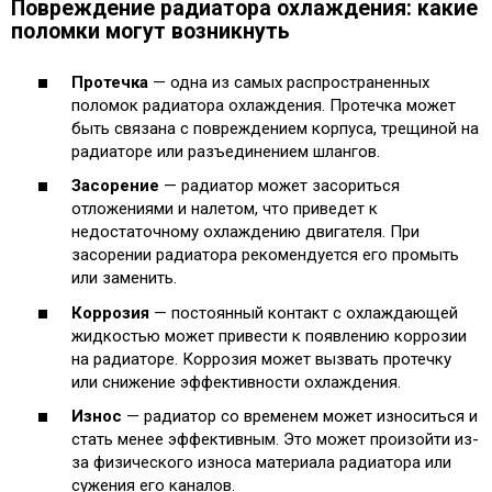
Повреждение радиатора охлаждения: какие
поломки могут возникнуть
Протечка
— одна из самых распространенных
поломок радиатора охлаждения. Протечка может
быть связана с повреждением корпуса, трещиной на
радиаторе или разъединением шлангов.
Засорение
— радиатор может засориться
отложениями и налетом, что приведет к
недостаточному охлаждению двигателя. При
засорении радиатора рекомендуется его промыть
или заменить.
Коррозия
— постоянный контакт с охлаждающей
жидкостью может привести к появлению коррозии
на радиаторе. Коррозия может вызвать протечку
или снижение эффективности охлаждения.
Износ
— радиатор со временем может износиться и
стать менее эффективным. Это может произойти из-
за физического износа материала радиатора или
сужения его каналов.