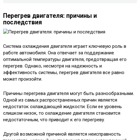
Перегрев двигателя: причины и
последствия
Система охлаждения двигателя играет ключевую роль в
работе автомобиля. Она отвечает за поддержание
оптимальной температуры двигателя, предотвращая его
перегрев. Однако, несмотря на надежность и
эффективность системы, перегрев двигателя все равно
может произойти.
Причины перегрева двигателя могут быть разнообразными.
Одной из самых распространенных причин является
недостаток охлаждающей жидкости. Если ее уровень
слишком низок, то охлаждение двигателя становится
недостаточным, что приводит к его перегреву.
Другой возможной причиной является неисправность