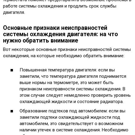
работе системы охлаждения и продлить срок службы
двигателя.
Основные признаки неисправностей
системы охлаждения двигателя: на что
нужно обратить внимание
Вот некоторые основные признаки неисправностей системы
охлаждения, на которые необходимо обратить внимание:
Повышенная температура двигателя: если вы
заметили, что температура двигателя поднимается
выше нормы на термометре, это может быть
признаком неисправности системы охлаждения. В
этом случае следует немедленно проверить уровень
охлаждающей жидкости и состояние радиатора.
Образование подтеков под автомобилем: если вы
заметили подтеки охлаждающей жидкости под
автомобилем, это свидетельствует о возможном
наличии утечек в системе охлаждения. Необходимо