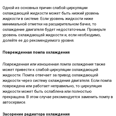
Одной из основных причин слабой циркуляции
охлаждающей жидкости может быть
низкий уровень
жидкости
в системе. Если уровень жидкости ниже
минимальной отметки на расширительном бачке, то
охлаждение двигателя будет недостаточным. Проверьте
уровень охлаждающей жидкости и, если необходимо,
долейте ее до рекомендуемого уровня.
Поврежденная помпа охлаждения
Поврежденная или изношенная помпа охлаждения
также
может привести к слабой циркуляции охлаждающей
жидкости. Помпа отвечает за привод охлаждающей
жидкости через систему охлаждения двигателя. Если помпа
повреждена или работает неправильно, то циркуляция
жидкости может быть ослаблена или полностью
прекращена. В этом случае рекомендуется заменить помпу в
автосервисе.
Засорение радиатора охлаждения