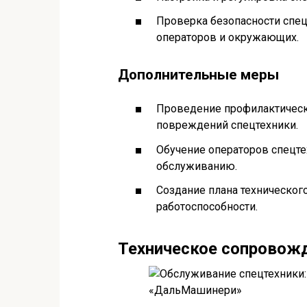
Проверка безопасности спец
операторов и окружающих.
Дополнительные меры
Проведение профилактическ
повреждений спецтехники.
Обучение операторов спецте
обслуживанию.
Создание плана техническог
работоспособности.
Техническое сопровож