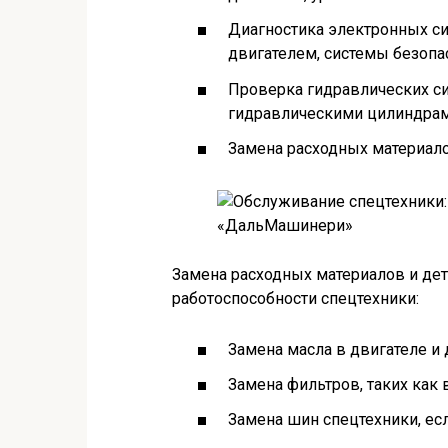
Диагностика электронных си
двигателем, системы безопа
Проверка гидравлических си
гидравлическими цилиндрам
Замена расходных материало
Замена расходных материалов и де
работоспособности спецтехники:
Замена масла в двигателе и 
Замена фильтров, таких как
Замена шин спецтехники, е