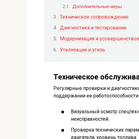
Дополнительные меры
Техническое сопровождение
Диагностика и тестирование
Модернизация и усовершенство
Утилизация и утиль
Техническое обслужив
Регулярные проверки и диагностик
поддержании ее работоспособности
Визуальный осмотр спецтех
неисправностей.
Проверка технических параме
двигателя, уровень топлива.