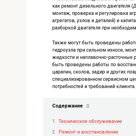
как ремонт дизельного двигателя (
монтаж, проверка и регулировка аг
агрегатов, узлов и деталей) и капи
разборкой двигателя при необходим
Также могут быть проведены работ
гидроузла при сильном износе, мон
жидкости и наплавочно-расточные р
быть проведены работы по восстан
царапин, сколов, задир и других п
специализированном сервисном центр
потребностей и требований клиента.
Содержание
Техническое обслуживание
Ремонт и восстановление