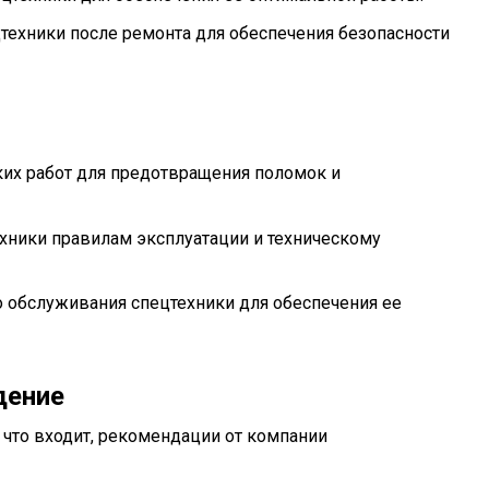
техники после ремонта для обеспечения безопасности
их работ для предотвращения поломок и
хники правилам эксплуатации и техническому
о обслуживания спецтехники для обеспечения ее
дение