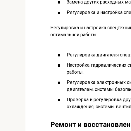
Замена других расходных мат
Регулировка и настройка сп
Регулировка и настройка спецтехн
оптимальной работы:
Регулировка двигателя спец
Настройка гидравлических с
работы.
Регулировка электронных си
двигателем, системы безопас
Проверка и регулировка друг
охлаждения, системы вентил
Ремонт и восстановлен