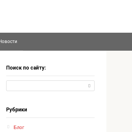
Новости
Поиск по сайту:
Поиск:
Рубрики
Блог