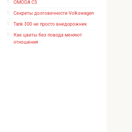
OMODA C5
Секреты долговечности Volkswagen
Tank 300 не просто внедорожник
Как цветы без повода меняют
отношения