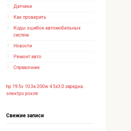
Датчики
Как проверить
Коды ошибок автомобильных
систем
Новости
Ремонт авто
Справочник
hp 19.5v 10.3a 200w 4.5x3.0 зарядка
.
электро рохля
Свежие записи