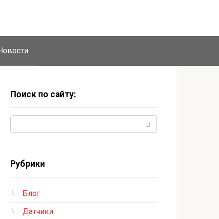
Новости
Поиск по сайту:
Поиск:
Рубрики
Блог
Датчики