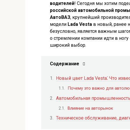
водителей
! Сегодня мы хотим поде
российской автомобильной пром
АвтоВАЗ
, крупнейший производите
модели
Lada Vesta
в новый, ранее 
безусловно, является важным шаг
о стремлении компании идти в ногу
широкий выбор.
Содержание
Новый цвет Lada Vesta⁚ Что изве
Почему это важно для автолю
Автомобильная промышленность 
Влияние на авторынок
Техническое обслуживание, диаг