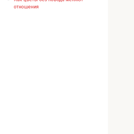
отношения