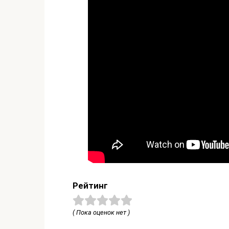
Рейтинг
( Пока оценок нет )