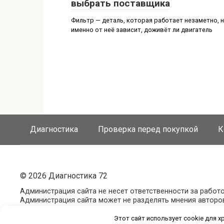
выбрать поставщика
Фильтр — деталь, которая работает незаметно, 
именно от неё зависит, доживёт ли двигатель
Диагностика
Проверка перед покупкой
К
© 2026 Диагностика 72
Администрация сайта не несет ответственности за работ
Администрация сайта может не разделять мнения авторов с
Этот сайт использует cookie для х