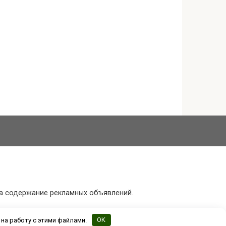
за содержание рекламных объявлений.
 на работу с этими файлами.
OK