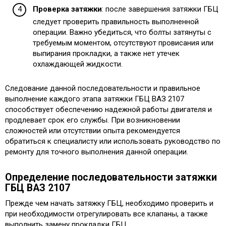
Проверка затяжки
: после завершения затяжки ГБЦ
следует проверить правильность выполненной
операции. Важно убедиться, что болты затянуты с
требуемым моментом, отсутствуют провисания или
выпирания прокладки, а также нет утечек
охлаждающей жидкости.
Следование данной последовательности и правильное
выполнение каждого этапа затяжки ГБЦ ВАЗ 2107
способствует обеспечению надежной работы двигателя и
продлевает срок его службы. При возникновении
сложностей или отсутствии опыта рекомендуется
обратиться к специалисту или использовать руководство по
ремонту для точного выполнения данной операции.
Определение последовательности затяжки
ГБЦ ВАЗ 2107
Прежде чем начать затяжку ГБЦ, необходимо проверить и
при необходимости отрегулировать все клапаны, а также
выполнить замену прокладки ГБЦ.