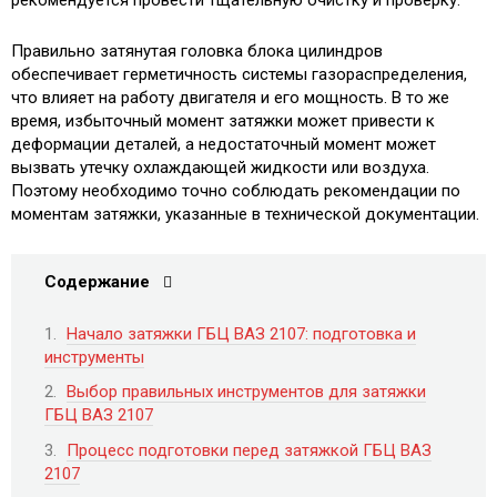
рекомендуется провести тщательную очистку и проверку.
Правильно затянутая головка блока цилиндров
обеспечивает герметичность системы газораспределения,
что влияет на работу двигателя и его мощность. В то же
время, избыточный момент затяжки может привести к
деформации деталей, а недостаточный момент может
вызвать утечку охлаждающей жидкости или воздуха.
Поэтому необходимо точно соблюдать рекомендации по
моментам затяжки, указанные в технической документации.
Содержание
Начало затяжки ГБЦ ВАЗ 2107: подготовка и
инструменты
Выбор правильных инструментов для затяжки
ГБЦ ВАЗ 2107
Процесс подготовки перед затяжкой ГБЦ ВАЗ
2107