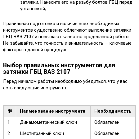
затяжки. Нанесите его на резьбу болтов ГБЦ перед
установкой;
Правильная подготовка и наличие всех необходимых
инструментов существенно облегчают выполение затяжки
ГБЦ ВАЗ 2107 и повышают качество проделанной работы.
Не забывайте, что точность и внимательность — ключевые
факторы в данной процедуре.
Выбор правильных инструментов для
затяжки ГБЦ ВАЗ 2107
Перед началом работы необходимо убедиться, что у вас
есть следующие инструменты:
№
Наименование инструмента
Необходимость
1
Динамометрический ключ
Обязателен
2
Шестигранный ключ
Обязателен