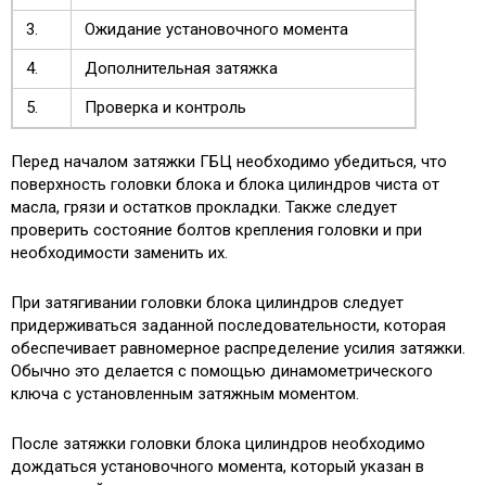
3.
Ожидание установочного момента
4.
Дополнительная затяжка
5.
Проверка и контроль
Перед началом затяжки ГБЦ необходимо убедиться, что
поверхность головки блока и блока цилиндров чиста от
масла, грязи и остатков прокладки. Также следует
проверить состояние болтов крепления головки и при
необходимости заменить их.
При затягивании головки блока цилиндров следует
придерживаться заданной последовательности, которая
обеспечивает равномерное распределение усилия затяжки.
Обычно это делается с помощью динамометрического
ключа с установленным затяжным моментом.
После затяжки головки блока цилиндров необходимо
дождаться установочного момента, который указан в