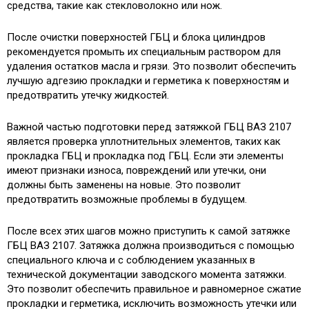
средства, такие как стекловолокно или нож.
После очистки поверхностей ГБЦ и блока цилиндров
рекомендуется промыть их специальным раствором для
удаления остатков масла и грязи. Это позволит обеспечить
лучшую адгезию прокладки и герметика к поверхностям и
предотвратить утечку жидкостей.
Важной частью подготовки перед затяжкой ГБЦ ВАЗ 2107
является проверка уплотнительных элементов, таких как
прокладка ГБЦ и прокладка под ГБЦ. Если эти элементы
имеют признаки износа, повреждений или утечки, они
должны быть заменены на новые. Это позволит
предотвратить возможные проблемы в будущем.
После всех этих шагов можно приступить к самой затяжке
ГБЦ ВАЗ 2107. Затяжка должна производиться с помощью
специального ключа и с соблюдением указанных в
технической документации заводского момента затяжки.
Это позволит обеспечить правильное и равномерное сжатие
прокладки и герметика, исключить возможность утечки или