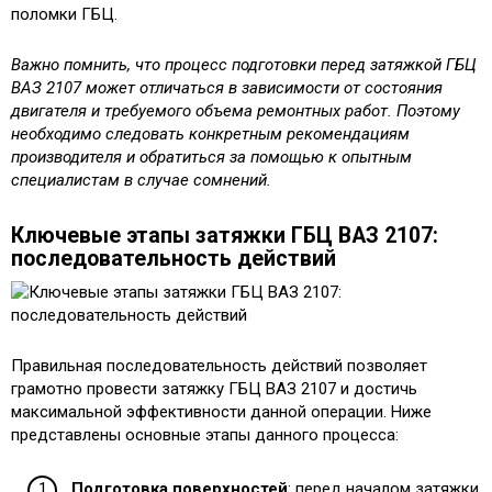
поломки ГБЦ.
Важно помнить, что процесс подготовки перед затяжкой ГБЦ
ВАЗ 2107 может отличаться в зависимости от состояния
двигателя и требуемого объема ремонтных работ. Поэтому
необходимо следовать конкретным рекомендациям
производителя и обратиться за помощью к опытным
специалистам в случае сомнений.
Ключевые этапы затяжки ГБЦ ВАЗ 2107:
последовательность действий
Правильная последовательность действий позволяет
грамотно провести затяжку ГБЦ ВАЗ 2107 и достичь
максимальной эффективности данной операции. Ниже
представлены основные этапы данного процесса:
Подготовка поверхностей
: перед началом затяжки