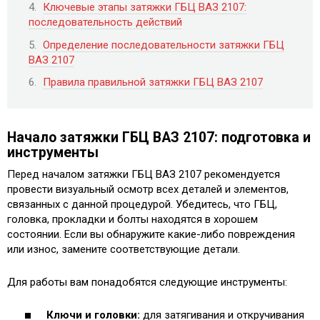
Ключевые этапы затяжки ГБЦ ВАЗ 2107:
последовательность действий
Определение последовательности затяжки ГБЦ
ВАЗ 2107
Правила правильной затяжки ГБЦ ВАЗ 2107
Начало затяжки ГБЦ ВАЗ 2107: подготовка и
инструменты
Перед началом затяжки ГБЦ ВАЗ 2107 рекомендуется
провести визуальный осмотр всех деталей и элементов,
связанных с данной процедурой. Убедитесь, что ГБЦ,
головка, прокладки и болты находятся в хорошем
состоянии. Если вы обнаружите какие-либо повреждения
или износ, замените соответствующие детали.
Для работы вам понадобятся следующие инструменты:
Ключи и головки:
для затягивания и откручивания