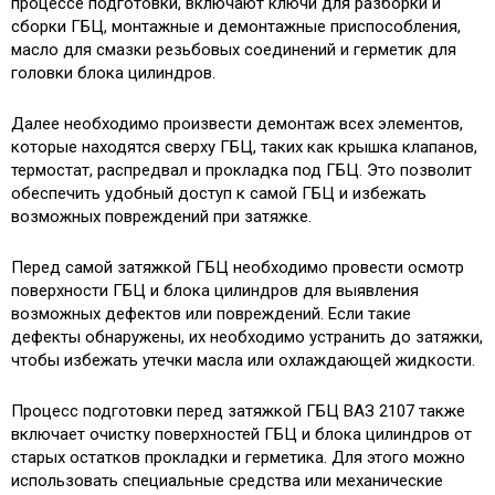
процессе подготовки, включают ключи для разборки и
сборки ГБЦ, монтажные и демонтажные приспособления,
масло для смазки резьбовых соединений и герметик для
головки блока цилиндров.
Далее необходимо произвести демонтаж всех элементов,
которые находятся сверху ГБЦ, таких как крышка клапанов,
термостат, распредвал и прокладка под ГБЦ. Это позволит
обеспечить удобный доступ к самой ГБЦ и избежать
возможных повреждений при затяжке.
Перед самой затяжкой ГБЦ необходимо провести осмотр
поверхности ГБЦ и блока цилиндров для выявления
возможных дефектов или повреждений. Если такие
дефекты обнаружены, их необходимо устранить до затяжки,
чтобы избежать утечки масла или охлаждающей жидкости.
Процесс подготовки перед затяжкой ГБЦ ВАЗ 2107 также
включает очистку поверхностей ГБЦ и блока цилиндров от
старых остатков прокладки и герметика. Для этого можно
использовать специальные средства или механические