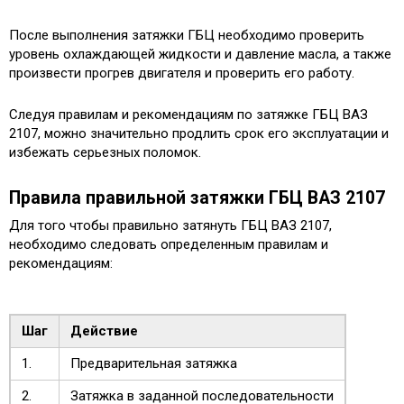
После выполнения затяжки ГБЦ необходимо проверить
уровень охлаждающей жидкости и давление масла, а также
произвести прогрев двигателя и проверить его работу.
Следуя правилам и рекомендациям по затяжке ГБЦ ВАЗ
2107, можно значительно продлить срок его эксплуатации и
избежать серьезных поломок.
Правила правильной затяжки ГБЦ ВАЗ 2107
Для того чтобы правильно затянуть ГБЦ ВАЗ 2107,
необходимо следовать определенным правилам и
рекомендациям:
Шаг
Действие
1.
Предварительная затяжка
2.
Затяжка в заданной последовательности