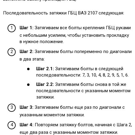
Последовательность затяжки ГБЦ ВАЗ 2107 следующая:
Шаг 1:
Затягиваем все болты крепления ГБЦ руками
с небольшим усилием, чтобы установить прокладку
в нужное положение.
Шаг 2:
Затягиваем болты попеременно по диагонали
в два этапа:
Шаг 2.1:
Затягиваем болты в следующей
последовательности: 7, 3, 10, 4, 8, 2, 9, 5, 1, 6.
Шаг 2.2:
Затягиваем болты снова в той же
последовательности с указанным моментом
затяжки.
Шаг 3:
Затягиваем болты еще раз по диагонали с
указанным моментом затяжки.
Шаг 4:
Повторяем затяжку болтов, начиная с Шага 2,
еще два раза с указанным моментом затяжки.