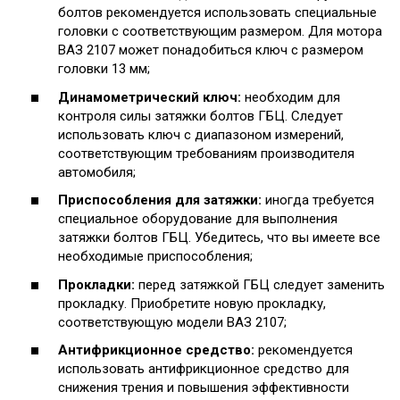
болтов рекомендуется использовать специальные
головки с соответствующим размером. Для мотора
ВАЗ 2107 может понадобиться ключ с размером
головки 13 мм;
Динамометрический ключ:
необходим для
контроля силы затяжки болтов ГБЦ. Следует
использовать ключ с диапазоном измерений,
соответствующим требованиям производителя
автомобиля;
Приспособления для затяжки:
иногда требуется
специальное оборудование для выполнения
затяжки болтов ГБЦ. Убедитесь, что вы имеете все
необходимые приспособления;
Прокладки:
перед затяжкой ГБЦ следует заменить
прокладку. Приобретите новую прокладку,
соответствующую модели ВАЗ 2107;
Антифрикционное средство:
рекомендуется
использовать антифрикционное средство для
снижения трения и повышения эффективности