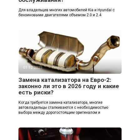
Для владельцев многих автомобилей Kia и Hyundai с
бензиновыми двигателями объемом 2.0 и 2.4
01.12.2025
Ремонт авто
Замена катализатора на Евро-2:
законно ли это в 2026 году и какие
есть риски?
Когда требуется замена катализатора, многие
автовладельцы сталкиваются с необходимостью
выбора между дорогостоящим оригиналом и