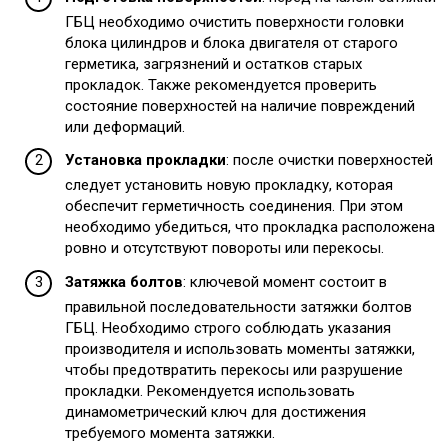
ГБЦ необходимо очистить поверхности головки
блока цилиндров и блока двигателя от старого
герметика, загрязнений и остатков старых
прокладок. Также рекомендуется проверить
состояние поверхностей на наличие повреждений
или деформаций.
Установка прокладки
: после очистки поверхностей
следует установить новую прокладку, которая
обеспечит герметичность соединения. При этом
необходимо убедиться, что прокладка расположена
ровно и отсутствуют повороты или перекосы.
Затяжка болтов
: ключевой момент состоит в
правильной последовательности затяжки болтов
ГБЦ. Необходимо строго соблюдать указания
производителя и использовать моменты затяжки,
чтобы предотвратить перекосы или разрушение
прокладки. Рекомендуется использовать
динамометрический ключ для достижения
требуемого момента затяжки.