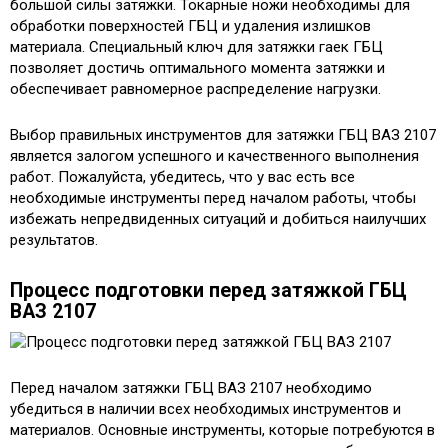
большой силы затяжки. Токарные ножи необходимы для
обработки поверхностей ГБЦ и удаления излишков
материала. Специальный ключ для затяжки гаек ГБЦ
позволяет достичь оптимального момента затяжки и
обеспечивает равномерное распределение нагрузки.
Выбор правильных инструментов для затяжки ГБЦ ВАЗ 2107
является залогом успешного и качественного выполнения
работ. Пожалуйста, убедитесь, что у вас есть все
необходимые инструменты перед началом работы, чтобы
избежать непредвиденных ситуаций и добиться наилучших
результатов.
Процесс подготовки перед затяжкой ГБЦ
ВАЗ 2107
Перед началом затяжки ГБЦ ВАЗ 2107 необходимо
убедиться в наличии всех необходимых инструментов и
материалов. Основные инструменты, которые потребуются в