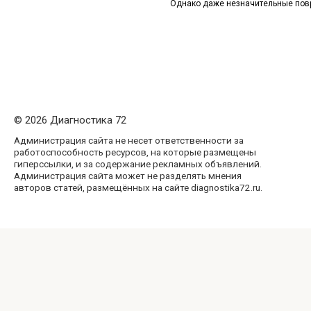
Однако даже незначительные пов
© 2026 Диагностика 72
Администрация сайта не несет ответственности за
работоспособность ресурсов, на которые размещены
гиперссылки, и за содержание рекламных объявлений.
Администрация сайта может не разделять мнения
авторов статей, размещённых на сайте diagnostika72.ru.