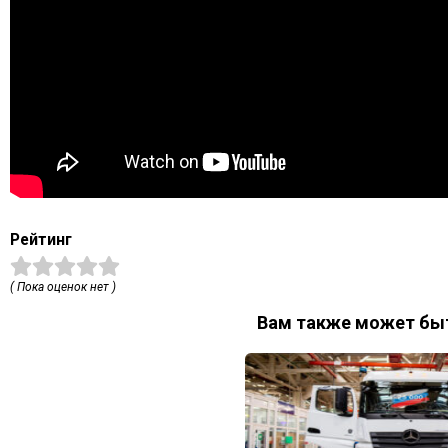
Рейтинг
( Пока оценок нет )
Вам также может быт