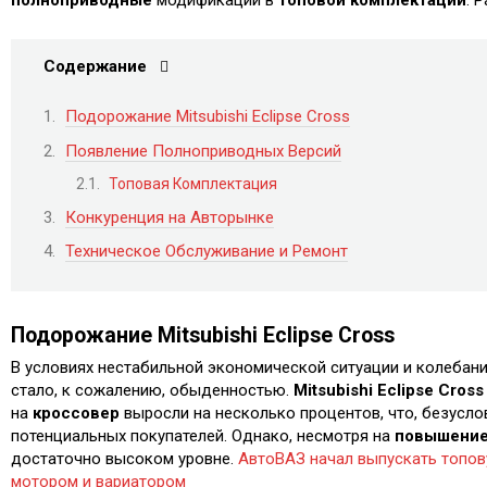
Содержание
Подорожание Mitsubishi Eclipse Cross
Появление Полноприводных Версий
Топовая Комплектация
Конкуренция на Авторынке
Техническое Обслуживание и Ремонт
Подорожание Mitsubishi Eclipse Cross
В условиях нестабильной экономической ситуации и колебан
стало, к сожалению, обыденностью.
Mitsubishi Eclipse Cross
на
кроссовер
выросли на несколько процентов, что, безусло
потенциальных покупателей. Однако, несмотря на
повышение
достаточно высоком уровне.
АвтоВАЗ начал выпускать топов
мотором и вариатором