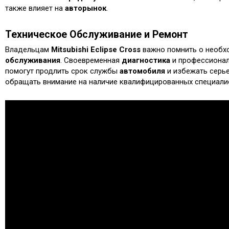
также влияет на
авторынок
.
Техническое Обслуживание и Ремонт
Владельцам
Mitsubishi Eclipse Cross
важно помнить о необх
обслуживания
. Своевременная
диагностика
и профессиона
помогут продлить срок службы
автомобиля
и избежать серь
обращать внимание на наличие квалифицированных специали