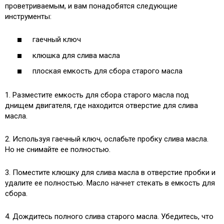
проветриваемым, и вам понадобятся следующие
инструменты:
гаечный ключ
клюшка для слива масла
плоская емкость для сбора старого масла
1. Разместите емкость для сбора старого масла под
днищем двигателя, где находится отверстие для слива
масла.
2. Используя гаечный ключ, ослабьте пробку слива масла.
Но не снимайте ее полностью.
3. Поместите клюшку для слива масла в отверстие пробки и
удалите ее полностью. Масло начнет стекать в емкость для
сбора.
4. Дождитесь полного слива старого масла. Убедитесь, что