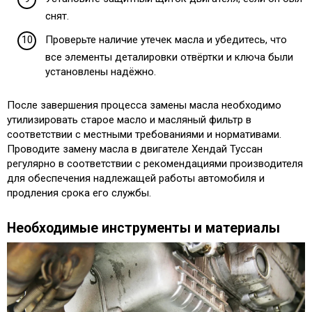
снят.
Проверьте наличие утечек масла и убедитесь, что
все элементы деталировки отвёртки и ключа были
установлены надёжно.
После завершения процесса замены масла необходимо
утилизировать старое масло и масляный фильтр в
соответствии с местными требованиями и нормативами.
Проводите замену масла в двигателе Хендай Туссан
регулярно в соответствии с рекомендациями производителя
для обеспечения надлежащей работы автомобиля и
продления срока его службы.
Необходимые инструменты и материалы