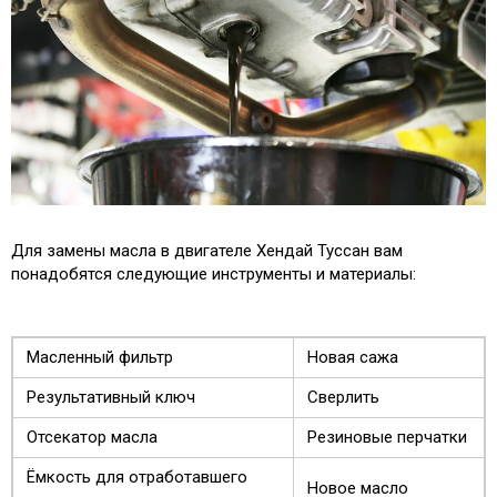
Для замены масла в двигателе Хендай Туссан вам
понадобятся следующие инструменты и материалы:
Масленный фильтр
Новая сажа
Результативный ключ
Сверлить
Отсекатор масла
Резиновые перчатки
Ёмкость для отработавшего
Новое масло