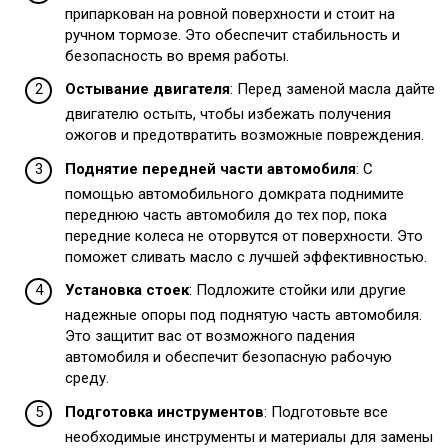
припаркован на ровной поверхности и стоит на
ручном тормозе. Это обеспечит стабильность и
безопасность во время работы.
Остывание двигателя
: Перед заменой масла дайте
двигателю остыть, чтобы избежать получения
ожогов и предотвратить возможные повреждения.
Поднятие передней части автомобиля
: С
помощью автомобильного домкрата поднимите
переднюю часть автомобиля до тех пор, пока
передние колеса не оторвутся от поверхности. Это
поможет сливать масло с лучшей эффективностью.
Установка стоек
: Подложите стойки или другие
надежные опоры под поднятую часть автомобиля.
Это защитит вас от возможного падения
автомобиля и обеспечит безопасную рабочую
среду.
Подготовка инструментов
: Подготовьте все
необходимые инструменты и материалы для замены