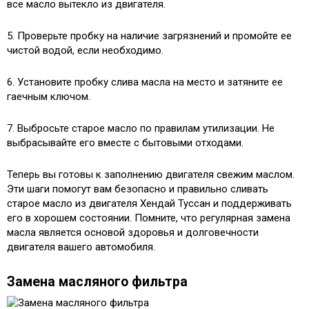
все масло вытекло из двигателя.
5. Проверьте пробку на наличие загрязнений и промойте ее
чистой водой, если необходимо.
6. Установите пробку слива масла на место и затяните ее
гаечным ключом.
7. Выбросьте старое масло по правилам утилизации. Не
выбрасывайте его вместе с бытовыми отходами.
Теперь вы готовы к заполнению двигателя свежим маслом.
Эти шаги помогут вам безопасно и правильно сливать
старое масло из двигателя Хендай Туссан и поддерживать
его в хорошем состоянии. Помните, что регулярная замена
масла является основой здоровья и долговечности
двигателя вашего автомобиля.
Замена масляного фильтра