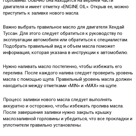
горловины. Обычно она находится на верхней части
двигателя и имеет отметку «ENGINE OIL». Открыв ее, можно
приступить к заливке нового масла.
Важно выбрать правильное масло для двигателя Хендай
Туссан. Для этого следует обратиться к руководству по
эксплуатации автомобиля или обратиться к специалистам.
Подобрать правильный вид и объем масла поможет
информация, которая указана в инструкции к автомобилю.
Нужно наливать масло постепенно, чтобы избежать его
перелива. После каждого налива следует проверить уровень
масла с помощью щупа. Правильный уровень масла должен
находиться между отметками «MIN» и «MAX» на щупе.
Процесс заливки нового масла следует выполнять
аккуратно и осторожно, чтобы избежать пролива масла.
После завершения заливки нужно закрыть крышку
маслозаливной горловины и убедиться, что все прокладки и
уплотнители правильно установлены.