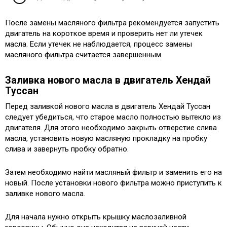
После замены масляного фильтра рекомендуется запустить
двигатель на короткое время и проверить нет ли утечек
масла. Если утечек не наблюдается, процесс замены
масляного фильтра считается завершенным.
Заливка нового масла в двигатель Хендай
Туссан
Перед заливкой нового масла в двигатель Хендай Туссан
следует убедиться, что старое масло полностью вытекло из
двигателя. Для этого необходимо закрыть отверстие слива
масла, установить новую масляную прокладку на пробку
слива и завернуть пробку обратно.
Затем необходимо найти масляный фильтр и заменить его на
новый. После установки нового фильтра можно приступить к
заливке нового масла.
Для начала нужно открыть крышку маслозаливной