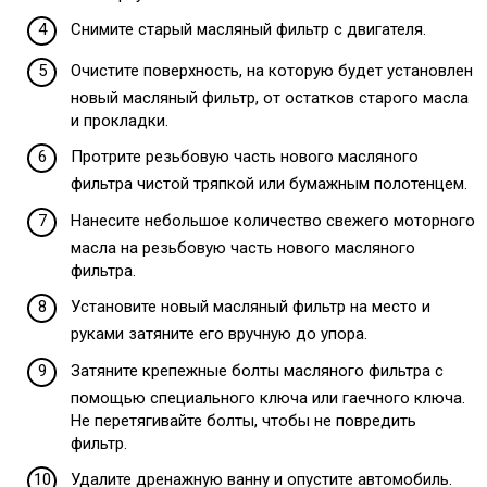
Снимите старый масляный фильтр с двигателя.
Очистите поверхность, на которую будет установлен
новый масляный фильтр, от остатков старого масла
и прокладки.
Протрите резьбовую часть нового масляного
фильтра чистой тряпкой или бумажным полотенцем.
Нанесите небольшое количество свежего моторного
масла на резьбовую часть нового масляного
фильтра.
Установите новый масляный фильтр на место и
руками затяните его вручную до упора.
Затяните крепежные болты масляного фильтра с
помощью специального ключа или гаечного ключа.
Не перетягивайте болты, чтобы не повредить
фильтр.
Удалите дренажную ванну и опустите автомобиль.