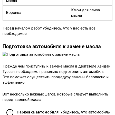
масла
Ключ для слива
Воронка
масла
Перед началом работ убедитесь, что у вас есть все
необходимое
Подготовка автомобиля к замене масла
Прежде чем приступить к замене масла в двигателе Хендай
Туссан, необходимо правильно подготовить автомобиль.
Это поможет осуществить процедуру замены безопасно и
эффективно.
Вот несколько важных шагов, которые следует выполнить
перед заменой масла:
Парковка автомобиля
: Убедитесь, что автомобиль