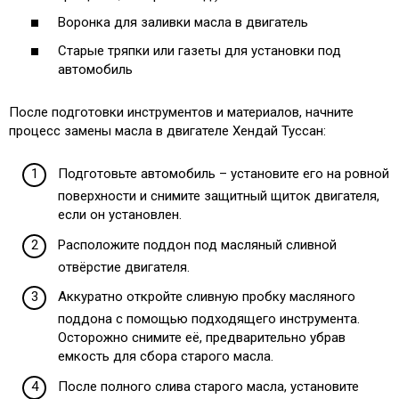
Воронка для заливки масла в двигатель
Старые тряпки или газеты для установки под
автомобиль
После подготовки инструментов и материалов, начните
процесс замены масла в двигателе Хендай Туссан:
Подготовьте автомобиль – установите его на ровной
поверхности и снимите защитный щиток двигателя,
если он установлен.
Расположите поддон под масляный сливной
отвёрстие двигателя.
Аккуратно откройте сливную пробку масляного
поддона с помощью подходящего инструмента.
Осторожно снимите её, предварительно убрав
емкость для сбора старого масла.
После полного слива старого масла, установите