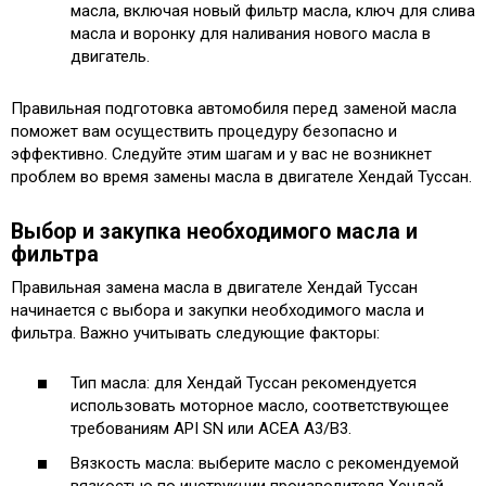
масла, включая новый фильтр масла, ключ для слива
масла и воронку для наливания нового масла в
двигатель.
Правильная подготовка автомобиля перед заменой масла
поможет вам осуществить процедуру безопасно и
эффективно. Следуйте этим шагам и у вас не возникнет
проблем во время замены масла в двигателе Хендай Туссан.
Выбор и закупка необходимого масла и
фильтра
Правильная замена масла в двигателе Хендай Туссан
начинается с выбора и закупки необходимого масла и
фильтра. Важно учитывать следующие факторы:
Тип масла: для Хендай Туссан рекомендуется
использовать моторное масло, соответствующее
требованиям API SN или ACEA A3/B3.
Вязкость масла: выберите масло с рекомендуемой
вязкостью по инструкции производителя Хендай