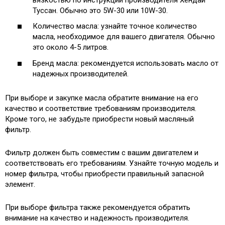
Туссан. Обычно это 5W-30 или 10W-30.
Количество масла: узнайте точное количество
масла, необходимое для вашего двигателя. Обычно
это около 4-5 литров.
Бренд масла: рекомендуется использовать масло от
надежных производителей.
При выборе и закупке масла обратите внимание на его
качество и соответствие требованиям производителя.
Кроме того, не забудьте приобрести новый масляный
фильтр.
Фильтр должен быть совместим с вашим двигателем и
соответствовать его требованиям. Узнайте точную модель и
номер фильтра, чтобы приобрести правильный запасной
элемент.
При выборе фильтра также рекомендуется обратить
внимание на качество и надежность производителя.