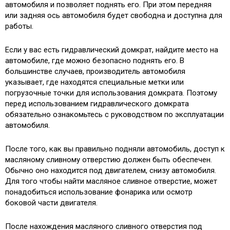
автомобиля и позволяет поднять его. При этом передняя
или задняя ось автомобиля будет свободна и доступна для
работы.
Если у вас есть гидравлический домкрат, найдите место на
автомобиле, где можно безопасно поднять его. В
большинстве случаев, производитель автомобиля
указывает, где находятся специальные метки или
погрузочные точки для использования домкрата. Поэтому
перед использованием гидравлического домкрата
обязательно ознакомьтесь с руководством по эксплуатации
автомобиля.
После того, как вы правильно подняли автомобиль, доступ к
масляному сливному отверстию должен быть обеспечен.
Обычно оно находится под двигателем, снизу автомобиля.
Для того чтобы найти масляное сливное отверстие, может
понадобиться использование фонарика или осмотр
боковой части двигателя.
После нахождения масляного сливного отверстия под