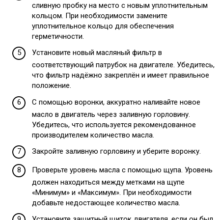
сливную пробку на место с новым уплотнительным
кольцом. При необходимости замените
уплотнительное кольцо для обеспечения
герметичности.
Установите новый масляный фильтр в
соответствующий патрубок на двигателе. Убедитесь,
что фильтр надёжно закреплён и имеет правильное
положение.
С помощью воронки, аккуратно наливайте новое
масло в двигатель через заливную горловину.
Убедитесь, что используется рекомендованное
производителем количество масла.
Закройте заливную горловину и уберите воронку.
Проверьте уровень масла с помощью щупа. Уровень
должен находиться между метками на щупе
«Минимум» и «Максимум». При необходимости
добавьте недостающее количество масла.
Установите защитный щиток двигателя, если он был