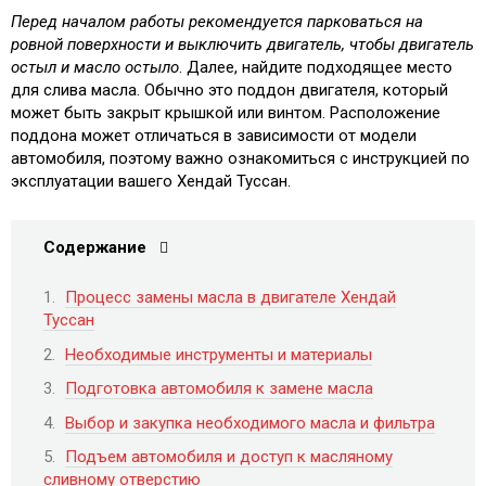
Перед началом работы рекомендуется парковаться на
ровной поверхности и выключить двигатель, чтобы двигатель
остыл и масло остыло
. Далее, найдите подходящее место
для слива масла. Обычно это поддон двигателя, который
может быть закрыт крышкой или винтом. Расположение
поддона может отличаться в зависимости от модели
автомобиля, поэтому важно ознакомиться с инструкцией по
эксплуатации вашего Хендай Туссан.
Содержание
Процесс замены масла в двигателе Хендай
Туссан
Необходимые инструменты и материалы
Подготовка автомобиля к замене масла
Выбор и закупка необходимого масла и фильтра
Подъем автомобиля и доступ к масляному
сливному отверстию