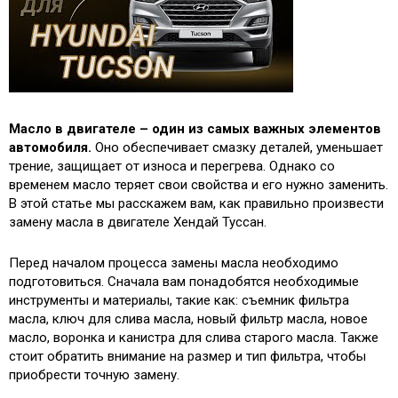
Масло в двигателе – один из самых важных элементов
автомобиля.
Оно обеспечивает смазку деталей, уменьшает
трение, защищает от износа и перегрева. Однако со
временем масло теряет свои свойства и его нужно заменить.
В этой статье мы расскажем вам, как правильно произвести
замену масла в двигателе Хендай Туссан.
Перед началом процесса замены масла необходимо
подготовиться. Сначала вам понадобятся необходимые
инструменты и материалы, такие как: съемник фильтра
масла, ключ для слива масла, новый фильтр масла, новое
масло, воронка и канистра для слива старого масла. Также
стоит обратить внимание на размер и тип фильтра, чтобы
приобрести точную замену.