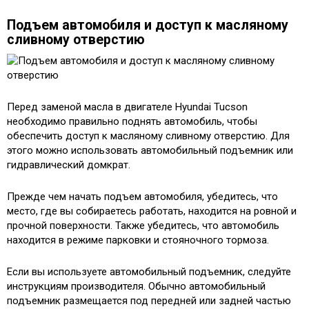
Подъем автомобиля и доступ к масляному
сливному отверстию
Перед заменой масла в двигателе Hyundai Tucson
необходимо правильно поднять автомобиль, чтобы
обеспечить доступ к масляному сливному отверстию. Для
этого можно использовать автомобильный подъемник или
гидравлический домкрат.
Прежде чем начать подъем автомобиля, убедитесь, что
место, где вы собираетесь работать, находится на ровной и
прочной поверхности. Также убедитесь, что автомобиль
находится в режиме парковки и стояночного тормоза.
Если вы используете автомобильный подъемник, следуйте
инструкциям производителя. Обычно автомобильный
подъемник размещается под передней или задней частью