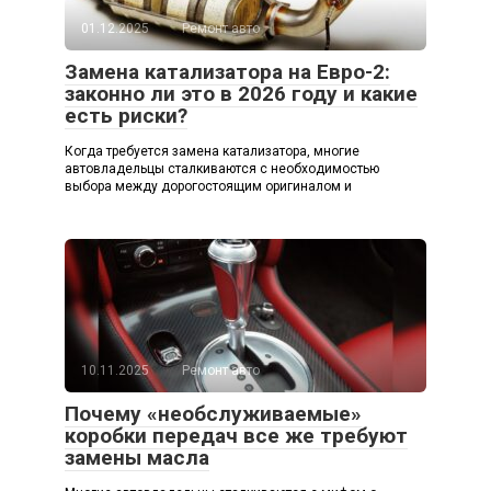
01.12.2025
Ремонт авто
Замена катализатора на Евро-2:
законно ли это в 2026 году и какие
есть риски?
Когда требуется замена катализатора, многие
автовладельцы сталкиваются с необходимостью
выбора между дорогостоящим оригиналом и
10.11.2025
Ремонт авто
Почему «необслуживаемые»
коробки передач все же требуют
замены масла