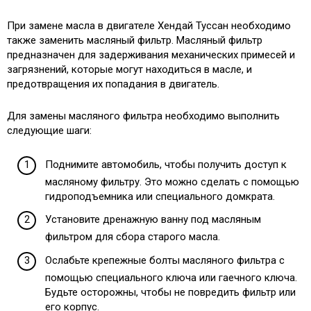
При замене масла в двигателе Хендай Туссан необходимо
также заменить масляный фильтр. Масляный фильтр
предназначен для задерживания механических примесей и
загрязнений, которые могут находиться в масле, и
предотвращения их попадания в двигатель.
Для замены масляного фильтра необходимо выполнить
следующие шаги:
Поднимите автомобиль, чтобы получить доступ к
масляному фильтру. Это можно сделать с помощью
гидроподъемника или специального домкрата.
Установите дренажную ванну под масляным
фильтром для сбора старого масла.
Ослабьте крепежные болты масляного фильтра с
помощью специального ключа или гаечного ключа.
Будьте осторожны, чтобы не повредить фильтр или
его корпус.