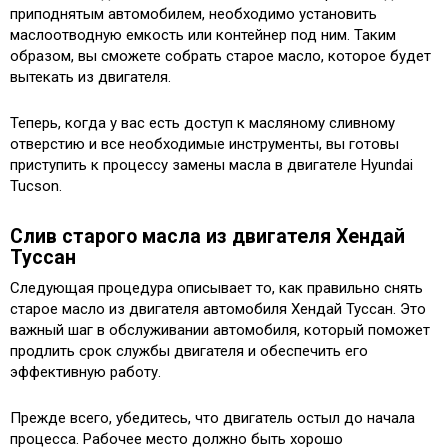
приподнятым автомобилем, необходимо установить
маслоотводную емкость или контейнер под ним. Таким
образом, вы сможете собрать старое масло, которое будет
вытекать из двигателя.
Теперь, когда у вас есть доступ к масляному сливному
отверстию и все необходимые инструменты, вы готовы
приступить к процессу замены масла в двигателе Hyundai
Tucson.
Слив старого масла из двигателя Хендай
Туссан
Следующая процедура описывает то, как правильно снять
старое масло из двигателя автомобиля Хендай Туссан. Это
важный шаг в обслуживании автомобиля, который поможет
продлить срок службы двигателя и обеспечить его
эффективную работу.
Прежде всего, убедитесь, что двигатель остыл до начала
процесса. Рабочее место должно быть хорошо