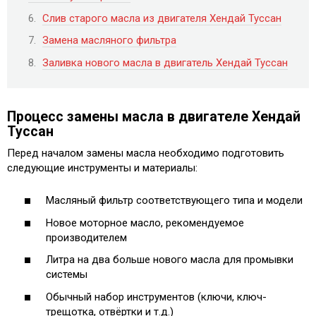
Слив старого масла из двигателя Хендай Туссан
Замена масляного фильтра
Заливка нового масла в двигатель Хендай Туссан
Процесс замены масла в двигателе Хендай
Туссан
Перед началом замены масла необходимо подготовить
следующие инструменты и материалы:
Масляный фильтр соответствующего типа и модели
Новое моторное масло, рекомендуемое
производителем
Литра на два больше нового масла для промывки
системы
Обычный набор инструментов (ключи, ключ-
трещотка, отвёртки и т.д.)