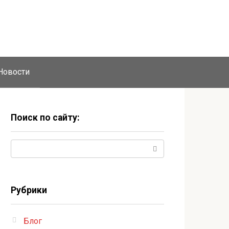
Новости
Поиск по сайту:
Поиск:
Рубрики
Блог