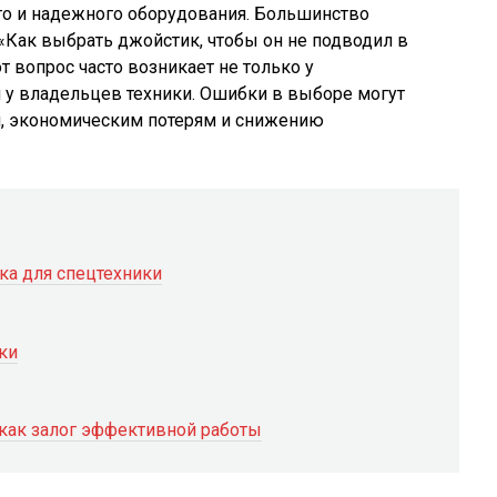
го и надежного оборудования. Большинство
«Как выбрать джойстик, чтобы он не подводил в
 вопрос часто возникает не только у
 у владельцев техники. Ошибки в выборе могут
, экономическим потерям и снижению
ка для спецтехники
ки
 как залог эффективной работы