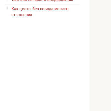
Как цветы без повода меняют
отношения