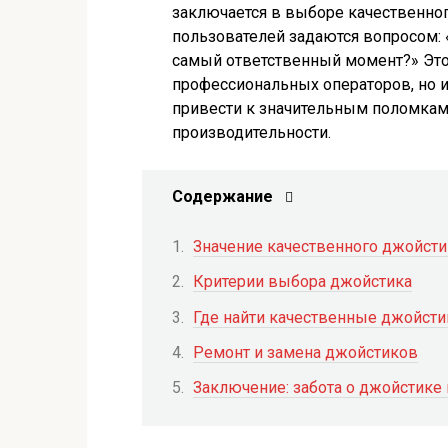
заключается в выборе качественно
пользователей задаются вопросом: 
самый ответственный момент?» Этот
профессиональных операторов, но и
привести к значительным поломкам
производительности.
Содержание
Значение качественного джойсти
Критерии выбора джойстика
Где найти качественные джойсти
Ремонт и замена джойстиков
Заключение: забота о джойстике