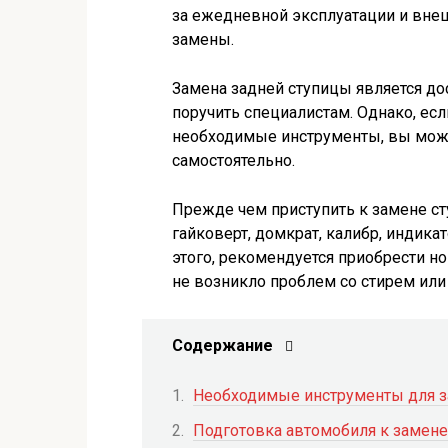
за ежедневной эксплуатации и внеш
замены.
Замена задней ступицы является до
поручить специалистам. Однако, есл
необходимые инструменты, вы мож
самостоятельно.
Прежде чем приступить к замене ст
гайковерт, домкрат, калибр, индик
этого, рекомендуется приобрести н
не возникло проблем со стирем или
Содержание
Необходимые инструменты для з
Подготовка автомобиля к замене