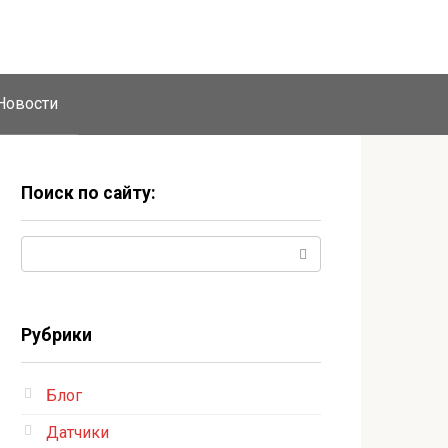
Новости
Поиск по сайту:
Поиск:
Рубрики
Блог
Датчики