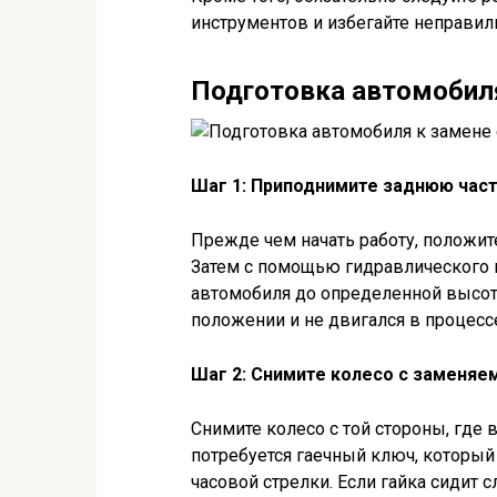
инструментов и избегайте неправил
Подготовка автомобил
Шаг 1: Приподнимите заднюю час
Прежде чем начать работу, положит
Затем с помощью гидравлического 
автомобиля до определенной высот
положении и не двигался в процесс
Шаг 2: Снимите колесо с заменяе
Снимите колесо с той стороны, где 
потребуется гаечный ключ, который 
часовой стрелки. Если гайка сидит