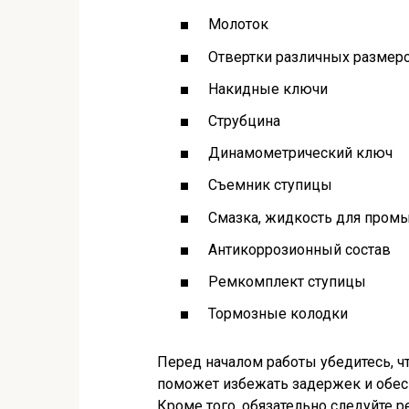
Молоток
Отвертки различных размер
Накидные ключи
Струбцина
Динамометрический ключ
Съемник ступицы
Смазка, жидкость для пром
Антикоррозионный состав
Ремкомплект ступицы
Тормозные колодки
Перед началом работы убедитесь, ч
поможет избежать задержек и обес
Кроме того, обязательно следуйте