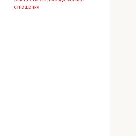
отношения