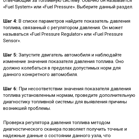
отвечающий за топливную систему. Обычно он называется
«Fuel System» или «Fuel Pressure». Выберите данный раздел.
Шаг 4:
В списке параметров найдите показатель давления
топлива, связанный с регулятором давления. Он может
называться «Fuel Pressure Regulator» или «Fuel Pressure
Sensor».
Шаг 5:
Запустите двигатель автомобиля и наблюдайте
изменение значения показателя давления топлива. Оно
должно колебаться в пределах допустимых норм для
данного конкретного автомобиля.
Шаг 6:
При несоответствии значения показателя давления
топлива установленным нормам, проведите дополнительную
диагностику топливной системы для выявления причины
возникшей проблемы.
Проверка регулятора давления топлива методом
диагностического сканера позволяет получить точные и
надежные данные о состоянии данного узла, что