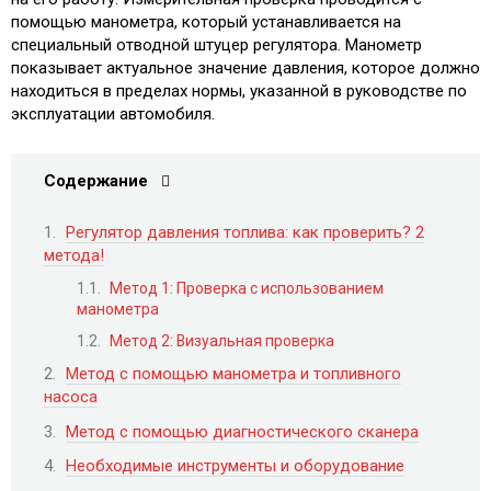
помощью манометра, который устанавливается на
специальный отводной штуцер регулятора. Манометр
показывает актуальное значение давления, которое должно
находиться в пределах нормы, указанной в руководстве по
эксплуатации автомобиля.
Содержание
Регулятор давления топлива: как проверить? 2
метода!
Метод 1: Проверка с использованием
манометра
Метод 2: Визуальная проверка
Метод с помощью манометра и топливного
насоса
Метод с помощью диагностического сканера
Необходимые инструменты и оборудование