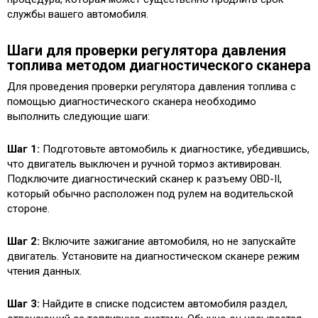
службы вашего автомобиля.
Шаги для проверки регулятора давления
топлива методом диагностического сканера
Для проведения проверки регулятора давления топлива с
помощью диагностического сканера необходимо
выполнить следующие шаги:
Шаг 1:
Подготовьте автомобиль к диагностике, убедившись,
что двигатель выключен и ручной тормоз активирован.
Подключите диагностический сканер к разъему OBD-II,
который обычно расположен под рулем на водительской
стороне.
Шаг 2:
Включите зажигание автомобиля, но не запускайте
двигатель. Установите на диагностическом сканере режим
чтения данных.
Шаг 3:
Найдите в списке подсистем автомобиля раздел,