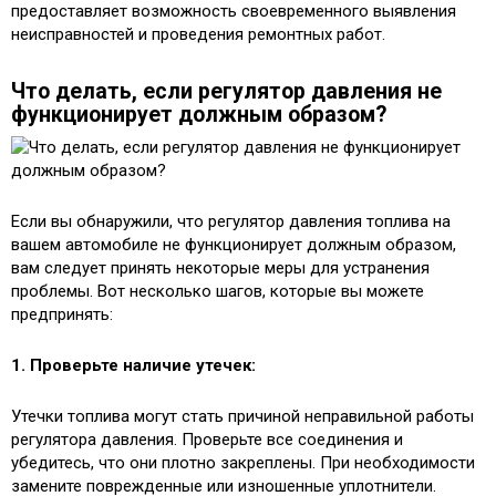
предоставляет возможность своевременного выявления
неисправностей и проведения ремонтных работ.
Что делать, если регулятор давления не
функционирует должным образом?
Если вы обнаружили, что регулятор давления топлива на
вашем автомобиле не функционирует должным образом,
вам следует принять некоторые меры для устранения
проблемы. Вот несколько шагов, которые вы можете
предпринять:
1. Проверьте наличие утечек:
Утечки топлива могут стать причиной неправильной работы
регулятора давления. Проверьте все соединения и
убедитесь, что они плотно закреплены. При необходимости
замените поврежденные или изношенные уплотнители.