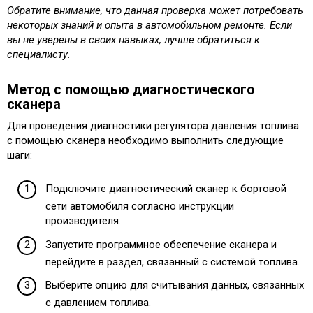
Обратите внимание, что данная проверка может потребовать
некоторых знаний и опыта в автомобильном ремонте. Если
вы не уверены в своих навыках, лучше обратиться к
специалисту.
Метод с помощью диагностического
сканера
Для проведения диагностики регулятора давления топлива
с помощью сканера необходимо выполнить следующие
шаги:
Подключите диагностический сканер к бортовой
сети автомобиля согласно инструкции
производителя.
Запустите программное обеспечение сканера и
перейдите в раздел, связанный с системой топлива.
Выберите опцию для считывания данных, связанных
с давлением топлива.