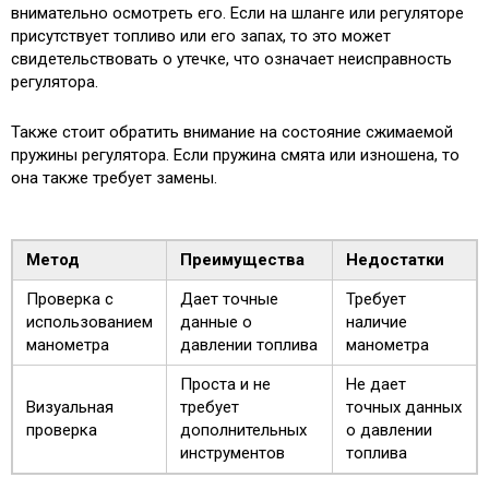
внимательно осмотреть его. Если на шланге или регуляторе
присутствует топливо или его запах, то это может
свидетельствовать о утечке, что означает неисправность
регулятора.
Также стоит обратить внимание на состояние сжимаемой
пружины регулятора. Если пружина смята или изношена, то
она также требует замены.
Метод
Преимущества
Недостатки
Проверка с
Дает точные
Требует
использованием
данные о
наличие
манометра
давлении топлива
манометра
Проста и не
Не дает
Визуальная
требует
точных данных
проверка
дополнительных
о давлении
инструментов
топлива