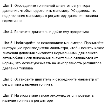
Шаг 3:
Отсоедините топливный шланг от регулятора
давления, чтобы подключить манометр. Убедитесь, что
подключение манометра к регулятору давления топлива
герметично.
Шаг 4:
Включите двигатель и дайте ему прогреться.
Шаг 5:
Наблюдайте за показаниями манометра. Прочитайте
инструкцию производителя манометра, чтобы понять, какие
значения давления считаются нормальными для вашего
автомобиля. Если показания значительно отличаются от
нормы, это может указывать на неисправность регулятора
давления топлива.
Шаг 6:
Остановите двигатель и отсоедините манометр от
регулятора давления топлива.
Шаг 7:
На этом этапе также рекомендуется проверить
наличие топлива в регуляторе.