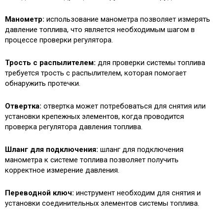
Манометр:
использование манометра позволяет измерять
давление топлива, что является необходимым шагом в
процессе проверки регулятора.
Трость с распылителем:
для проверки системы топлива
требуется трость с распылителем, которая помогает
обнаружить протечки.
Отвертка:
отвертка может потребоваться для снятия или
установки крепежных элементов, когда проводится
проверка регулятора давления топлива.
Шланг для подключения:
шланг для подключения
манометра к системе топлива позволяет получить
корректное измерение давления.
Переводной ключ:
инструмент необходим для снятия и
установки соединительных элементов системы топлива.