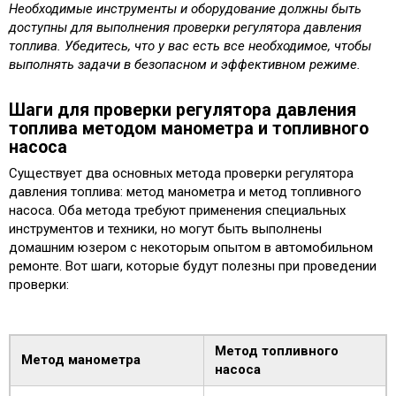
Необходимые инструменты и оборудование должны быть
доступны для выполнения проверки регулятора давления
топлива. Убедитесь, что у вас есть все необходимое, чтобы
выполнять задачи в безопасном и эффективном режиме.
Шаги для проверки регулятора давления
топлива методом манометра и топливного
насоса
Существует два основных метода проверки регулятора
давления топлива: метод манометра и метод топливного
насоса. Оба метода требуют применения специальных
инструментов и техники, но могут быть выполнены
домашним юзером с некоторым опытом в автомобильном
ремонте. Вот шаги, которые будут полезны при проведении
проверки:
Метод топливного
Метод манометра
насоса