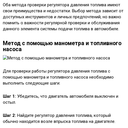
Оба метода проверки регулятора давления топлива имеют
свои преимущества и недостатки. Выбор метода зависит от
доступных инструментов и личных предпочтений, но важно
помнить о важности регулярной проверки и обслуживания
данного элемента системы подачи топлива в автомобиле.
Метод с помощью манометра и топливного
насоса
Для проверки работы регулятора давления топлива с
помощью манометра и топливного насоса необходимо
выполнить следующие шаги:
Шаг 1:
Убедитесь, что двигатель автомобиля выключен и
остыл.
Шаг 2:
Найдите регулятор давления топлива, который
обычно находится возле впрыска топлива на двигателе.