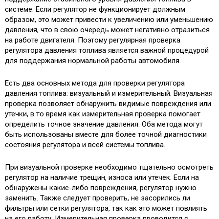
системе. Если регулятор не функционирует должным
образом, это может привести к увеличению или уменьшению
давления, что в свою очередь может негативно отразиться
на работе двигателя. Поэтому регулярная проверка
регулятора давления топлива является важной процедурой
для поддержания нормальной работы автомобиля.
Есть два основных метода для проверки регулятора
давления топлива: визуальный и измерительный. Визуальная
проверка позволяет обнаружить видимые повреждения или
утечки, в то время как измерительная проверка помогает
определить точное значение давления. Оба метода могут
быть использованы вместе для более точной диагностики
состояния регулятора и всей системы топлива.
При визуальной проверке необходимо тщательно осмотреть
регулятор на наличие трещин, износа или утечек. Если на
обнаружены какие-либо повреждения, регулятор нужно
заменить. Также следует проверить, не засорились ли
фильтры или сетки регулятора, так как это может повлиять
на его работу. Измерительная проверка проводится с