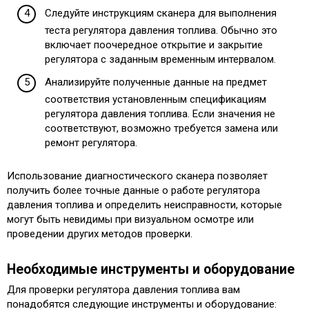
Следуйте инструкциям сканера для выполнения
теста регулятора давления топлива. Обычно это
включает поочередное открытие и закрытие
регулятора с заданным временным интервалом.
Анализируйте полученные данные на предмет
соответствия установленным спецификациям
регулятора давления топлива. Если значения не
соответствуют, возможно требуется замена или
ремонт регулятора.
Использование диагностического сканера позволяет
получить более точные данные о работе регулятора
давления топлива и определить неисправности, которые
могут быть невидимы при визуальном осмотре или
проведении других методов проверки.
Необходимые инструменты и оборудование
Для проверки регулятора давления топлива вам
понадобятся следующие инструменты и оборудование: