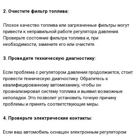
2. Очистите фильтр топлива:
Плохое качество топлива или загрязненные фильтры могут
привести к неправильной работе регулятора давления.
Проверьте состояние фильтра топлива и, при
необходимости, замените его или очистите.
3. Проведите техническую диагностику:
Если проблема с регулятором давления продолжается, стоит
провести техническую диагностику. Обратитесь к
квалифицированному автомеханику, чтобы он
проанализировал систему топлива и выявил возможные
неполадки. Это позволит установить точную причину
проблемы и принять соответствующие меры.
4. Проверьте электрические контакты:
Если ваш автомобиль оснащен электронным регулятором