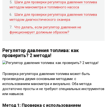
Шаги для проверки регулятора давления топлива
методом манометра и топливного насоса
Шаги для проверки регулятора давления топлива
методом диагностического сканера
Что делать, если регулятор давления не
функционирует должным образом?
Регулятор давления топлива: как
проверить? 2 метода!
Проверка регулятора давления топлива может быть
произведена двумя основными методами: с
использованием манометра и визуально. Оба метода
достаточно просты и не требуют специальных инструментов
или навыков.
Метод 1: Проверка с использованием