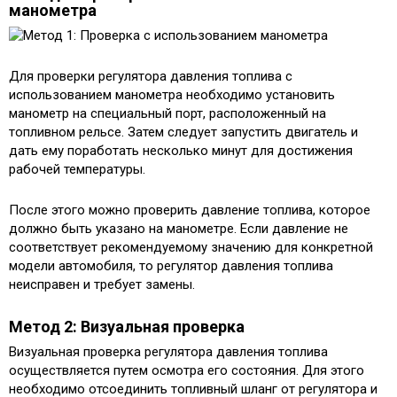
манометра
Для проверки регулятора давления топлива с
использованием манометра необходимо установить
манометр на специальный порт, расположенный на
топливном рельсе. Затем следует запустить двигатель и
дать ему поработать несколько минут для достижения
рабочей температуры.
После этого можно проверить давление топлива, которое
должно быть указано на манометре. Если давление не
соответствует рекомендуемому значению для конкретной
модели автомобиля, то регулятор давления топлива
неисправен и требует замены.
Метод 2: Визуальная проверка
Визуальная проверка регулятора давления топлива
осуществляется путем осмотра его состояния. Для этого
необходимо отсоединить топливный шланг от регулятора и