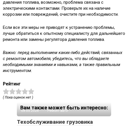
давления топлива, возможно, проблема связана с
электрическими контактами. Проверьте их на наличие
коррозии или повреждений, очистите при необходимости.
Если все эти меры не приводят к устранению проблемы,
лучше обратиться к опытному специалисту для дальнейшего
ремонта или замены регулятора давления топлива.
Важно: перед выполнением каких-либо действий, связанных
с ремонтом автомобиля, убедитесь, что вы обладаете
необходимыми знаниями и навыками, а также правильным
инструментом.
Рейтинг
( Пока оценок нет )
Вам также может быть интересно:
08.05.2026
Ремонт авто
Техобслуживание грузовика