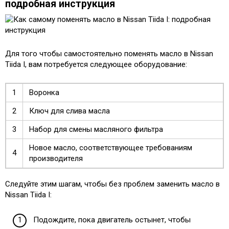
подробная инструкция
Для того чтобы самостоятельно поменять масло в Nissan
Tiida I, вам потребуется следующее оборудование:
1
Воронка
2
Ключ для слива масла
3
Набор для смены масляного фильтра
Новое масло, соответствующее требованиям
4
производителя
Следуйте этим шагам, чтобы без проблем заменить масло в
Nissan Tiida I:
Подождите, пока двигатель остынет, чтобы