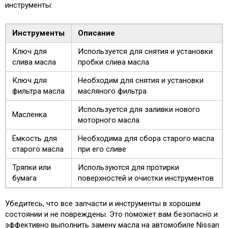
инструменты:
Инструменты
Описание
Ключ для
Используется для снятия и установки
слива масла
пробки слива масла
Ключ для
Необходим для снятия и установки
фильтра масла
масляного фильтра
Используется для заливки нового
Масленка
моторного масла
Ёмкость для
Необходима для сбора старого масла
старого масла
при его сливе
Тряпки или
Используются для протирки
бумага
поверхностей и очистки инструментов
Убедитесь, что все запчасти и инструменты в хорошем
состоянии и не повреждены. Это поможет вам безопасно и
эффективно выполнить замену масла на автомобиле Nissan