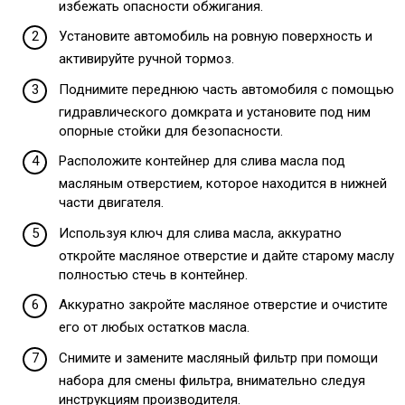
избежать опасности обжигания.
Установите автомобиль на ровную поверхность и
активируйте ручной тормоз.
Поднимите переднюю часть автомобиля с помощью
гидравлического домкрата и установите под ним
опорные стойки для безопасности.
Расположите контейнер для слива масла под
масляным отверстием, которое находится в нижней
части двигателя.
Используя ключ для слива масла, аккуратно
откройте масляное отверстие и дайте старому маслу
полностью стечь в контейнер.
Аккуратно закройте масляное отверстие и очистите
его от любых остатков масла.
Снимите и замените масляный фильтр при помощи
набора для смены фильтра, внимательно следуя
инструкциям производителя.