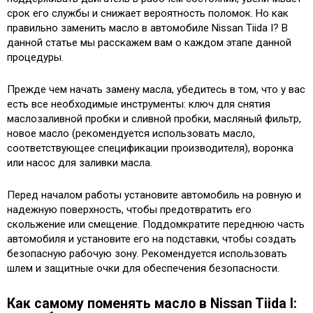
срок его службы и снижает вероятность поломок. Но как
правильно заменить масло в автомобиле Nissan Tiida I? В
данной статье мы расскажем вам о каждом этапе данной
процедуры.
Прежде чем начать замену масла, убедитесь в том, что у вас
есть все необходимые инструменты: ключ для снятия
маслозаливной пробки и сливной пробки, масляный фильтр,
новое масло (рекомендуется использовать масло,
соответствующее спецификации производителя), воронка
или насос для заливки масла.
Перед началом работы установите автомобиль на ровную и
надежную поверхность, чтобы предотвратить его
скольжение или смещение. Поддомкратите переднюю часть
автомобиля и установите его на подставки, чтобы создать
безопасную рабочую зону. Рекомендуется использовать
шлем и защитные очки для обеспечения безопасности.
Как самому поменять масло в Nissan Tiida I: