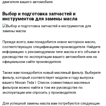
двигателя вашего автомобиля.
Выбор и подготовка запчастей и
инструментов для замены масла
Прежде всего, вам понадобится новое моторное масло,
соответствующее спецификациям производителя. Найдите
информацию о рекомендуемом типе масла и его объеме в
руководстве по эксплуатации вашего автомобиля или на
официальном сайте производителя.
Также вам понадобится новый масляный фильтр. Выберите
фильтр, который соответствует модели и году выпуска
вашего Nissan Tiida I. Список совместимых масляных
фильтров можно найти в том же руководстве по
эксплуатации или спросить у производителя.
Для успешной замены масла вам потребуются следующие