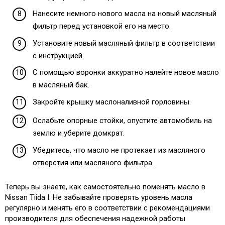
Нанесите немного нового масла на новый масляный
фильтр перед установкой его на место.
Установите новый масляный фильтр в соответствии
с инструкцией.
С помощью воронки аккуратно налейте новое масло
в масляный бак.
Закройте крышку маслоналивной горловины.
Ослабьте опорные стойки, опустите автомобиль на
землю и уберите домкрат.
Убедитесь, что масло не протекает из масляного
отверстия или масляного фильтра.
Теперь вы знаете, как самостоятельно поменять масло в
Nissan Tiida I. Не забывайте проверять уровень масла
регулярно и менять его в соответствии с рекомендациями
производителя для обеспечения надежной работы