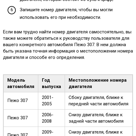
Запишите номер двигателя, чтобы вы могли
использовать его при необходимости.
Если вам трудно найти номер двигателя самостоятельно, вы
также можете обратиться к руководству пользователя для
вашего конкретного автомобиля Пежо 307. В нем должна
быть указана точная информация о местоположении номера
двигателя и способе его определения.
Модель
Год
Местоположение номера
автомобиля
выпуска
двигателя
2001-
Сбоку двигателя, ближе к
Пежо 307
2005
передней части автомобиля
2006-
Снизу двигателя, ближе к
Пежо 307
2008
задней части автомобиля
2009-
Снизу двигателя, ближе к
Пежо 307