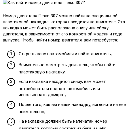
Номер двигателя Пежо 307 можно найти на специальной
пластиковой накладке, которая находится на двигателе. Эта
накладка может быть расположена снизу или сбоку
двигателя, в зависимости от его конкретной модели и года
выпуска. Чтобы найти номер двигателя, вам потребуется:
Открыть капот автомобиля и найти двигатель;
Внимательно осмотреть двигатель, чтобы найти
пластиковую накладку;
Если накладка находится снизу, вам может
потребоваться поднять автомобиль или
использовать домкрат;
После того, как вы нашли накладку, взгляните на нее
внимательно;
На накладке должен быть напечатан номер
двигателя, который состоит из букв и цифр;