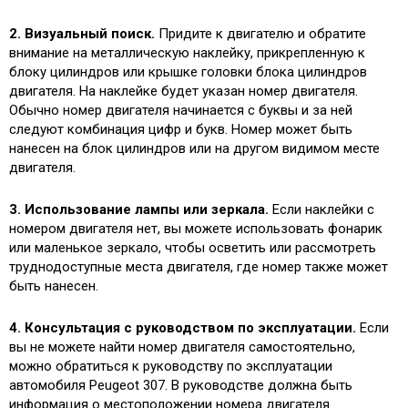
2. Визуальный поиск.
Придите к двигателю и обратите
внимание на металлическую наклейку, прикрепленную к
блоку цилиндров или крышке головки блока цилиндров
двигателя. На наклейке будет указан номер двигателя.
Обычно номер двигателя начинается с буквы и за ней
следуют комбинация цифр и букв. Номер может быть
нанесен на блок цилиндров или на другом видимом месте
двигателя.
3. Использование лампы или зеркала.
Если наклейки с
номером двигателя нет, вы можете использовать фонарик
или маленькое зеркало, чтобы осветить или рассмотреть
труднодоступные места двигателя, где номер также может
быть нанесен.
4. Консультация с руководством по эксплуатации.
Если
вы не можете найти номер двигателя самостоятельно,
можно обратиться к руководству по эксплуатации
автомобиля Peugeot 307. В руководстве должна быть
информация о местоположении номера двигателя.