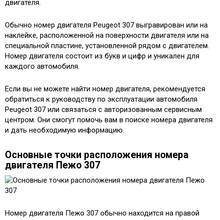
двигателя.
Обычно номер двигателя Peugeot 307 выгравирован или на
наклейке, расположенной на поверхности двигателя или на
специальной пластине, установленной рядом с двигателем.
Номер двигателя состоит из букв и цифр и уникален для
каждого автомобиля.
Если вы не можете найти номер двигателя, рекомендуется
обратиться к руководству по эксплуатации автомобиля
Peugeot 307 или связаться с авторизованным сервисным
центром. Они смогут помочь вам в поиске номера двигателя
и дать необходимую информацию.
Основные точки расположения номера
двигателя Пежо 307
Номер двигателя Пежо 307 обычно находится на правой