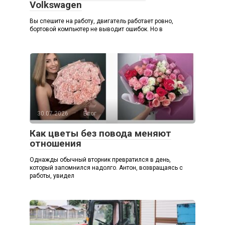
Volkswagen
Вы спешите на работу, двигатель работает ровно,
бортовой компьютер не выводит ошибок. Но в
30.07.2026
Блог
Как цветы без повода меняют
отношения
Однажды обычный вторник превратился в день,
который запомнился надолго. Антон, возвращаясь с
работы, увидел