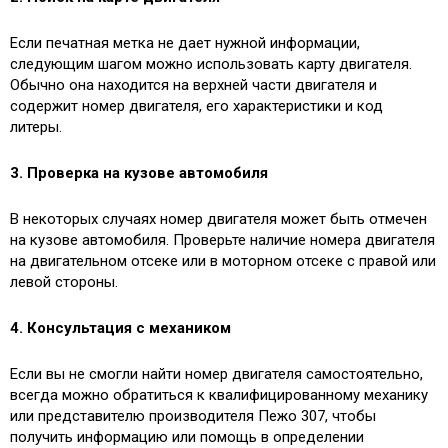
Если печатная метка не дает нужной информации,
следующим шагом можно использовать карту двигателя.
Обычно она находится на верхней части двигателя и
содержит номер двигателя, его характеристики и код
литеры.
3. Проверка на кузове автомобиля
В некоторых случаях номер двигателя может быть отмечен
на кузове автомобиля. Проверьте наличие номера двигателя
на двигательном отсеке или в моторном отсеке с правой или
левой стороны.
4. Консультация с механиком
Если вы не смогли найти номер двигателя самостоятельно,
всегда можно обратиться к квалифицированному механику
или представителю производителя Пежо 307, чтобы
получить информацию или помощь в определении