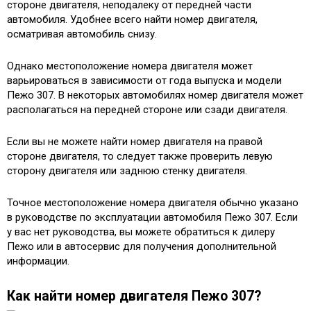
стороне двигателя, неподалеку от передней части
автомобиля. Удобнее всего найти номер двигателя,
осматривая автомобиль снизу.
Однако местоположение номера двигателя может
варьироваться в зависимости от года выпуска и модели
Пежо 307. В некоторых автомобилях номер двигателя может
располагаться на передней стороне или сзади двигателя.
Если вы не можете найти номер двигателя на правой
стороне двигателя, то следует также проверить левую
сторону двигателя или заднюю стенку двигателя.
Точное местоположение номера двигателя обычно указано
в руководстве по эксплуатации автомобиля Пежо 307. Если
у вас нет руководства, вы можете обратиться к дилеру
Пежо или в автосервис для получения дополнительной
информации.
Как найти номер двигателя Пежо 307?