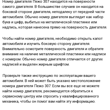
Номер двигателя Пежо 307 находится на поверхности
самого двигателя. В большинстве случаев он находится на
боковой стороне двигателя, неподалеку от передней части
автомобиля. Обычно номер двигателя выглядит как набор
букв и цифр, выбитых на металлической пластинке или
надпись, которая нанесена прямо на поверхность двигателя.
Чтобы найти номер двигателя, необходимо открыть капот
автомобиля и изучить боковую сторону двигателя.
Внимательно осмотрите поверхность двигателя и обратите
внимание на наличие металлической пластинки или надписи
с номером. Обычно номер двигателя отличается от других
надписей и выделен жирным шрифтом.
Проверьте также инструкцию по эксплуатации вашего
автомобиля. В ней может быть указано местоположение
номера двигателя Пежо 307. Если вы все еще не можете
найти номер двигателя, рекомендуется обратиться к
сервисному центру или спросить у квалифицированного
механика, чтобы он помог вам найти эту информацию.