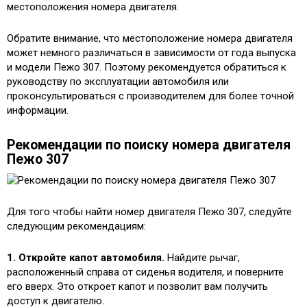
местоположения номера двигателя.
Обратите внимание, что местоположение номера двигателя
может немного различаться в зависимости от года выпуска
и модели Пежо 307. Поэтому рекомендуется обратиться к
руководству по эксплуатации автомобиля или
проконсультироваться с производителем для более точной
информации.
Рекомендации по поиску номера двигателя
Пежо 307
Для того чтобы найти номер двигателя Пежо 307, следуйте
следующим рекомендациям:
1. Откройте капот автомобиля.
Найдите рычаг,
расположенный справа от сиденья водителя, и поверните
его вверх. Это откроет капот и позволит вам получить
доступ к двигателю.