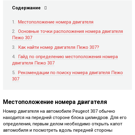
Содержание
Местоположение номера двигателя
Основные точки расположения номера двигателя
Пежо 307
Как найти номер двигателя Пежо 307?
Гайд по определению местоположения номера
двигателя Пежо 307
Рекомендации по поиску номера двигателя Пежо
307
Местоположение номера двигателя
Номер двигателя на автомобиле Peugeot 307 обычно
находится на передней стороне блока цилиндров. Для его
определения, первым делом необходимо открыть капот
автомобиля и посмотреть вдоль передней стороны