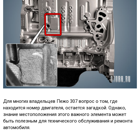
Для многих владельцев Пежо 307 вопрос о том, где
находится номер двигателя, остается загадкой. Однако,
знание местоположения этого важного элемента может
быть полезным для технического обслуживания и ремонта
автомобиля.