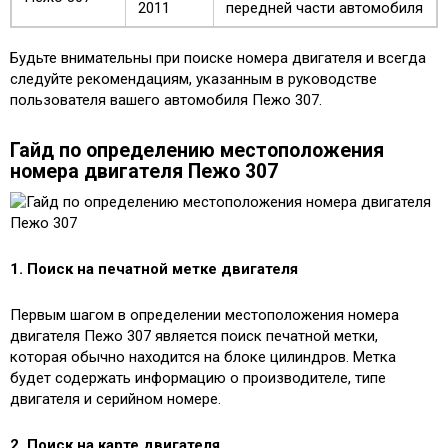
2011
передней части автомобиля
Будьте внимательны при поиске номера двигателя и всегда
следуйте рекомендациям, указанным в руководстве
пользователя вашего автомобиля Пежо 307.
Гайд по определению местоположения
номера двигателя Пежо 307
1. Поиск на печатной метке двигателя
Первым шагом в определении местоположения номера
двигателя Пежо 307 является поиск печатной метки,
которая обычно находится на блоке цилиндров. Метка
будет содержать информацию о производителе, типе
двигателя и серийном номере.
2. Поиск на карте двигателя