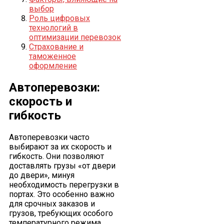
выбор
Роль цифровых
технологий в
оптимизации перевозок
Страхование и
таможенное
оформление
Автоперевозки:
скорость и
гибкость
Автоперевозки часто
выбирают за их скорость и
гибкость. Они позволяют
доставлять грузы «от двери
до двери», минуя
необходимость перегрузки в
портах. Это особенно важно
для срочных заказов и
грузов, требующих особого
температурного режима.