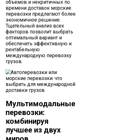
объемов и некритичных по
времени доставок морские
перевозки предлагают более
экономичное решение.
Тщательный анализ всех
факторов позволит выбрать
оптимальный вариант и
обеспечить эффективную и
рентабельную
международную перевозку
грузов.
Мультимодальные
перевозки:
комбинируя
лучшее из двух
миров