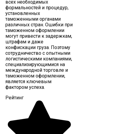
всех необходимых
формальностей и процедур,
установленных
таможенными органами
различных стран. Ошибки при
таможенном оформлении
могут привести к задержкам,
штрафам и даже
конфискации груза. Поэтому
сотрудничество с опытными
логистическими компаниями,
специализирующимися на
международной торговле и
таможенном оформлении,
является ключевым
фактором успеха.
Рейтинг