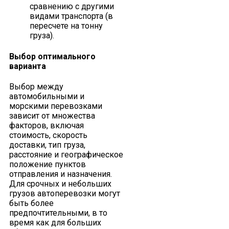
сравнению с другими
видами транспорта (в
пересчете на тонну
груза).
Выбор оптимального
варианта
Выбор между
автомобильными и
морскими перевозками
зависит от множества
факторов, включая
стоимость, скорость
доставки, тип груза,
расстояние и географическое
положение пунктов
отправления и назначения.
Для срочных и небольших
грузов автоперевозки могут
быть более
предпочтительными, в то
время как для больших