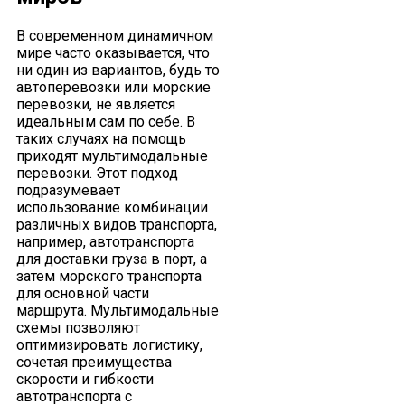
В современном динамичном
мире часто оказывается, что
ни один из вариантов, будь то
автоперевозки или морские
перевозки, не является
идеальным сам по себе. В
таких случаях на помощь
приходят мультимодальные
перевозки. Этот подход
подразумевает
использование комбинации
различных видов транспорта,
например, автотранспорта
для доставки груза в порт, а
затем морского транспорта
для основной части
маршрута. Мультимодальные
схемы позволяют
оптимизировать логистику,
сочетая преимущества
скорости и гибкости
автотранспорта с