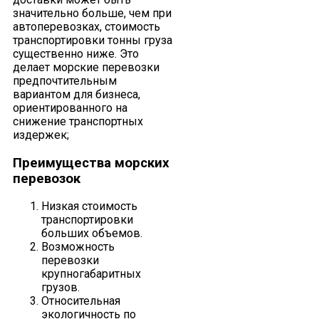
значительно больше, чем при
автоперевозках, стоимость
транспортировки тонны груза
существенно ниже. Это
делает морские перевозки
предпочтительным
вариантом для бизнеса,
ориентированного на
снижение транспортных
издержек;
Преимущества морских
перевозок
Низкая стоимость
транспортировки
больших объемов.
Возможность
перевозки
крупногабаритных
грузов.
Относительная
экологичность по