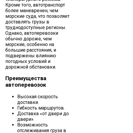
Кроме того, автотранспорт
более маневренен, чем
морские суда, что позволяет
доставлять грузы в
труднодоступные регионы.
Однако, автоперевозки
обычно дороже, чем
морские, особенно на
большие расстояния, и
подвержены влиянию
погодных условий и
дорожной обстановки.
Преимущества
автоперевозок
Высокая скорость
доставки.
Гибкость маршрутов.
Доставка «от двери до
двери».
Возможность
отслеживания груза в