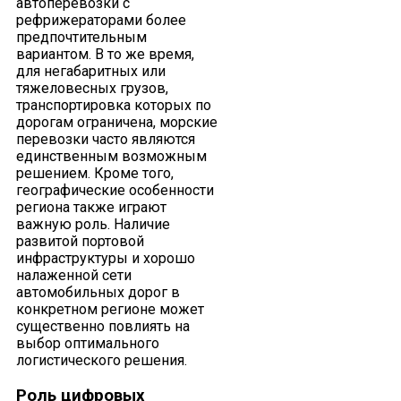
автоперевозки с
рефрижераторами более
предпочтительным
вариантом. В то же время,
для негабаритных или
тяжеловесных грузов,
транспортировка которых по
дорогам ограничена, морские
перевозки часто являются
единственным возможным
решением. Кроме того,
географические особенности
региона также играют
важную роль. Наличие
развитой портовой
инфраструктуры и хорошо
налаженной сети
автомобильных дорог в
конкретном регионе может
существенно повлиять на
выбор оптимального
логистического решения.
Роль цифровых