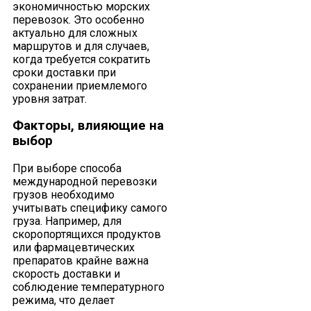
экономичностью морских
перевозок. Это особенно
актуально для сложных
маршрутов и для случаев,
когда требуется сократить
сроки доставки при
сохранении приемлемого
уровня затрат.
Факторы, влияющие на
выбор
При выборе способа
международной перевозки
грузов необходимо
учитывать специфику самого
груза. Например, для
скоропортящихся продуктов
или фармацевтических
препаратов крайне важна
скорость доставки и
соблюдение температурного
режима, что делает