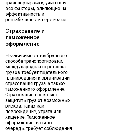
транспортировки, учитывая
все факторы, влияющие на
эффективность и
рентабельность перевозки.
Страхование и
таможенное
оформление
Независимо от выбранного
способа транспортировки,
международная перевозка
грузов требует тщательного
планирования и организации
страхования груза, а также
таможенного оформления.
Страхование позволяет
защитить груз от возможных
рисков, таких как
повреждение, утрата или
хищение. Таможенное
оформление, в свою
очередь, требует соблюдения