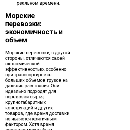
реальном времени.
Морские
перевозки:
экономичность и
объем
Морские перевозки, с другой
стороны, отличаются своей
экономической
эффективностью, особенно
при транспортировке
больших объемов грузов на
дальние расстояния. Они
идеально подходят для
перевозки сырья,
крупногабаритных
конструкций и других
товаров, где время доставки
не является критичным
фактором. Хотя время
доставки может быть