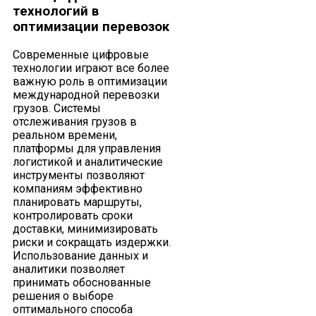
технологий в
оптимизации перевозок
Современные цифровые
технологии играют все более
важную роль в оптимизации
международной перевозки
грузов. Системы
отслеживания грузов в
реальном времени,
платформы для управления
логистикой и аналитические
инструменты позволяют
компаниям эффективно
планировать маршруты,
контролировать сроки
доставки, минимизировать
риски и сокращать издержки.
Использование данных и
аналитики позволяет
принимать обоснованные
решения о выборе
оптимального способа