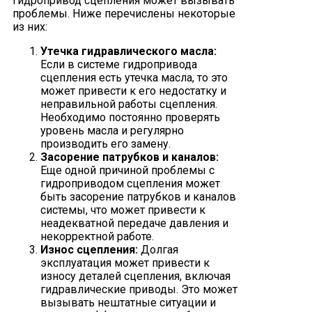
гидропривод сцепления может вызывать
проблемы. Ниже перечислены некоторые
из них:
Утечка гидравлического масла:
Если в системе гидропривода
сцепления есть утечка масла, то это
может привести к его недостатку и
неправильной работы сцепления.
Необходимо постоянно проверять
уровень масла и регулярно
производить его замену.
Засорение патрубков и каналов:
Еще одной причиной проблемы с
гидроприводом сцепления может
быть засорение патрубков и каналов
системы, что может привести к
неадекватной передаче давления и
некорректной работе.
Износ сцепления:
Долгая
эксплуатация может привести к
износу деталей сцепления, включая
гидравлические приводы. Это может
вызывать нештатные ситуации и