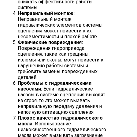
снижать эффективность работы
системы.
Неправильный монтаж:
Неправильный монтаж
гидравлических элементов системы
сцепления может привести к их
несовместимости и плохой работе.
Физические повреждения:
Повреждения гидропривода
сцепления, такие как трещины,
изломы или сколы, могут привести к
нарушению работы системы и
требовать замены поврежденных
деталей.
Проблемы с гидравлическими
насосами:
Если гидравлические
насосы в системе сцепления выходят
из строя, то это может вызвать
неправильную передачу давления и
неполную активацию сцепления.
Плохое качество гидравлического
масла:
Использование
низкокачественного гидравлического
масла может вызывать загрязнение