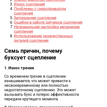
Износ сцепления
Проблемы с гидроприводом
сцепления
Загрязнение сцепления
Ошибки в работе датчиков сцепления
Неправильная настройка механизма
сцепления
Использование некачественных
деталей сцепления
Семь причин, почему
буксует сцепление
1. Износ трения
Со временем трение в сцеплении
изнашивается, что может привести к
несвоевременному или полностью
недостаточному сцеплению. Это может
вызывать букс и потерю эффективности
передачи крутящего момента.