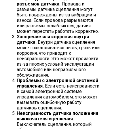
разъемов датчика.
Провода и
разъемы датчика сцепления могут
быть повреждены из-за вибрации и
износа. Если провода разрываются
или разъемы ослабляются, датчик
может перестать работать корректно.
Засорение или коррозия внутри
датчика.
Внутри датчика сцепления
может накапливаться пыль, грязь или
коррозия, что приводит к
неисправности. Это может произойти
из-за плохих условий эксплуатации
автомобиля или неправильного
обслуживания.
Проблемы с электронной системой
управления.
Если есть неисправности
в самой электронной системе
управления автомобилем, это может
вызывать ошибочную работу
датчиков сцепления.
Неисправность датчика положения
выключателя сцепления.
Выключатель сцепления, который