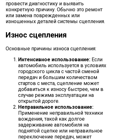
провести диагностику и выявить
конкретную причину. Обычно это ремонт
или замена поврежденных или
изношенных деталей системы сцепления.
Износ сцепления
Основные причины износа сцепления:
Интенсивное использование:
Если
автомобиль используется в условиях
городского цикла с частой сменой
передач и большим количеством
стартов с места, сцепление может
добавиться к износу быстрее, чем в
случае режима эксплуатации на
открытой дороге.
Неправильное использование:
Применение неправильной техники
вождения, такой как долгое
задерживание автомобиля на
поднятой сцепке или неправильное
переключение передач, может