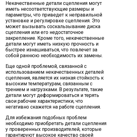
Некачественные детали сцепления могут
иметь несоответствующие размеры и
параметры, что приведет к неправильной
установке и регулировке сцепления. Это
может вызывать соскальзывание диска
сцепления или его недостаточное
закрепление. Кроме того, некачественные
детали могут иметь низкую прочность и
быстрее изнашиваться, что повлечет за
собой раннюю необходимость их замены.
Еще одной проблемой, связанной с
использованием некачественных деталей
сцепления, является их низкая стойкость к
высоким температурам, связанным с
трением и нагрузками. В результате, такие
детали могут деформироваться и терять
свои рабочие характеристики, что
негативно скажется на работе сцепления.
Для избежания подобных проблем
необходимо приобретать детали сцепления
у проверенных производителей, которые
гарантируют высокое качество своей