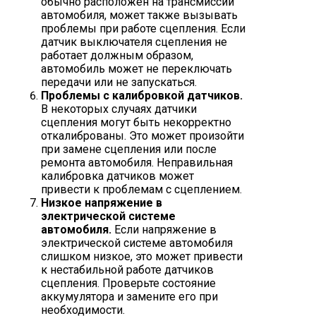
обычно расположен на трансмиссии
автомобиля, может также вызывать
проблемы при работе сцепления. Если
датчик выключателя сцепления не
работает должным образом,
автомобиль может не переключать
передачи или не запускаться.
Проблемы с калибровкой датчиков.
В некоторых случаях датчики
сцепления могут быть некорректно
откалиброваны. Это может произойти
при замене сцепления или после
ремонта автомобиля. Неправильная
калибровка датчиков может
привести к проблемам с сцеплением.
Низкое напряжение в
электрической системе
автомобиля.
Если напряжение в
электрической системе автомобиля
слишком низкое, это может привести
к нестабильной работе датчиков
сцепления. Проверьте состояние
аккумулятора и замените его при
необходимости.