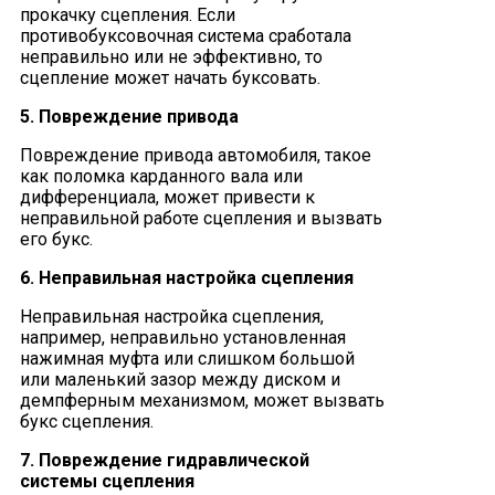
прокачку сцепления. Если
противобуксовочная система сработала
неправильно или не эффективно, то
сцепление может начать буксовать.
5. Повреждение привода
Повреждение привода автомобиля, такое
как поломка карданного вала или
дифференциала, может привести к
неправильной работе сцепления и вызвать
его букс.
6. Неправильная настройка сцепления
Неправильная настройка сцепления,
например, неправильно установленная
нажимная муфта или слишком большой
или маленький зазор между диском и
демпферным механизмом, может вызвать
букс сцепления.
7. Повреждение гидравлической
системы сцепления