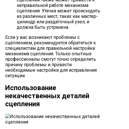
неправильной работе механизма
сцепления. Утечка может происходить
из различных мест, таких как мастер-
цилиндр или раздаточный узел, и
должна быть устранена.
Если у вас возникают проблемы с
сцеплением, рекомендуется обратиться к
специалистам для правильной настройки
механизма сцепления. Только опытные
профессионалы смогут точно определить
причину проблемы и провести
необходимые настройки для исправления
ситуации.
Использование
некачественных деталей
сцепления