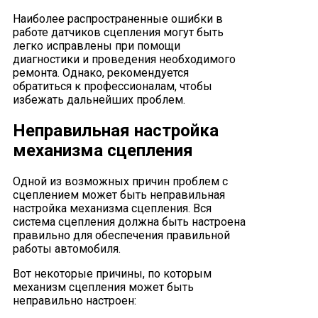
Наиболее распространенные ошибки в
работе датчиков сцепления могут быть
легко исправлены при помощи
диагностики и проведения необходимого
ремонта. Однако, рекомендуется
обратиться к профессионалам, чтобы
избежать дальнейших проблем.
Неправильная настройка
механизма сцепления
Одной из возможных причин проблем с
сцеплением может быть неправильная
настройка механизма сцепления. Вся
система сцепления должна быть настроена
правильно для обеспечения правильной
работы автомобиля.
Вот некоторые причины, по которым
механизм сцепления может быть
неправильно настроен: