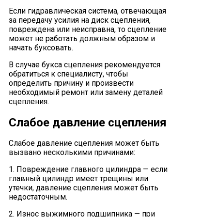
Если гидравлическая система, отвечающая
за передачу усилия на диск сцепления,
повреждена или неисправна, то сцепление
может не работать должным образом и
начать буксовать.
В случае букса сцепления рекомендуется
обратиться к специалисту, чтобы
определить причину и произвести
необходимый ремонт или замену деталей
сцепления.
Слабое давление сцепления
Слабое давление сцепления может быть
вызвано несколькими причинами:
1. Повреждение главного цилиндра — если
главный цилиндр имеет трещины или
утечки, давление сцепления может быть
недостаточным.
2. Износ выжимного подшипника — при