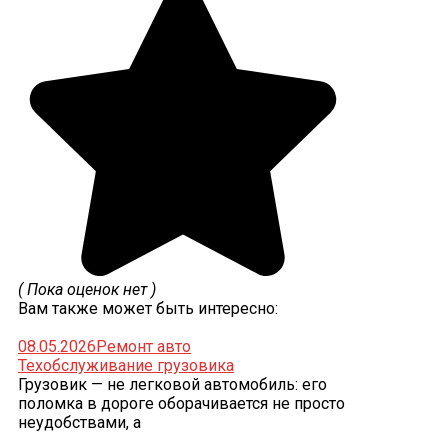
( Пока оценок нет )
Вам также может быть интересно:
08.05.2026
Ремонт авто
Техобслуживание грузовика
Грузовик — не легковой автомобиль: его
поломка в дороге оборачивается не просто
неудобствами, а