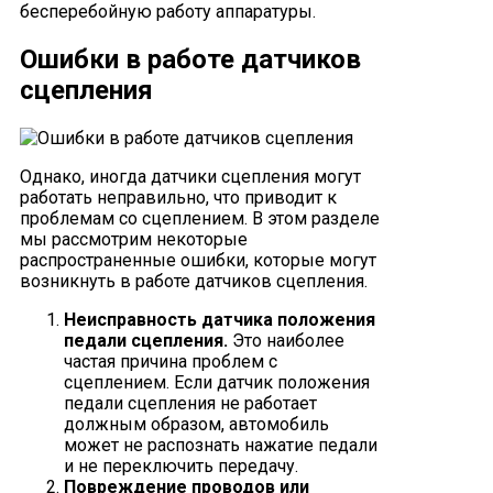
бесперебойную работу аппаратуры.
Ошибки в работе датчиков
сцепления
Однако, иногда датчики сцепления могут
работать неправильно, что приводит к
проблемам со сцеплением. В этом разделе
мы рассмотрим некоторые
распространенные ошибки, которые могут
возникнуть в работе датчиков сцепления.
Неисправность датчика положения
педали сцепления.
Это наиболее
частая причина проблем с
сцеплением. Если датчик положения
педали сцепления не работает
должным образом, автомобиль
может не распознать нажатие педали
и не переключить передачу.
Повреждение проводов или