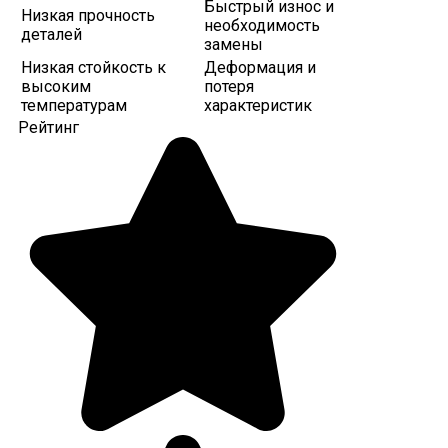
Быстрый износ и
Низкая прочность
необходимость
деталей
замены
Низкая стойкость к
Деформация и
высоким
потеря
температурам
характеристик
Рейтинг