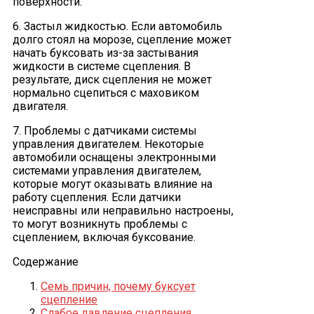
поверхности.
6. Застыл жидкостью. Если автомобиль
долго стоял на морозе, сцепление может
начать буксовать из-за застывания
жидкости в системе сцепления. В
результате, диск сцепления не может
нормально сцепиться с маховиком
двигателя.
7. Проблемы с датчиками системы
управления двигателем. Некоторые
автомобили оснащены электронными
системами управления двигателем,
которые могут оказывать влияние на
работу сцепления. Если датчики
неисправны или неправильно настроены,
то могут возникнуть проблемы с
сцеплением, включая буксование.
Содержание
Семь причин, почему буксует
сцепление
Слабое давление сцепления