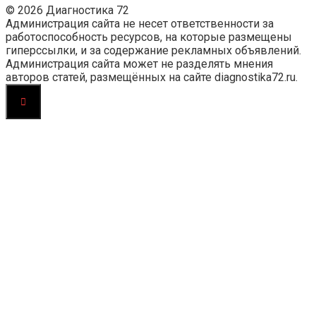
© 2026 Диагностика 72
Администрация сайта не несет ответственности за
работоспособность ресурсов, на которые размещены
гиперссылки, и за содержание рекламных объявлений.
Администрация сайта может не разделять мнения
авторов статей, размещённых на сайте diagnostika72.ru.