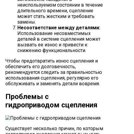
неиспользуемом состоянии в течение
длительного времени, сцепление
может стать жестким и требовать
замены.
Несоответствие между деталями:
Использование несовместимых
деталей в системе сцепления может
вызвать ее износ и привести к
снижению функциональности.
Чтобы предотвратить износ сцепления и
обеспечить его долговечность,
рекомендуется следить за правильностью
использования сцепления, регулярно его
обслуживать и заменять детали вовремя.
Проблемы с
гидроприводом сцепления
Существует несколько причин, по которым