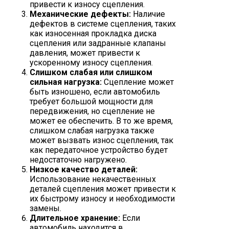
привести к износу сцепления.
Механические дефекты:
Наличие
дефектов в системе сцепления, таких
как износенная прокладка диска
сцепления или задранные клапаны
давления, может привести к
ускоренному износу сцепления.
Слишком слабая или слишком
сильная нагрузка:
Сцепление может
быть изношено, если автомобиль
требует большой мощности для
передвижения, но сцепление не
может ее обеспечить. В то же время,
слишком слабая нагрузка также
может вызвать износ сцепления, так
как передаточное устройство будет
недостаточно нагружено.
Низкое качество деталей:
Использование некачественных
деталей сцепления может привести к
их быстрому износу и необходимости
замены.
Длительное хранение:
Если
автомобиль находится в