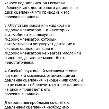
износе подшипника, он может не
обеспечивать достаточного давления на
диск сцепления, что приводит к его
проскальзыванию.
3. Отсутствие масла или жидкости в
гидрокомпенсаторе — в некоторых
автомобилях используется
гидрокомпенсатор, который
автоматически регулирует давление в
системе сцепления. Если в
гидрокомпенсаторе не хватает масла или
жидкости, давление может быть
недостаточным.
4. Слабый пружинный механизм — если
пружинный механизм, отвечающий за
давление сцепления, изношен или слабый,
он не сможет обеспечить нужное давление
на диск и приведет к его
проскальзыванию.
Для решения проблемы со слабым
давлением сцепления необходимо