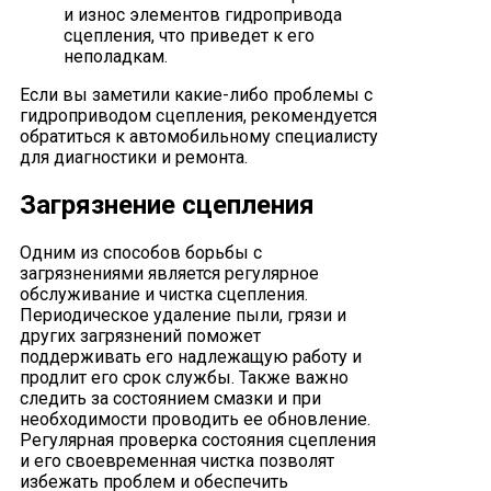
и износ элементов гидропривода
сцепления, что приведет к его
неполадкам.
Если вы заметили какие-либо проблемы с
гидроприводом сцепления, рекомендуется
обратиться к автомобильному специалисту
для диагностики и ремонта.
Загрязнение сцепления
Одним из способов борьбы с
загрязнениями является регулярное
обслуживание и чистка сцепления.
Периодическое удаление пыли, грязи и
других загрязнений поможет
поддерживать его надлежащую работу и
продлит его срок службы. Также важно
следить за состоянием смазки и при
необходимости проводить ее обновление.
Регулярная проверка состояния сцепления
и его своевременная чистка позволят
избежать проблем и обеспечить