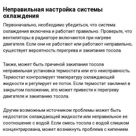
Неправильная настройка системы
охлаждения
Первоначально, необходимо убедиться, что система
охлаждения включена и работает правильно. Проверьте, что
вентиляторы в радиаторе включаются при нагреве
двигателя. Если они не работают или работают неправильно,
существует вероятность перегрева и закипания тосола.
Также, может быть причиной закипания тосола
неправильная установка термостата или его неисправность.
Термостат контролирует температуру охлаждающей
жидкости и регулирует ее поток. Если термостат заклинил в
закрытом положении, это может привести к перегреву
двигателя и закипанию тосола.
Другим возможным источником проблемы может быть
недостаток охлаждающей жидкости или неправильное ее
соотношение с водой. Если смесь тосола с водой слишком
концентрирована, может возникнуть проблема с кипением.