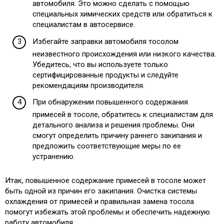
автомобиля. Это можно сделать с помощью
специальных химических средств или обратиться к
специалистам в автосервисе.
Избегайте заправки автомобиля тосолом
неизвестного происхождения или низкого качества.
Убедитесь, что вы используете только
сертифицированные продукты и следуйте
рекомендациям производителя.
При обнаружении повышенного содержания
примесей в тосоле, обратитесь к специалистам для
детального анализа и решения проблемы. Они
смогут определить причину раннего закипания и
предложить соответствующие меры по ее
устранению.
Итак, повышенное содержание примесей в тосоле может
быть одной из причин его закипания. Очистка системы
охлаждения от примесей и правильная замена тосола
помогут избежать этой проблемы и обеспечить надежную
работу автомобиля.