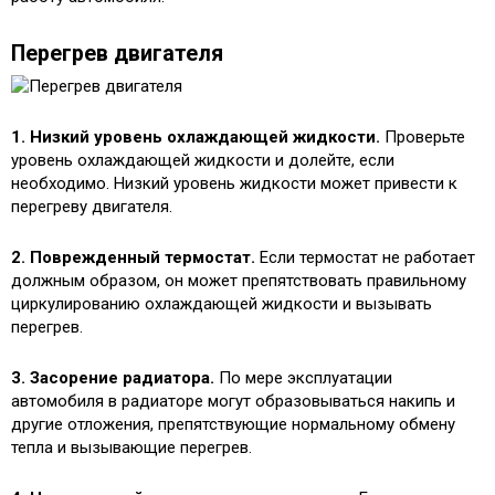
Перегрев двигателя
1. Низкий уровень охлаждающей жидкости.
Проверьте
уровень охлаждающей жидкости и долейте, если
необходимо. Низкий уровень жидкости может привести к
перегреву двигателя.
2. Поврежденный термостат.
Если термостат не работает
должным образом, он может препятствовать правильному
циркулированию охлаждающей жидкости и вызывать
перегрев.
3. Засорение радиатора.
По мере эксплуатации
автомобиля в радиаторе могут образовываться накипь и
другие отложения, препятствующие нормальному обмену
тепла и вызывающие перегрев.