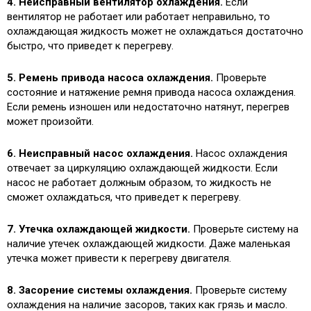
4. Неисправный вентилятор охлаждения.
Если
вентилятор не работает или работает неправильно, то
охлаждающая жидкость может не охлаждаться достаточно
быстро, что приведет к перегреву.
5. Ремень привода насоса охлаждения.
Проверьте
состояние и натяжение ремня привода насоса охлаждения.
Если ремень изношен или недостаточно натянут, перегрев
может произойти.
6. Неисправный насос охлаждения.
Насос охлаждения
отвечает за циркуляцию охлаждающей жидкости. Если
насос не работает должным образом, то жидкость не
сможет охлаждаться, что приведет к перегреву.
7. Утечка охлаждающей жидкости.
Проверьте систему на
наличие утечек охлаждающей жидкости. Даже маленькая
утечка может привести к перегреву двигателя.
8. Засорение системы охлаждения.
Проверьте систему
охлаждения на наличие засоров, таких как грязь и масло.