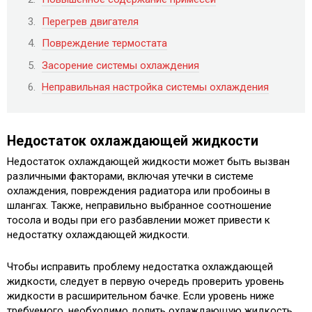
Перегрев двигателя
Повреждение термостата
Засорение системы охлаждения
Неправильная настройка системы охлаждения
Недостаток охлаждающей жидкости
Недостаток охлаждающей жидкости может быть вызван
различными факторами, включая утечки в системе
охлаждения, повреждения радиатора или пробоины в
шлангах. Также, неправильно выбранное соотношение
тосола и воды при его разбавлении может привести к
недостатку охлаждающей жидкости.
Чтобы исправить проблему недостатка охлаждающей
жидкости, следует в первую очередь проверить уровень
жидкости в расширительном бачке. Если уровень ниже
требуемого, необходимо долить охлаждающую жидкость