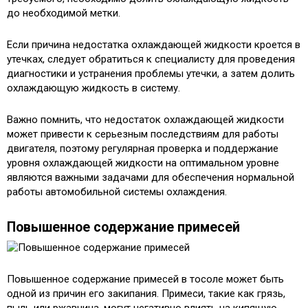
до необходимой метки.
Если причина недостатка охлаждающей жидкости кроется в
утечках, следует обратиться к специалисту для проведения
диагностики и устранения проблемы утечки, а затем долить
охлаждающую жидкость в систему.
Важно помнить, что недостаток охлаждающей жидкости
может привести к серьезным последствиям для работы
двигателя, поэтому регулярная проверка и поддержание
уровня охлаждающей жидкости на оптимальном уровне
являются важными задачами для обеспечения нормальной
работы автомобильной системы охлаждения.
Повышенное содержание примесей
Повышенное содержание примесей в тосоле может быть
одной из причин его закипания. Примеси, такие как грязь,