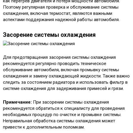
как перегрев двигателя и потеря мощности автомобиля.
Поэтому регулярная проверка и обслуживание системы
охлаждения, включая термостат, являются важными
аспектами поддержания надежной работы автомобиля.
Засорение системы охлаждения
Для предотвращения засорения системы охлаждения
рекомендуется регулярно проводить техническое
обслуживание автомобиля, включая промывку системы
охлаждения и замену охлаждающей жидкости. Также важно
следить за состоянием радиатора и использовать фильтр в
системе охлаждения для задерживания примесей и грязи.
Примечание:
При засорении системы охлаждения
рекомендуется обратиться к специалисту для проведения
необходимых процедур по очистке и промывке системы.
Неправильная обработка системы охлаждения может
привести к дополнительным поломкам.