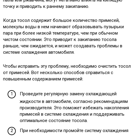
пыль или ржавчина, могут негативно влиять на кипящую
точку и приводить к раннему закипанию.
Когда тосол содержит большое количество примесей,
молекулы воды в нем начинают образовывать пузырьки
пара при более низкой температуре, чем при обычном
чистом состоянии. Это приводит к закипанию тосола
раньше, чем ожидается, и может создавать проблемы в
системе охлаждения автомобиля.
Чтобы исправить эту проблему, необходимо очистить тосол
от примесей. Вот несколько способов справиться с
повышенным содержанием примесей:
Проведите регулярную замену охлаждающей
жидкости в автомобиле, согласно рекомендациям
производителя. Это поможет избежать накопления
примесей в системе охлаждения и поддерживать
оптимальное состояние тосола.
При необходимости промойте систему охлаждения