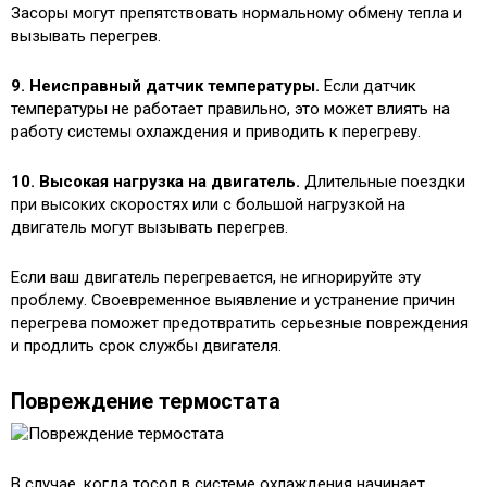
Засоры могут препятствовать нормальному обмену тепла и
вызывать перегрев.
9. Неисправный датчик температуры.
Если датчик
температуры не работает правильно, это может влиять на
работу системы охлаждения и приводить к перегреву.
10. Высокая нагрузка на двигатель.
Длительные поездки
при высоких скоростях или с большой нагрузкой на
двигатель могут вызывать перегрев.
Если ваш двигатель перегревается, не игнорируйте эту
проблему. Своевременное выявление и устранение причин
перегрева поможет предотвратить серьезные повреждения
и продлить срок службы двигателя.
Повреждение термостата
В случае, когда тосол в системе охлаждения начинает