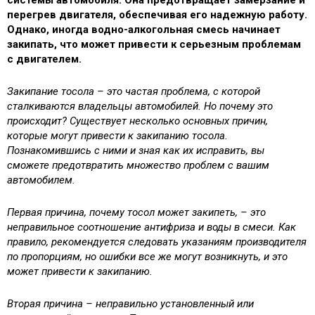
системы автомобиля. Она предотвращает замерзание и
перегрев двигателя, обеспечивая его надежную работу.
Однако, иногда водно-алкогольная смесь начинает
закипать, что может привести к серьезным проблемам
с двигателем.
Закипание тосола – это частая проблема, с которой
сталкиваются владельцы автомобилей. Но почему это
происходит? Существует несколько основных причин,
которые могут привести к закипанию тосола.
Познакомившись с ними и зная как их исправить, вы
сможете предотвратить множество проблем с вашим
автомобилем.
Первая причина, почему тосол может закипеть, – это
неправильное соотношение антифриза и воды в смеси. Как
правило, рекомендуется следовать указаниям производителя
по пропорциям, но ошибки все же могут возникнуть, и это
может привести к закипанию.
Вторая причина – неправильно установленный или