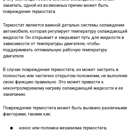
закипать, одной из возможных причин может быть
повреждение термостата.
Термостат является важной деталью системы охлаждения
автомобиля, которая регулирует температуру охлаждающей
жидкости. Он открывает и закрывает путь для жидкости в
зависимости от температуры двигателя, чтобы
поддерживать оптимальную рабочую температуру
двигателя.
В случае повреждения термостата, он может застрять в
полностью или частично открытом положении, не выполняя
свою функцию правильно. Это может привести к
неконтролируемому нагреву охлаждающей жидкости и ее
закипанию.
Повреждение термостата может быть вызвано различными
факторами, такими как:
износ или поломка механизма термостата;