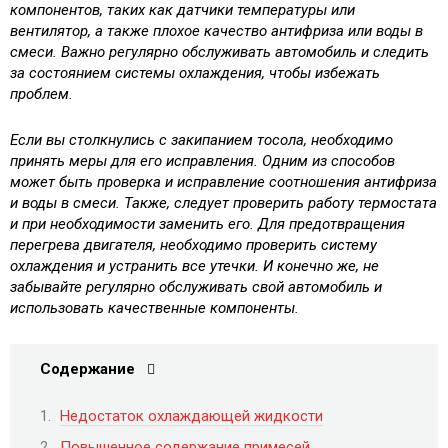
компонентов, таких как датчики температуры или
вентилятор, а также плохое качество антифриза или воды в
смеси. Важно регулярно обслуживать автомобиль и следить
за состоянием системы охлаждения, чтобы избежать
проблем.
Если вы столкнулись с закипанием тосола, необходимо
принять меры для его исправления. Одним из способов
может быть проверка и исправление соотношения антифриза
и воды в смеси. Также, следует проверить работу термостата
и при необходимости заменить его. Для предотвращения
перегрева двигателя, необходимо проверить систему
охлаждения и устранить все утечки. И конечно же, не
забывайте регулярно обслуживать свой автомобиль и
использовать качественные компоненты.
Содержание
Недостаток охлаждающей жидкости
Повышенное содержание примесей