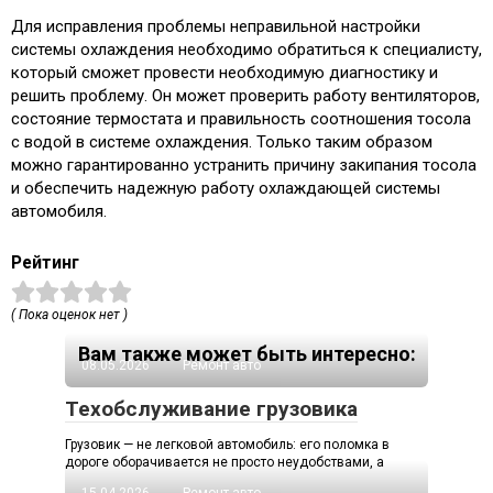
Для исправления проблемы неправильной настройки
системы охлаждения необходимо обратиться к специалисту,
который сможет провести необходимую диагностику и
решить проблему. Он может проверить работу вентиляторов,
состояние термостата и правильность соотношения тосола
с водой в системе охлаждения. Только таким образом
можно гарантированно устранить причину закипания тосола
и обеспечить надежную работу охлаждающей системы
автомобиля.
Рейтинг
( Пока оценок нет )
Вам также может быть интересно:
08.05.2026
Ремонт авто
Техобслуживание грузовика
Грузовик — не легковой автомобиль: его поломка в
дороге оборачивается не просто неудобствами, а