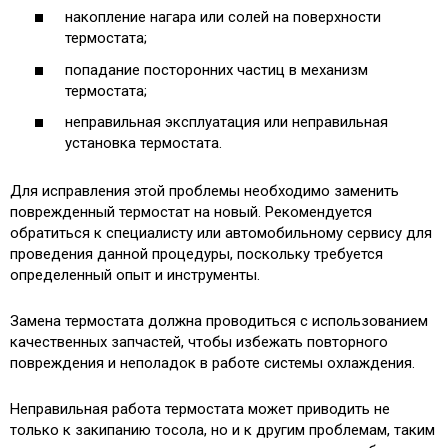
накопление нагара или солей на поверхности
термостата;
попадание посторонних частиц в механизм
термостата;
неправильная эксплуатация или неправильная
установка термостата.
Для исправления этой проблемы необходимо заменить
поврежденный термостат на новый. Рекомендуется
обратиться к специалисту или автомобильному сервису для
проведения данной процедуры, поскольку требуется
определенный опыт и инструменты.
Замена термостата должна проводиться с использованием
качественных запчастей, чтобы избежать повторного
повреждения и неполадок в работе системы охлаждения.
Неправильная работа термостата может приводить не
только к закипанию тосола, но и к другим проблемам, таким