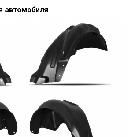
я автомобиля