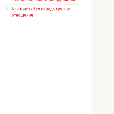
Как цветы без повода меняют
отношения