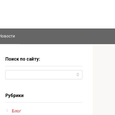
Новости
Поиск по сайту:
Поиск:
Рубрики
Блог