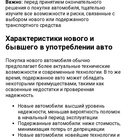
Важно:
перед принятием окончательного
решения о покупке автомобиля, тщательно
изучите все возможности и риски, связанные с
выбором нового или подержанного
транспортного средства.
Характеристики нового и
бывшего в употреблении авто
Покупка нового автомобиля обычно
предполагает более актуальные технические
возможности и современные технологии. В то же
время, подержанное авто может обладать
некоторыми преимуществами, такими как
освоенные недостатки и проверенная
надежность.
Новые автомобили: высший уровень
надежности, меньшая вероятность поломок
в начальный период эксплуатации.
Подержанные автомобили: ниже стоимость,
минимизация потерь от депрециации.
Новые автомобили: новейшие технологии и