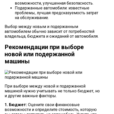
возможности, улучшенная безопасность.
Подержанные автомобили: известные
проблемы, лучшая предсказуемость затрат
на обслуживание.
Выбор между новым и подержанным
автомобилем обычно зависит от потребностей
владельца, бюджета и ожиданий от автомобиля.
Рекомендации при выборе
новой или подержанной
машины
При выборе между новой и подержанной
машиной нужно учитывать не только бюджет, но
и другие важные факторы.
1. Бюджет:
Оцените свои финансовые
возможности и определите стоимость, которую