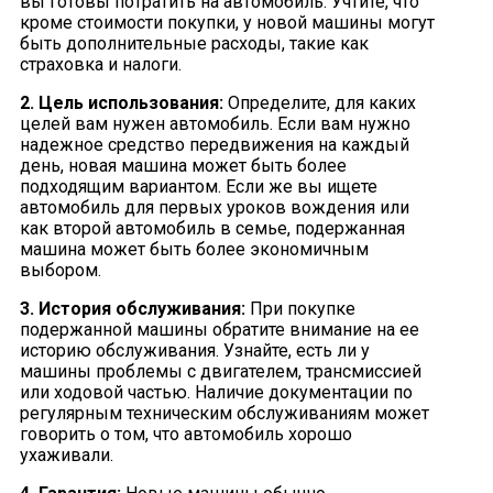
вы готовы потратить на автомобиль. Учтите, что
кроме стоимости покупки, у новой машины могут
быть дополнительные расходы, такие как
страховка и налоги.
2. Цель использования:
Определите, для каких
целей вам нужен автомобиль. Если вам нужно
надежное средство передвижения на каждый
день, новая машина может быть более
подходящим вариантом. Если же вы ищете
автомобиль для первых уроков вождения или
как второй автомобиль в семье, подержанная
машина может быть более экономичным
выбором.
3. История обслуживания:
При покупке
подержанной машины обратите внимание на ее
историю обслуживания. Узнайте, есть ли у
машины проблемы с двигателем, трансмиссией
или ходовой частью. Наличие документации по
регулярным техническим обслуживаниям может
говорить о том, что автомобиль хорошо
ухаживали.