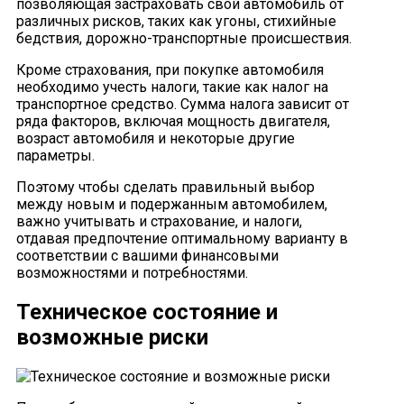
позволяющая застраховать свой автомобиль от
различных рисков, таких как угоны, стихийные
бедствия, дорожно-транспортные происшествия.
Кроме страхования, при покупке автомобиля
необходимо учесть налоги, такие как налог на
транспортное средство. Сумма налога зависит от
ряда факторов, включая мощность двигателя,
возраст автомобиля и некоторые другие
параметры.
Поэтому чтобы сделать правильный выбор
между новым и подержанным автомобилем,
важно учитывать и страхование, и налоги,
отдавая предпочтение оптимальному варианту в
соответствии с вашими финансовыми
возможностями и потребностями.
Техническое состояние и
возможные риски