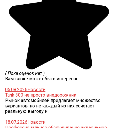
( Пока оценок нет )
Вам также может быть интересно:
05.08.2026
Новости
Tank 300 не просто внедорожник
Рынок автомобилей предлагает множество
вариантов, но не каждый из них сочетает
реальную выгоду и
18.07.2026
Новости
Профессиональное обслуживание аквариумов