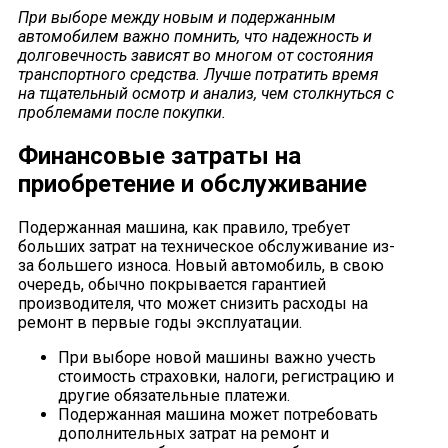
При выборе между новым и подержанным
автомобилем важно помнить, что надежность и
долговечность зависят во многом от состояния
транспортного средства. Лучше потратить время
на тщательный осмотр и анализ, чем столкнуться с
проблемами после покупки.
Финансовые затраты на
приобретение и обслуживание
Подержанная машина, как правило, требует
больших затрат на техническое обслуживание из-
за большего износа. Новый автомобиль, в свою
очередь, обычно покрывается гарантией
производителя, что может снизить расходы на
ремонт в первые годы эксплуатации.
При выборе новой машины важно учесть
стоимость страховки, налоги, регистрацию и
другие обязательные платежи.
Подержанная машина может потребовать
дополнительных затрат на ремонт и