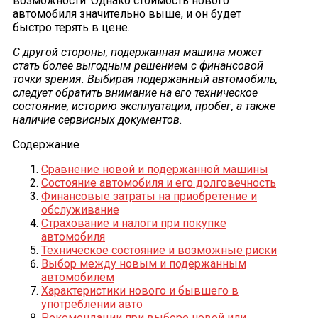
возможности. Однако стоимость нового
автомобиля значительно выше, и он будет
быстро терять в цене.
С другой стороны, подержанная машина может
стать более выгодным решением с финансовой
точки зрения. Выбирая подержанный автомобиль,
следует обратить внимание на его техническое
состояние, историю эксплуатации, пробег, а также
наличие сервисных документов.
Содержание
Сравнение новой и подержанной машины
Состояние автомобиля и его долговечность
Финансовые затраты на приобретение и
обслуживание
Страхование и налоги при покупке
автомобиля
Техническое состояние и возможные риски
Выбор между новым и подержанным
автомобилем
Характеристики нового и бывшего в
употреблении авто
Рекомендации при выборе новой или