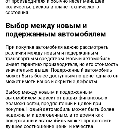
от производителя и обычно несет меньшее
количество рисков в плане технического
состояния.
Выбор между новым и
подержанным автомобилем
При покупке автомобиля важно рассмотреть
различия между новым и подержанным
транспортным средством. Новый автомобиль
имеет гарантию производителя, но его стоимость
значительно выше. Подержанный автомобиль
может быть более доступным по цене, однако он
может иметь износ и скрытые дефекты.
Выбор между новым и подержанным
автомобилем зависит от ваших финансовых
возможностей, предпочтений и целей при
покупке. Новый автомобиль может быть более
надежным и долговечным, в то время как
подержанный автомобиль может предложить
лучшее соотношение цены и качества.