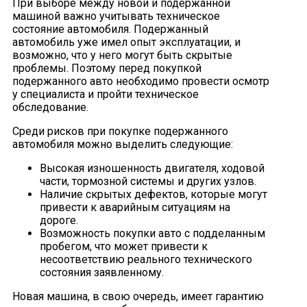
При выборе между новой и подержанной
машиной важно учитывать техническое
состояние автомобиля. Подержанный
автомобиль уже имел опыт эксплуатации, и
возможно, что у него могут быть скрытые
проблемы. Поэтому перед покупкой
подержанного авто необходимо провести осмотр
у специалиста и пройти техническое
обследование.
Среди рисков при покупке подержанного
автомобиля можно выделить следующие:
Высокая изношенность двигателя, ходовой
части, тормозной системы и других узлов.
Наличие скрытых дефектов, которые могут
привести к аварийным ситуациям на
дороге.
Возможность покупки авто с подделанным
пробегом, что может привести к
несоответствию реального технического
состояния заявленному.
Новая машина, в свою очередь, имеет гарантию