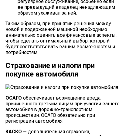
регулярное обслуживание, особенно если
ее предыдущий владелец ненадлежащим
образом ухаживал за ней.
Таким образом, при принятии решения между
новой и подержанной машиной необходимо
внимательно оценить все финансовые аспекты,
чтобы сделать оптимальный выбор, который
будет соответствовать вашим возможностям и
потребностям.
Страхование и налоги при
покупке автомобиля
ОСАГО
обеспечивает возмещение вреда,
причиненного третьим лицам при участии вашего
автомобиля в дорожно-транспортном
происшествии. ОСАГО обязательно при
регистрации автомобиля.
КАСКО
— дополнительная страховка,