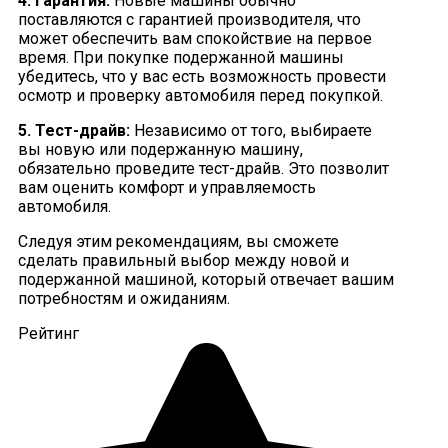
4. Гарантия:
Новые машины обычно
поставляются с гарантией производителя, что
может обеспечить вам спокойствие на первое
время. При покупке подержанной машины
убедитесь, что у вас есть возможность провести
осмотр и проверку автомобиля перед покупкой.
5. Тест-драйв:
Независимо от того, выбираете
вы новую или подержанную машину,
обязательно проведите тест-драйв. Это позволит
вам оценить комфорт и управляемость
автомобиля.
Следуя этим рекомендациям, вы сможете
сделать правильный выбор между новой и
подержанной машиной, который отвечает вашим
потребностям и ожиданиям.
Рейтинг