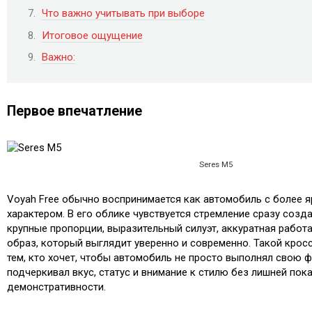
Что важно учитывать при выборе
Итоговое ощущение
Важно:
Первое впечатление
Seres M5
Voyah Free обычно воспринимается как автомобиль с более 
характером. В его облике чувствуется стремление сразу созда
крупные пропорции, выразительный силуэт, аккуратная работ
образ, который выглядит уверенно и современно. Такой кро
тем, кто хочет, чтобы автомобиль не просто выполнял свою ф
подчеркивал вкус, статус и внимание к стилю без лишней пок
демонстративности.