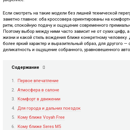
Если смотреть на такие модели без лишней технической перег
заметно главное: оба кроссовера ориентированы на комфор
ритм, спокойную подачу и ощущение современного премиаль
Поэтому выбор между ними часто зависит не от сухих цифр, а 
жизни и какой стиль вождения ближе конкретному человеку.
более яркий характер и выразительный образ, для другого —
деликатность и ощущение собранного, уравновешенного авт
Содержание
Первое впечатление
Атмосфера в салоне
Комфорт в движении
Для города и дальних поездок
Кому ближе Voyah Free
Кому ближе Seres M5