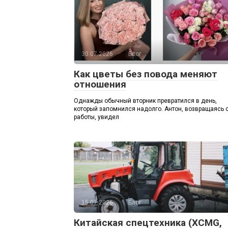
30.07.2026
Блог
Как цветы без повода меняют
отношения
Однажды обычный вторник превратился в день,
который запомнился надолго. Антон, возвращаясь 
работы, увидел
15.07.2026
Блог
Китайская спецтехника (XCMG,