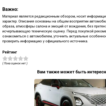
Важно:
Материал является редакционным обзором, носит информаци
характер. Описания основаны на общем восприятии автомобил
образа, атмосферы салона и эмоций от вождения, без претен
исчерпывающую техническую оценку. Перед покупкой рекоме
ознакомиться с автомобилем, уточнить актуальные особенно
проверить информацию у официального источника.
Рейтинг
( Пока оценок нет )
Вам также может быть интересн