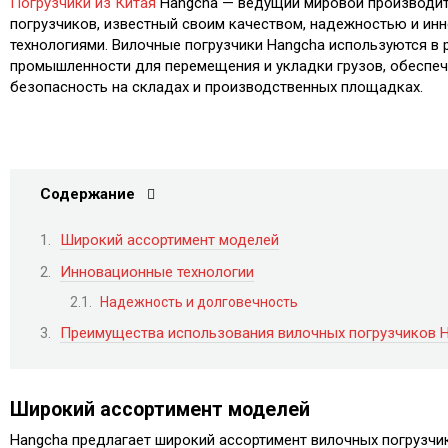
Погрузчики из Китая
Hangcha — ведущий мировой производит
погрузчиков, известный своим качеством, надежностью и и
технологиями. Вилочные погрузчики Hangcha используются в 
промышленности для перемещения и укладки грузов, обеспе
безопасность на складах и производственных площадках.
Содержание
Широкий ассортимент моделей
Инновационные технологии
Надежность и долговечность
Преимущества использования вилочных погрузчиков 
Широкий ассортимент моделей
Hangcha предлагает широкий ассортимент вилочных погрузчи