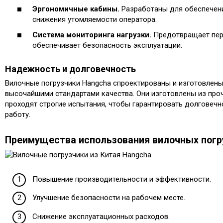
Эргономичные кабины.
Разработаны для обеспечен
снижения утомляемости оператора.
Система мониторинга нагрузки.
Предотвращает пер
обеспечивает безопасность эксплуатации.
Надежность и долговечность
Вилочные погрузчики Hangcha спроектированы и изготовлены
высочайшими стандартами качества. Они изготовлены из про
проходят строгие испытания, чтобы гарантировать долговечн
работу.
Преимущества использования вилочных погр
Повышение производительности и эффективности.
Улучшение безопасности на рабочем месте.
Снижение эксплуатационных расходов.