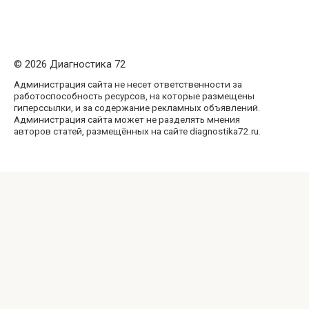
© 2026 Диагностика 72
Администрация сайта не несет ответственности за
работоспособность ресурсов, на которые размещены
гиперссылки, и за содержание рекламных объявлений.
Администрация сайта может не разделять мнения
авторов статей, размещённых на сайте diagnostika72.ru.