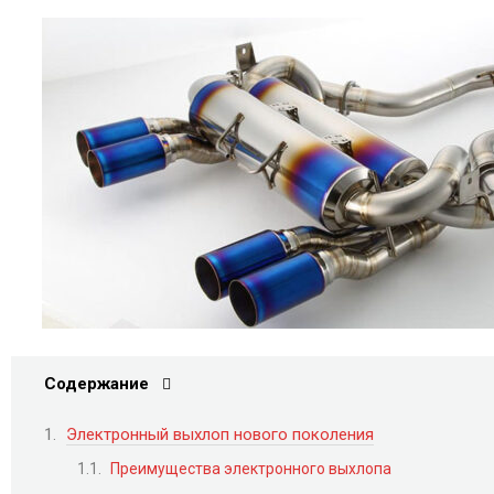
Содержание
Электронный выхлоп нового поколения
Преимущества электронного выхлопа