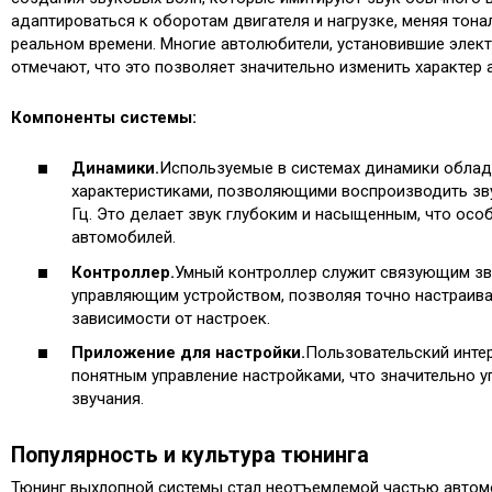
адаптироваться к оборотам двигателя и нагрузке, меняя тона
реальном времени. Многие автолюбители, установившие элект
отмечают, что это позволяет значительно изменить характер 
Компоненты системы:
Динамики.
Используемые в системах динамики обла
характеристиками, позволяющими воспроизводить зву
Гц. Это делает звук глубоким и насыщенным, что осо
автомобилей.
Контроллер.
Умный контроллер служит связующим з
управляющим устройством, позволяя точно настраива
зависимости от настроек.
Приложение для настройки.
Пользовательский инте
понятным управление настройками, что значительно 
звучания.
Популярность и культура тюнинга
Тюнинг выхлопной системы стал неотъемлемой частью автом