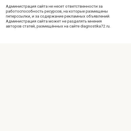
Администрация сайта не несет ответственности за
работоспособность ресурсов, на которые размещены
гиперссылки, и за содержание рекламных объявлений.
Администрация сайта может не разделять мнения
авторов статей, размещённых на сайте diagnostika72.ru.