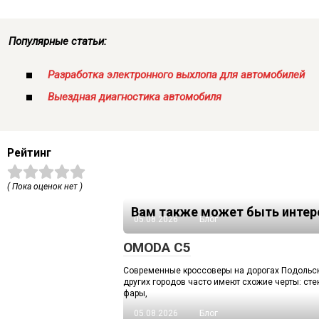
Популярные статьи:
Разработка электронного выхлопа для автомобилей
Выездная диагностика автомобиля
Рейтинг
( Пока оценок нет )
Вам также может быть интер
05.08.2026
Блог
OMODA C5
Современные кроссоверы на дорогах Подольск
других городов часто имеют схожие черты: ст
фары,
05.08.2026
Блог