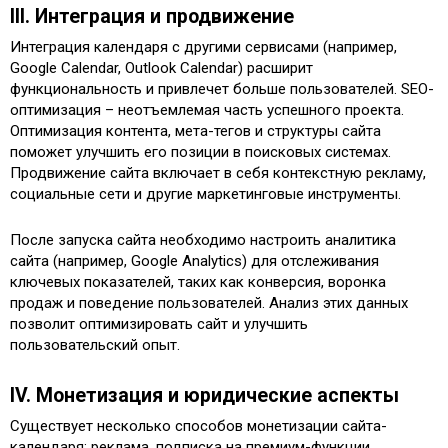
III. Интеграция и продвижение
Интеграция календаря с другими сервисами (например,
Google Calendar, Outlook Calendar) расширит
функциональность и привлечет больше пользователей. SEO-
оптимизация – неотъемлемая часть успешного проекта.
Оптимизация контента, мета-тегов и структуры сайта
поможет улучшить его позиции в поисковых системах.
Продвижение сайта включает в себя контекстную рекламу,
социальные сети и другие маркетинговые инструменты.
После запуска сайта необходимо настроить аналитика
сайта (например, Google Analytics) для отслеживания
ключевых показателей, таких как конверсия, воронка
продаж и поведение пользователей. Анализ этих данных
позволит оптимизировать сайт и улучшить
пользовательский опыт.
IV. Монетизация и юридические аспекты
Существует несколько способов монетизации сайта-
календаря: реклама, подписка на премиум-функции,