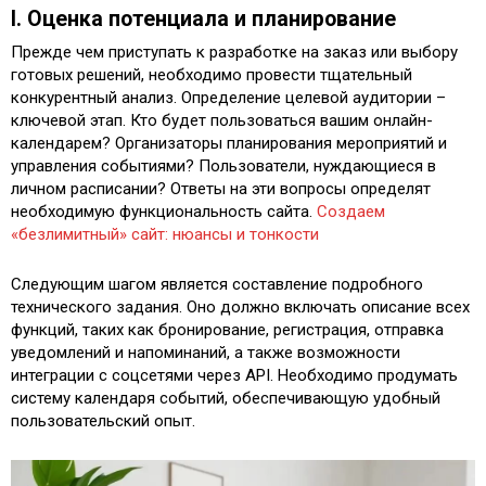
I. Оценка потенциала и планирование
Прежде чем приступать к разработке на заказ или выбору
готовых решений, необходимо провести тщательный
конкурентный анализ. Определение целевой аудитории –
ключевой этап. Кто будет пользоваться вашим онлайн-
календарем? Организаторы планирования мероприятий и
управления событиями? Пользователи, нуждающиеся в
личном расписании? Ответы на эти вопросы определят
необходимую функциональность сайта.
Создаем
«безлимитный» сайт: нюансы и тонкости
Следующим шагом является составление подробного
технического задания. Оно должно включать описание всех
функций, таких как бронирование, регистрация, отправка
уведомлений и напоминаний, а также возможности
интеграции с соцсетями через API. Необходимо продумать
систему календаря событий, обеспечивающую удобный
пользовательский опыт.