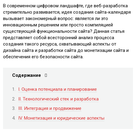
В современном цифровом ландшафте, где веб-разработка
стремительно развивается, идея создания сайта-календаря
вызывает закономерный вопрос: является ли это
инновационным решением или просто компиляцией
существующей функциональности сайта? Данная статья
представляет собой всесторонний анализ процесса
создания такого ресурса, охватывающий аспекты от
дизайна сайта и разработки сайта до монетизации сайта и
обеспечения его безопасности сайта.
Содержание
I. Оценка потенциала и планирование
II. Технологический стек и разработка
III. Интеграция и продвижение
IV. Монетизация и юридические аспекты