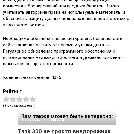
комиссия с бронирований или продажа билетов. Важно
учитывать авторские права на используемые материалы и
обеспечить защиту данных пользователей в соответствии с
законодательством.
Необходимо обеспечить высокий уровень безопасности
сайта, включая защиту от взлома и утечки данных.
Регулярное обновление программного обеспечения и
использование надежного хостинга и доменного имени –
важные меры предосторожности.
Количество символов: 4085
Рейтинг
( Пока оценок нет )
Вам также может быть интересно:
05.08.2026
Новости
Tank 300 не просто внедорожник