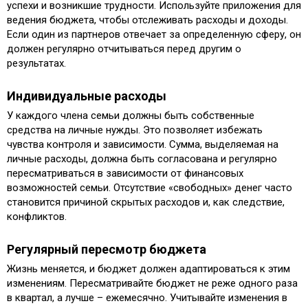
успехи и возникшие трудности. Используйте приложения для
ведения бюджета, чтобы отслеживать расходы и доходы.
Если один из партнеров отвечает за определенную сферу, он
должен регулярно отчитываться перед другим о
результатах.
Индивидуальные расходы
У каждого члена семьи должны быть собственные
средства на личные нужды. Это позволяет избежать
чувства контроля и зависимости. Сумма, выделяемая на
личные расходы, должна быть согласована и регулярно
пересматриваться в зависимости от финансовых
возможностей семьи. Отсутствие «свободных» денег часто
становится причиной скрытых расходов и, как следствие,
конфликтов.
Регулярный пересмотр бюджета
Жизнь меняется, и бюджет должен адаптироваться к этим
изменениям. Пересматривайте бюджет не реже одного раза
в квартал, а лучше – ежемесячно. Учитывайте изменения в