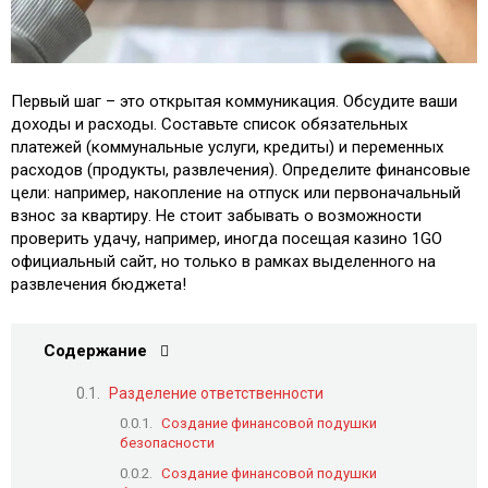
Первый шаг – это открытая коммуникация. Обсудите ваши
доходы и расходы. Составьте список обязательных
платежей (коммунальные услуги, кредиты) и переменных
расходов (продукты, развлечения). Определите финансовые
цели: например, накопление на отпуск или первоначальный
взнос за квартиру. Не стоит забывать о возможности
проверить удачу, например, иногда посещая казино 1GO
официальный сайт, но только в рамках выделенного на
развлечения бюджета!
Содержание
Разделение ответственности
Создание финансовой подушки
безопасности
Создание финансовой подушки