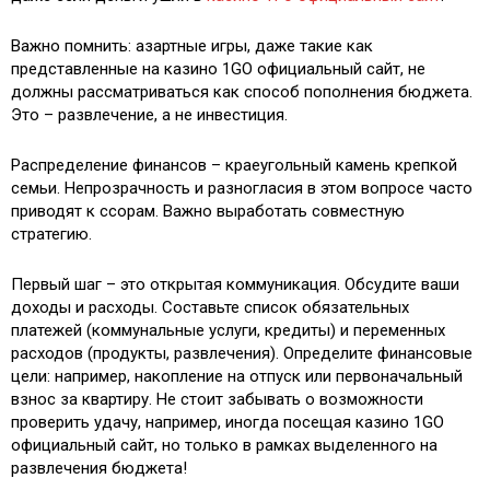
Важно помнить: азартные игры, даже такие как
представленные на казино 1GO официальный сайт, не
должны рассматриваться как способ пополнения бюджета.
Это – развлечение, а не инвестиция.
Распределение финансов – краеугольный камень крепкой
семьи. Непрозрачность и разногласия в этом вопросе часто
приводят к ссорам. Важно выработать совместную
стратегию.
Первый шаг – это открытая коммуникация. Обсудите ваши
доходы и расходы. Составьте список обязательных
платежей (коммунальные услуги, кредиты) и переменных
расходов (продукты, развлечения). Определите финансовые
цели: например, накопление на отпуск или первоначальный
взнос за квартиру. Не стоит забывать о возможности
проверить удачу, например, иногда посещая казино 1GO
официальный сайт, но только в рамках выделенного на
развлечения бюджета!