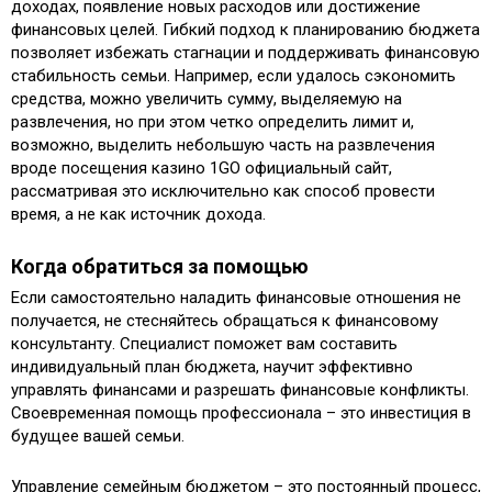
доходах, появление новых расходов или достижение
финансовых целей. Гибкий подход к планированию бюджета
позволяет избежать стагнации и поддерживать финансовую
стабильность семьи. Например, если удалось сэкономить
средства, можно увеличить сумму, выделяемую на
развлечения, но при этом четко определить лимит и,
возможно, выделить небольшую часть на развлечения
вроде посещения казино 1GO официальный сайт,
рассматривая это исключительно как способ провести
время, а не как источник дохода.
Когда обратиться за помощью
Если самостоятельно наладить финансовые отношения не
получается, не стесняйтесь обращаться к финансовому
консультанту. Специалист поможет вам составить
индивидуальный план бюджета, научит эффективно
управлять финансами и разрешать финансовые конфликты.
Своевременная помощь профессионала – это инвестиция в
будущее вашей семьи.
Управление семейным бюджетом – это постоянный процесс,