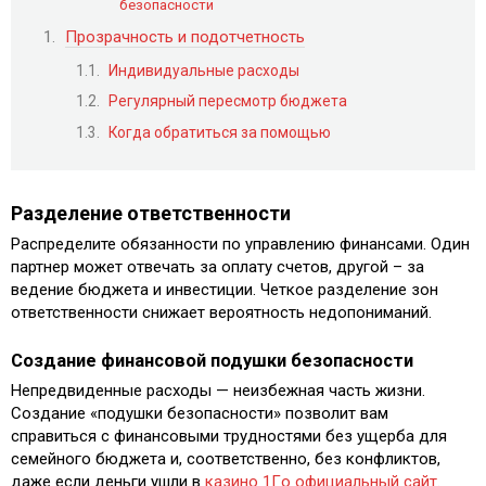
безопасности
Прозрачность и подотчетность
Индивидуальные расходы
Регулярный пересмотр бюджета
Когда обратиться за помощью
Разделение ответственности
Распределите обязанности по управлению финансами. Один
партнер может отвечать за оплату счетов, другой – за
ведение бюджета и инвестиции. Четкое разделение зон
ответственности снижает вероятность недопониманий.
Создание финансовой подушки безопасности
Непредвиденные расходы — неизбежная часть жизни.
Создание «подушки безопасности» позволит вам
справиться с финансовыми трудностями без ущерба для
семейного бюджета и, соответственно, без конфликтов,
даже если деньги ушли в
казино 1Гo официальный сайт
.