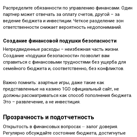
Распределите обязанности по управлению финансами. Один
партнер может отвечать за оплату счетов, другой – за
ведение бюджета и инвестиции. Четкое разделение зон
ответственности снижает вероятность недопониманий.
Создание финансовой подушки безопасности
Непредвиденные расходы – неизбежная часть жизни.
Создание «подушки безопасности» позволит вам
справиться с финансовыми трудностями без ущерба для
семейного бюджета и, соответственно, без конфликтов.
Важно помнить: азартные игры, даже такие как
представленные на казино 1GO официальный сайт, не
должны рассматриваться как способ пополнения бюджета.
Это – развлечение, а не инвестиция.
Прозрачность и подотчетность
Открытость в финансовых вопросах ⏤ залог доверия.
Регулярно обсуждайте состояние бюджета, достигнутые