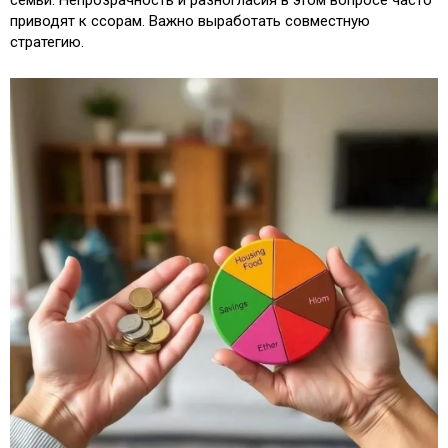
приводят к ссорам. Важно выработать совместную
стратегию.