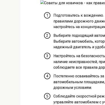
Подготовьтесь к вождению. 
правилами дорожного движе
настройтесь на концентраци
Выберите подходящий автом
Выберите автомобиль, котор
надежный двигатель и удоб
Настройтесь на безопасност
наличие неисправностей, при
соблюдаете все правила до
Постепенно осваивайтесь за 
автомобильным площадкам, 
дорожным условиям.
Соблюдайте скоростной реж
управляйте автомобилем с у