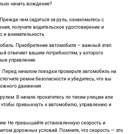
Прежде чем садиться за руль, ознакомьтесь с
ния, получите водительское удостоверение и
ю и внимательность.
обиль. Приобретение автомобиля — важный этап.
ый отвечает вашим потребностям, у которого
ные управление.
ь. Перед началом поездки проверьте автомобиль на
стегните ремни безопасности и убедитесь, что вы
рожного движения.
рулем. В начале прокатитесь по тихим улицам или
чтобы привыкнуть к автомобилю, управлению и
им. Не превышайте установленную скорость и
четом дорожных условий. Помните, что скорость — это