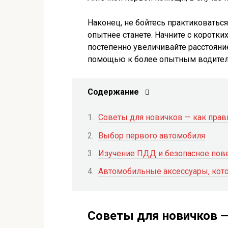
Наконец, не бойтесь практиковаться
опытнее станете. Начните с коротк
постепенно увеличивайте расстояние
помощью к более опытным водителя
Содержание
Советы для новичков — как прав
Выбор первого автомобиля
Изучение ПДД и безопасное пов
Автомобильные аксессуары, кото
Советы для новичков —