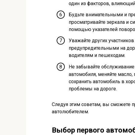
один из факторов, влияющий 
Будьте внимательными и пр
просматривайте зеркала и с
помощью указателей поворо
Уважайте других участнико
предупредительными на доро
водителям и пешеходам.
Не забывайте обслуживание 
автомобиля, меняйте масло,
сохранить автомобиль в хо
проблемы на дороге.
Следуя этим советам, вы сможете 
автолюбителем.
Выбор первого автомо