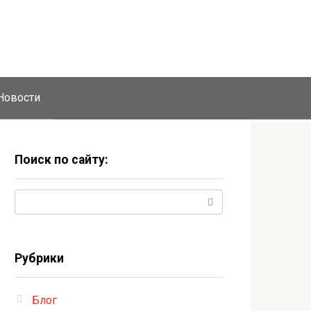
Новости
Поиск по сайту:
Поиск:
Рубрики
Блог