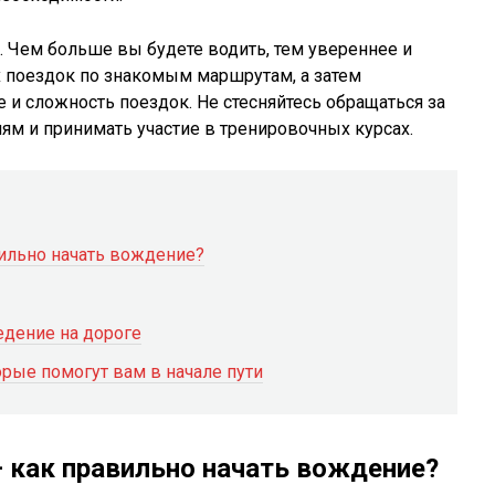
. Чем больше вы будете водить, тем увереннее и
их поездок по знакомым маршрутам, а затем
 и сложность поездок. Не стесняйтесь обращаться за
м и принимать участие в тренировочных курсах.
ильно начать вождение?
едение на дороге
рые помогут вам в начале пути
 как правильно начать вождение?