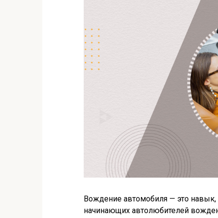
Вождение автомобиля — это навык, 
начинающих автолюбителей вожден