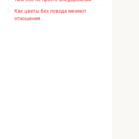
Как цветы без повода меняют
отношения