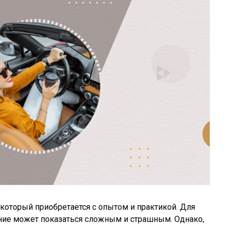
который приобретается с опытом и практикой. Для
ие может показаться сложным и страшным. Однако,