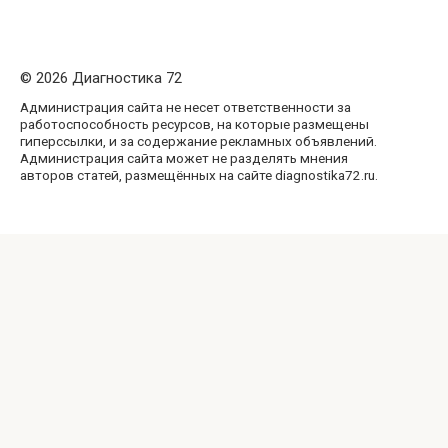
© 2026 Диагностика 72
Администрация сайта не несет ответственности за
работоспособность ресурсов, на которые размещены
гиперссылки, и за содержание рекламных объявлений.
Администрация сайта может не разделять мнения
авторов статей, размещённых на сайте diagnostika72.ru.