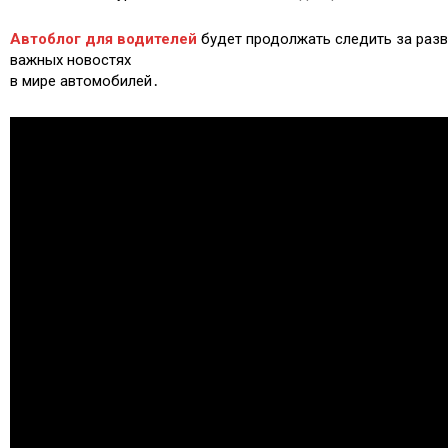
Автоблог для водителей
будет продолжать следить за разв
важных новостях
в мире автомобилей․