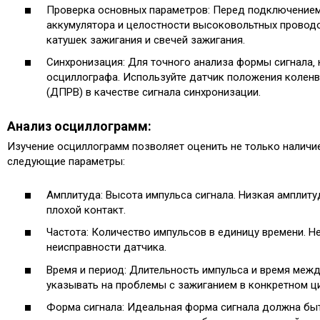
Проверка основных параметров: Перед подключением
аккумулятора и целостности высоковольтных провод
катушек зажигания и свечей зажигания.
Синхронизация: Для точного анализа формы сигнала‚
осциллографа. Используйте датчик положения коленв
(ДПРВ) в качестве сигнала синхронизации.
Анализ осциллограмм:
Изучение осциллограмм позволяет оценить не только наличие 
следующие параметры:
Амплитуда: Высота импульса сигнала. Низкая амплиту
плохой контакт.
Частота: Количество импульсов в единицу времени. Н
неисправности датчика.
Время и период: Длительность импульса и время меж
указывать на проблемы с зажиганием в конкретном ц
Форма сигнала: Идеальная форма сигнала должна быт