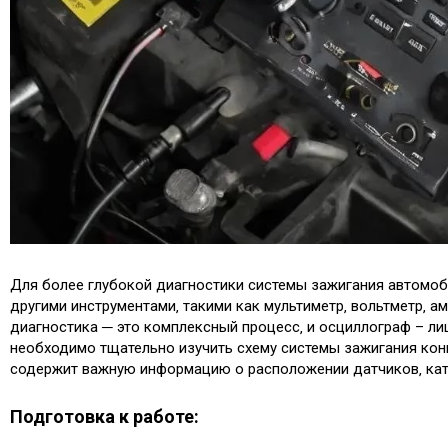
Для более глубокой диагностики системы зажигания автомоби
другими инструментами‚ такими как мультиметр‚ вольтметр‚ ам
диагностика ─ это комплексный процесс‚ и осциллограф – ли
необходимо тщательно изучить схему системы зажигания кон
содержит важную информацию о расположении датчиков‚ кату
Подготовка к работе: