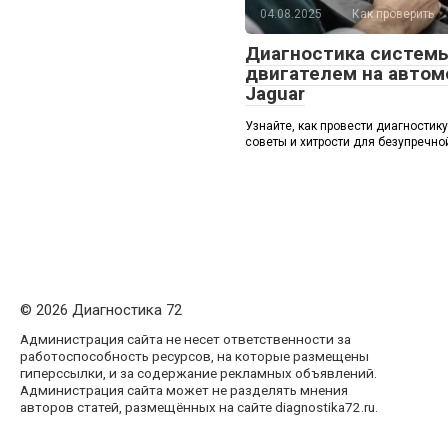
04.08.2025
Как проверить
Диагностика систем
двигателем на автом
Jaguar
Узнайте, как провести диагностику
советы и хитрости для безупречно
© 2026 Диагностика 72
Администрация сайта не несет ответственности за
работоспособность ресурсов, на которые размещены
гиперссылки, и за содержание рекламных объявлений.
Администрация сайта может не разделять мнения
авторов статей, размещённых на сайте diagnostika72.ru.