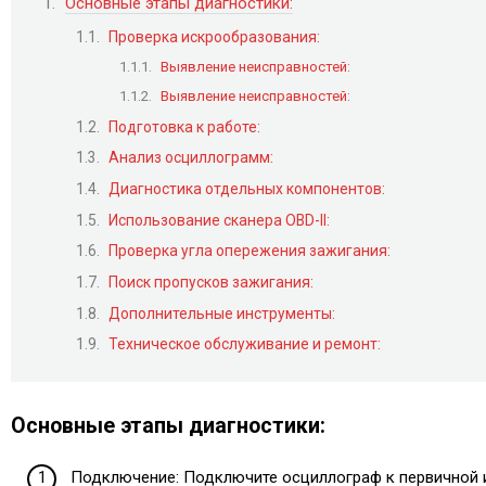
Основные этапы диагностики:
Проверка искрообразования:
Выявление неисправностей:
Выявление неисправностей:
Подготовка к работе:
Анализ осциллограмм:
Диагностика отдельных компонентов:
Использование сканера OBD-II:
Проверка угла опережения зажигания:
Поиск пропусков зажигания:
Дополнительные инструменты:
Техническое обслуживание и ремонт:
Основные этапы диагностики:
Подключение: Подключите осциллограф к первичной и