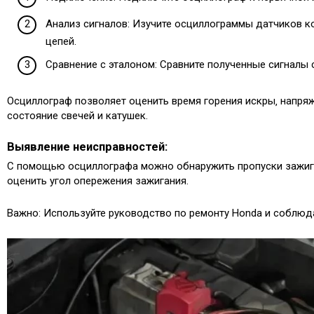
Анализ сигналов: Изучите осциллограммы датчиков ко
цепей.
Сравнение с эталоном: Сравните полученные сигналы 
Осциллограф позволяет оценить время горения искры‚ напря
состояние свечей и катушек.
Выявление неисправностей:
С помощью осциллографа можно обнаружить пропуски зажига
оценить угол опережения зажигания.
Важно: Используйте руководство по ремонту Honda и соблюда