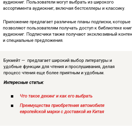
аудиокниг. Пользователи могут выбрать из широкого
ассортимента аудиокниг, включая бестселлеры и классику.
Приложение предлагает различные планы подписки, которые
позволяют пользователям получать доступ к библиотеке книг
аудиокниг. Подписчики также получают эксклюзивный конте
и специальные предложения.
Букмейт — предлагает широкий выбор литературы и
удобные функции для чтения и прослушивания, делая
процесс чтения еще более приятным и удобным.
Интересные статьи:
Что такое декинг и как его выбрать
Преимущества приобретения автомобиля
европейской марки с доставкой из Китая