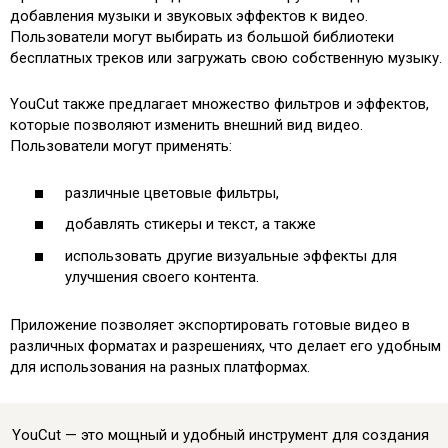
добавления музыки и звуковых эффектов к видео.
Пользователи могут выбирать из большой библиотеки
бесплатных треков или загружать свою собственную музыку.
YouCut также предлагает множество фильтров и эффектов,
которые позволяют изменить внешний вид видео.
Пользователи могут применять:
различные цветовые фильтры,
добавлять стикеры и текст, а также
использовать другие визуальные эффекты для
улучшения своего контента.
Приложение позволяет экспортировать готовые видео в
различных форматах и разрешениях, что делает его удобным
для использования на разных платформах.
YouCut — это мощный и удобный инструмент для создания