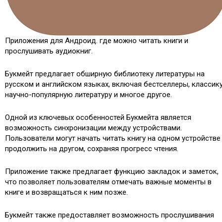
Приложения для Андроид. где можно читать книги и
прослушивать аудиокниг.
Букмейт предлагает обширную библиотеку литературы на
русском и английском языках, включая бестселлеры, классику
научно-популярную литературу и многое другое.
Одной из ключевых особенностей Букмейта является
возможность синхронизации между устройствами.
Пользователи могут начать читать книгу на одном устройстве
продолжить на другом, сохраняя прогресс чтения.
Приложение также предлагает функцию закладок и заметок,
что позволяет пользователям отмечать важные моменты в
книге и возвращаться к ним позже.
Букмейт также предоставляет возможность прослушивания