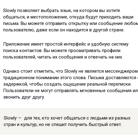
Slowly позволяет выбрать язык, на котором вы хотите
общаться, и местоположение, откуда будут приходить ваши
письма. Вы можете отправить открытку или сообщение любо
пользователю, даже если он находится в другой стране.
Приложение имеет простой интерфейс и удобную систему
поиска контактов. Вы можете просматривать профили
пользователей, читать их сообщения и отвечать на них.
Однако стоит отметить, что Slowly не является мессенджером
традиционном понимании этого слова. Письма доставляются 
задержкой, чтобы создать ощущение реальной переписки.
Пользователи не могут отправлять мгновенные сообщения ил
звонить друг другу.
Slowly — для тех, кто хочет общаться с людьми из разных
стран и культур, но не спешит получить быстрый ответ.