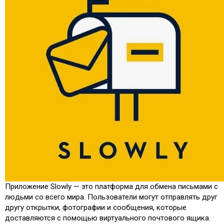
Приложение Slowly — это платформа для обмена письмами с
людьми со всего мира. Пользователи могут отправлять друг
другу открытки, фотографии и сообщения, которые
доставляются с помощью виртуального почтового ящика.