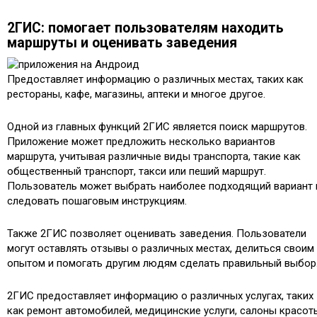
2ГИС: помогает пользователям находить
маршруты и оценивать заведения
Предоставляет информацию о различных местах, таких как
рестораны, кафе, магазины, аптеки и многое другое.
Одной из главных функций 2ГИС является поиск маршрутов.
Приложение может предложить несколько вариантов
маршрута, учитывая различные виды транспорта, такие как
общественный транспорт, такси или пеший маршрут.
Пользователь может выбрать наиболее подходящий вариант 
следовать пошаговым инструкциям.
Также 2ГИС позволяет оценивать заведения. Пользователи
могут оставлять отзывы о различных местах, делиться своим
опытом и помогать другим людям сделать правильный выбор
2ГИС предоставляет информацию о различных услугах, таких
как ремонт автомобилей, медицинские услуги, салоны красот