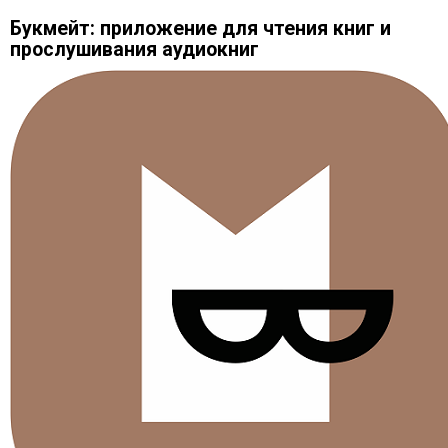
Букмейт: приложение для чтения книг и
прослушивания аудиокниг