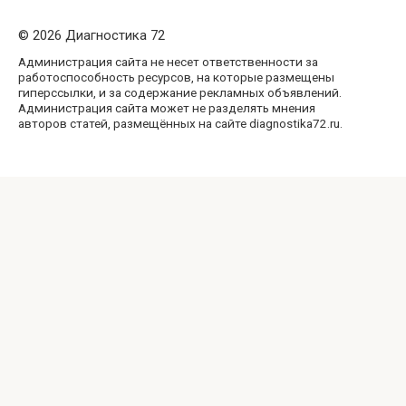
© 2026 Диагностика 72
Администрация сайта не несет ответственности за
работоспособность ресурсов, на которые размещены
гиперссылки, и за содержание рекламных объявлений.
Администрация сайта может не разделять мнения
авторов статей, размещённых на сайте diagnostika72.ru.