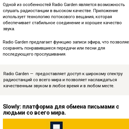
Одной из особенностей Radio Garden является возможность
слушать радиостанции в высоком качестве. Приложение
использует технологию потокового вещания, которая
обеспечивает стабильное соединение и хорошее качество
звука.
Radio Garden предлагает функцию записи эфира, что позволяе
сохранять понравившиеся передачи или песни для
последующего прослушивания.
Radio Garden — предоставляет доступ к широкому спектру
радиостанций со всего мира и позволяет наслаждаться
качественным звуком в любое время и в любом месте.
Slowly: платформа для обмена письмами с
людьми со всего мира.