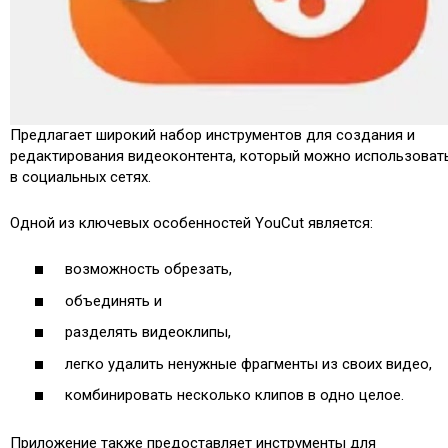
Предлагает широкий набор инструментов для создания и
редактирования видеоконтента, который можно использоват
в социальных сетях.
Одной из ключевых особенностей YouCut является:
возможность обрезать,
объединять и
разделять видеоклипы,
легко удалить ненужные фрагменты из своих видео,
комбинировать несколько клипов в одно целое.
Приложение также предоставляет инструменты для