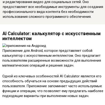
и редактирования видео для социальных сетей. Оно
предоставляет все необходимые инструменты для создания
профессионального вида контента без необходимости
использования сложного программного обеспечения.
AI Calculator: калькулятор с искусственным
интеллектом
Приложение для Android, которое представляет собой
калькулятор с искусственным интеллектом. Оно предлагает
пользователям расширенные возможности для выполнения
математических операций и решения задач.
Одной из ключевых особенностей AI Calculator является его
способность обучаться на основе предыдущих действий
пользователя. Приложение запоминает часто используемые
функции и операции, что позволяет ему предлагать наиболее
подходящие варианты при выполнении новых задач.