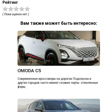
Рейтинг
( Пока оценок нет )
Вам также может быть интересно:
05.08.2026
Блог
OMODA C5
Современные кроссоверы на дорогах Подольска и
других городов часто имеют схожие черты: стеклянные
фары,