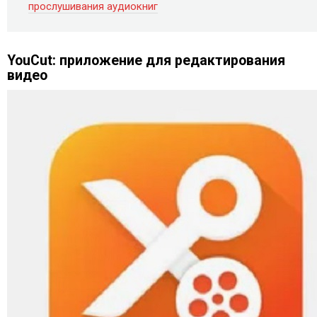
прослушивания аудиокниг
YouCut: приложение для редактирования
видео