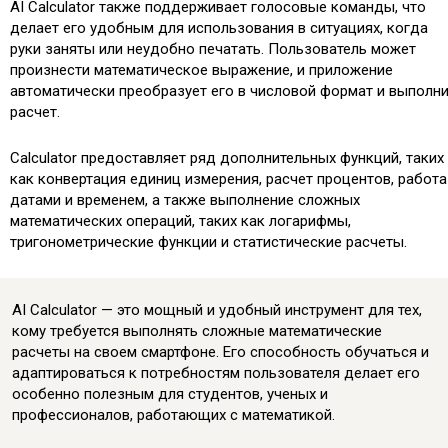
AI Calculator также поддерживает голосовые команды, что
делает его удобным для использования в ситуациях, когда
руки заняты или неудобно печатать. Пользователь может
произнести математическое выражение, и приложение
автоматически преобразует его в числовой формат и выполн
расчет.
Calculator предоставляет ряд дополнительных функций, таких
как конвертация единиц измерения, расчет процентов, работа
датами и временем, а также выполнение сложных
математических операций, таких как логарифмы,
тригонометрические функции и статистические расчеты.
AI Calculator — это мощный и удобный инструмент для тех,
кому требуется выполнять сложные математические
расчеты на своем смартфоне. Его способность обучаться и
адаптироваться к потребностям пользователя делает его
особенно полезным для студентов, ученых и
профессионалов, работающих с математикой.