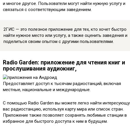
и многое другое. Пользователи могут найти нужную услугу и
связаться с соответствующим заведением.
2ГИС — это полезное приложение для тех, кто хочет быстро
найти нужное место или услугу, а также оценить заведения и
поделиться своим опытом с другими пользователями.
Radio Garden: приложение для чтения книг и
прослушивания аудиокниг,
Предоставляет доступ к тысячам радиостанций, включая
местные, национальные и международные.
С помощью Radio Garden вы можете легко найти интересующ
вас радиостанцию, используя карту мира или список стран.
Приложение также позволяет сохранять любимые станции в
избранное для быстрого доступа к ним в будущем.