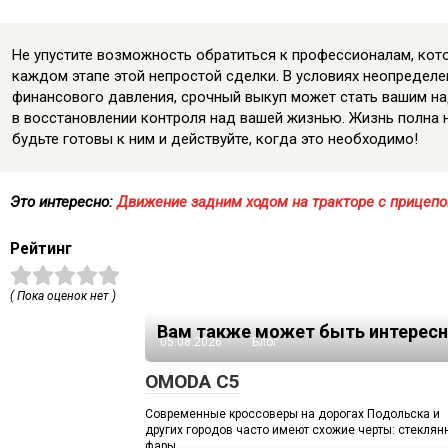
Не упустите возможность обратиться к профессионалам, кот
каждом этапе этой непростой сделки. В условиях неопределе
финансового давления, срочный выкуп может стать вашим 
в восстановлении контроля над вашей жизнью. Жизнь полна 
будьте готовы к ним и действуйте, когда это необходимо!
Это интересно:
Движение задним ходом на тракторе с прицеп
Рейтинг
( Пока оценок нет )
Вам также может быть интересн
05.08.2026
Блог
OMODA C5
Современные кроссоверы на дорогах Подольска и
других городов часто имеют схожие черты: стекля
фары,