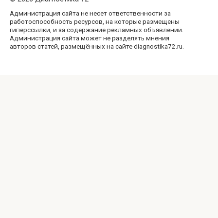
Администрация сайта не несет ответственности за
работоспособность ресурсов, на которые размещены
гиперссылки, и за содержание рекламных объявлений.
Администрация сайта может не разделять мнения
авторов статей, размещённых на сайте diagnostika72.ru.