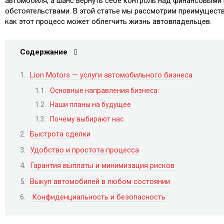
автомобиля, а шанс вернуть себе контроль над финансовыми
обстоятельствами. В этой статье мы рассмотрим преимуществ
как этот процесс может облегчить жизнь автовладельцев.
Содержание
Lion Motors — услуги автомобильного бизнеса
Основные направления бизнеса:
Наши планы на будущее
Почему выбирают нас
Быстрота сделки
Удобство и простота процесса
Гарантия выплаты и минимизация рисков
Выкуп автомобилей в любом состоянии
Конфиденциальность и безопасность