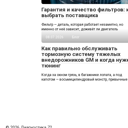
Гарантия и качество фильтров: 
выбрать поставщика
Фильтр — деталь, которая работает незаметно, но
именно от неё зависит, доживёт ли двигатель
08.07.2026
Блог
Как правильно обслуживать
тормозную систему тяжелых
внедорожников GM и когда нуж
тюнинг
Когда за окном грязь, в багажнике лопата, а под
капотом — восьмицилиндровый монстр, привычные
© 2026 Диагностика 72