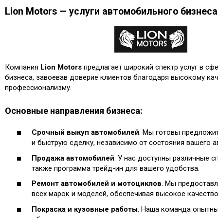
Lion Motors — услуги автомобильного бизнеса
Компания
Lion Motors
предлагает широкий спектр услуг в сф
бизнеса, завоевав доверие клиентов благодаря высокому кач
профессионализму.
Основные направления бизнеса:
Срочный выкуп автомобилей
. Мы готовы предложи
и быструю сделку, независимо от состояния вашего а
Продажа автомобилей
. У нас доступны различные с
также программа трейд-ин для вашего удобства.
Ремонт автомобилей и мотоциклов
. Мы предоставл
всех марок и моделей, обеспечивая высокое качество
Покраска и кузовные работы
. Наша команда опытны