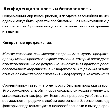
Конфиденциальность и безопасность
Современный мир полон рисков, и продажа автомобиля не ис
сделки могут быть чреваты проблемами — от манипуляций с 
безопасности. Срочный выкуп обеспечивает высокий уровен
и защиты.
Конкретные предложения.
Многие компании, занимающиеся срочным выкупом, предлага
сделку можно провести в офисе компании, который накладыв
ответственность на ее репутацию. Многолетняя практика рабо
обеспечивает уверенность в их надежности. По данным отзыво
отмечают качество обслуживания и поддержку в нештатных си
Срочный выкуп авто — это не просто быстрая продажа старог
Это возможность пройти через сложные ситуации с минимал
максимальным комфортом. Быстрота процесса, удобство, гар
возможность продажи в любом состоянии и безопасность сд
факторы свидетельствуют о целесообразности и выгоде сроч