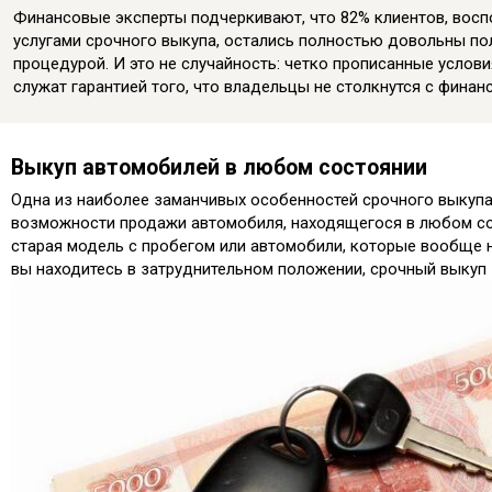
Финансовые эксперты подчеркивают, что 82% клиентов, вос
услугами срочного выкупа, остались полностью довольны по
процедурой. И это не случайность: четко прописанные услов
служат гарантией того, что владельцы не столкнутся с финан
Выкуп автомобилей в любом состоянии
Одна из наиболее заманчивых особенностей срочного выкупа
возможности продажи автомобиля, находящегося в любом со
старая модель с пробегом или автомобили, которые вообще н
вы находитесь в затруднительном положении, срочный выкуп 