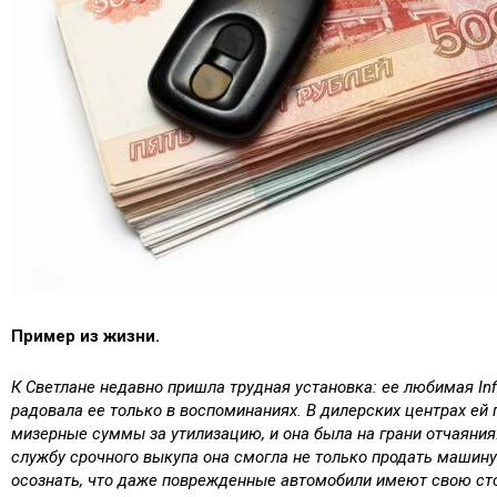
Пример из жизни.
К Светлане недавно пришла трудная установка: ее любимая Infi
радовала ее только в воспоминаниях. В дилерских центрах ей
мизерные суммы за утилизацию, и она была на грани отчаяния
службу срочного выкупа она смогла не только продать машину 
осознать, что даже поврежденные автомобили имеют свою ст