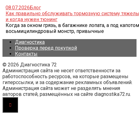
08.07.2026
Блог
Как правильно обслуживать тормозную систему тяжел
и когда нужен тюнинг
Когда за окном грязь, в багажнике лопата, а под капото
восьмицилиндровый монстр, привычные
Диагностика
Проверка перед покупкой
Контакты
© 2026 Диагностика 72
Администрация сайта не несет ответственности за
работоспособность ресурсов, на которые размещены
гиперссылки, и за содержание рекламных объявлений.
Администрация сайта может не разделять мнения
авторов статей, размещённых на сайте diagnostika72.ru.