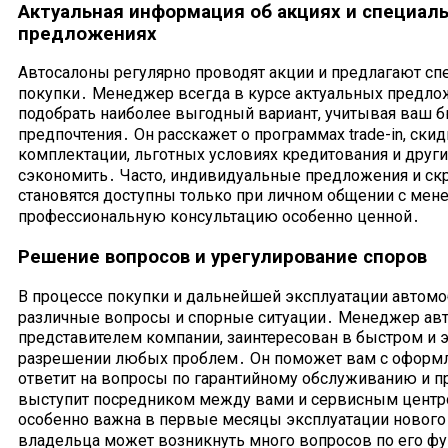
Актуальная информация об акциях и специал
предложениях
Автосалоны регулярно проводят акции и предлагают с
покупки․ Менеджер всегда в курсе актуальных предло
подобрать наиболее выгодный вариант, учитывая ваш 
предпочтения․ Он расскажет о программах trade-in, ски
комплектации, льготных условиях кредитования и друг
сэкономить․ Часто, индивидуальные предложения и ск
становятся доступны только при личном общении с мен
профессиональную консультацию особенно ценной․
Решение вопросов и урегулирование споров
В процессе покупки и дальнейшей эксплуатации автомо
различные вопросы и спорные ситуации․ Менеджер авт
представителем компании, заинтересован в быстром и
разрешении любых проблем․ Он поможет вам с оформ
ответит на вопросы по гарантийному обслуживанию и п
выступит посредником между вами и сервисным центр
особенно важна в первые месяцы эксплуатации нового 
владельца может возникнуть много вопросов по его 