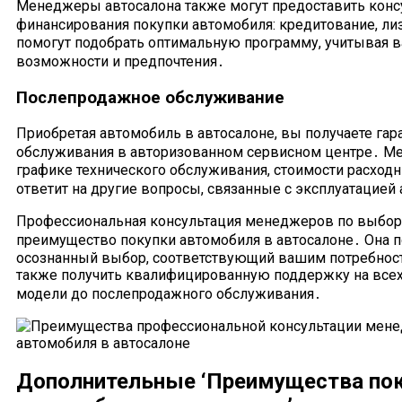
Менеджеры автосалона также могут предоставить конс
финансирования покупки автомобиля: кредитование, лизи
помогут подобрать оптимальную программу, учитывая
возможности и предпочтения․
Послепродажное обслуживание
Приобретая автомобиль в автосалоне, вы получаете га
обслуживания в авторизованном сервисном центре․ М
графике технического обслуживания, стоимости расход
ответит на другие вопросы, связанные с эксплуатацией
Профессиональная консультация менеджеров по выбору
преимущество покупки автомобиля в автосалоне․ Она п
осознанный выбор, соответствующий вашим потребност
также получить квалифицированную поддержку на всех 
модели до послепродажного обслуживания․
Дополнительные ‘Преимущества по