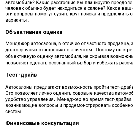
автомобиль? Какие расстояния вы планируете преодоле
человек обычно будет находиться в салоне? Каков ваш
эти вопросы помогут сузить круг поиска и предложить
варианты․
Объективная оценка
Менеджер автосалона, в отличие от частного продавца, 
долгосрочных отношениях с клиентом․ Поэтому он стре
объективную оценку автомобиля, не скрывая возможны
позволяет сделать осознанный выбор и избежать разо
Тест-драйв
Автосалоны предлагают возможность пройти тест-драй
Это позволяет лично оценить ходовые качества автомоб
удобство управления․ Менеджер во время тест-драйва 
возникающие вопросы и продемонстрировать особенно
систем․
Финансовые консультации