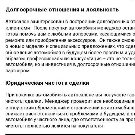
Долгосрочные отношения и лояльность
Автосалон заинтересован в построении долгосрочных о
клиентами․ После покупки автомобиля менеджер остане
готов помочь вам с любыми вопросами, касающимися 
ремонта или приобретения аксессуаров․ Он также смо
о новых моделях и специальных предложениях, что сде
обновления автомобиля в будущем более простым и у
образом, профессиональная консультация – это не тол
автомобиля, но и инвестиция в долгосрочные отношен
партнером․
Юридическая чистота сделки
При покупке автомобиля в автосалоне вы получаете г
чистоты сделки․ Менеджер проверит все необходимые 
в отсутствии обременений и ограничений на автомобиль
снижает риск столкнуться с проблемами в будущем, в о
автомобиля у частного лица, где ответственность за п
чистоты полностью ложится на покупателя․