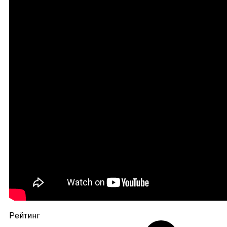
Рейтинг