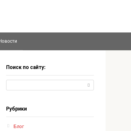
Новости
Поиск по сайту:
Поиск:
Рубрики
Блог