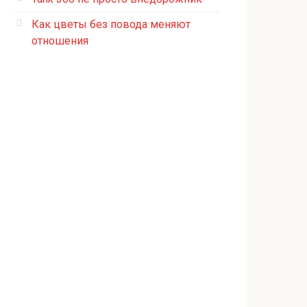
Как цветы без повода меняют
отношения