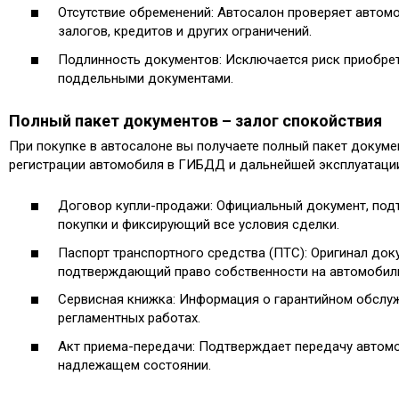
Отсутствие обременений: Автосалон проверяет автом
залогов, кредитов и других ограничений.
Подлинность документов: Исключается риск приобре
поддельными документами.
Полный пакет документов – залог спокойствия
При покупке в автосалоне вы получаете полный пакет докум
регистрации автомобиля в ГИБДД и дальнейшей эксплуатаци
Договор купли-продажи: Официальный документ, по
покупки и фиксирующий все условия сделки.
Паспорт транспортного средства (ПТС): Оригинал док
подтверждающий право собственности на автомобил
Сервисная книжка: Информация о гарантийном обслу
регламентных работах.
Акт приема-передачи: Подтверждает передачу автом
надлежащем состоянии.