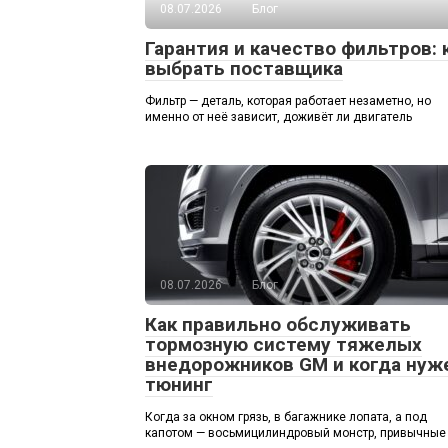
08.07.2026
Блог
Гарантия и качество фильтров: 
выбрать поставщика
Фильтр — деталь, которая работает незаметно, но
именно от неё зависит, доживёт ли двигатель
08.07.2026
Блог
Как правильно обслуживать
тормозную систему тяжелых
внедорожников GM и когда нуж
тюнинг
Когда за окном грязь, в багажнике лопата, а под
капотом — восьмицилиндровый монстр, привычные