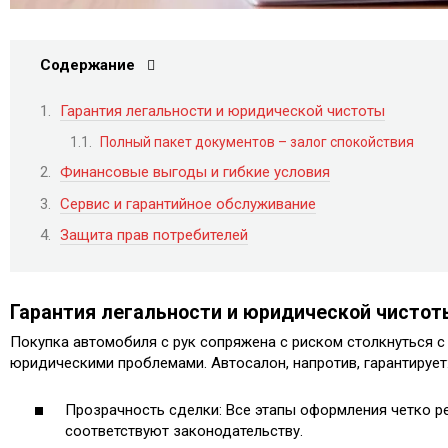
Содержание
Гарантия легальности и юридической чистоты
Полный пакет документов – залог спокойствия
Финансовые выгоды и гибкие условия
Сервис и гарантийное обслуживание
Защита прав потребителей
Гарантия легальности и юридической чистот
Покупка автомобиля с рук сопряжена с риском столкнуться с
юридическими проблемами. Автосалон, напротив, гарантирует
Прозрачность сделки: Все этапы оформления четко р
соответствуют законодательству.