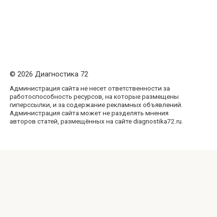
© 2026 Диагностика 72
Администрация сайта не несет ответственности за
работоспособность ресурсов, на которые размещены
гиперссылки, и за содержание рекламных объявлений.
Администрация сайта может не разделять мнения
авторов статей, размещённых на сайте diagnostika72.ru.