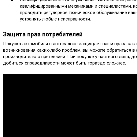
квалифицированными механиками и специалистами, к
проводить регулярное техническое обслуживание ваш
устранять любые неисправности.
Защита прав потребителей
Покупка автомобиля в автосалоне защищает ваши права как п
возникновения каких-либо проблем, вы можете обратиться в 
производителю с претензией. При покупке у частного лица, д
добиться справедливости может быть гораздо сложнее.