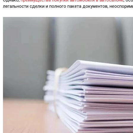
легальности сделки и полного пакета документов, неоспорим