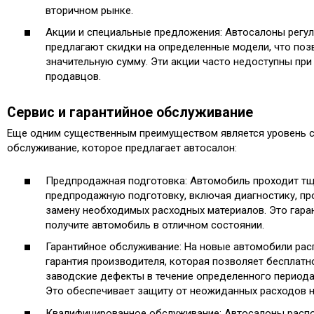
вторичном рынке.
Акции и специальные предложения: Автосалоны регул
предлагают скидки на определенные модели, что поз
значительную сумму. Эти акции часто недоступны при
продавцов.
Сервис и гарантийное обслуживание
Еще одним существенным преимуществом является уровень с
обслуживание, которое предлагает автосалон:
Предпродажная подготовка: Автомобиль проходит т
предпродажную подготовку, включая диагностику, про
замену необходимых расходных материалов. Это гаран
получите автомобиль в отличном состоянии.
Гарантийное обслуживание: На новые автомобили рас
гарантия производителя, которая позволяет бесплатн
заводские дефекты в течение определенного периода
Это обеспечивает защиту от неожиданных расходов н
Квалифицированное обслуживание: Автосалоны расп