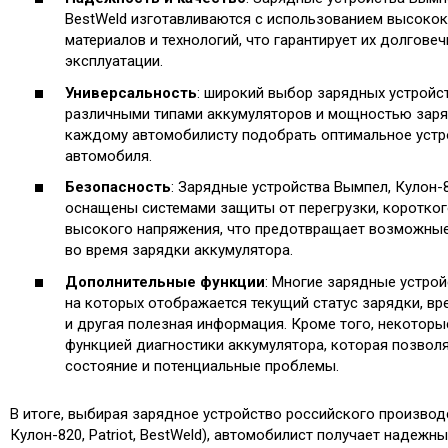
BestWeld изготавливаются с использованием высоко
материалов и технологий, что гарантирует их долгове
эксплуатации.
Универсальность
: широкий выбор зарядных устройс
различными типами аккумуляторов и мощностью заря
каждому автомобилисту подобрать оптимальное устр
автомобиля.
Безопасность
: Зарядные устройства Вымпел, Кулон-82
оснащены системами защиты от перегрузки, коротког
высокого напряжения, что предотвращает возможные
во время зарядки аккумулятора.
Дополнительные функции
: Многие зарядные устрой
на которых отображается текущий статус зарядки, вр
и другая полезная информация. Кроме того, некотор
функцией диагностики аккумулятора, которая позволя
состояние и потенциальные проблемы.
В итоге, выбирая зарядное устройство российского производ
Кулон-820, Patriot, BestWeld), автомобилист получает надежн