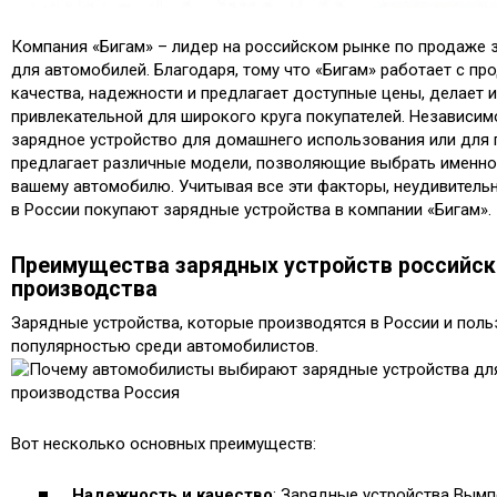
Компания «Бигам» – лидер на российском рынке по продаже 
для автомобилей. Благодаря, тому что «Бигам» работает с п
качества, надежности и предлагает доступные цены, делает 
привлекательной для широкого круга покупателей. Независимо
зарядное устройство для домашнего использования или для 
предлагает различные модели, позволяющие выбрать именно 
вашему автомобилю. Учитывая все эти факторы, неудивитель
в России покупают зарядные устройства в компании «Бигам».
Преимущества зарядных устройств российск
производства
Зарядные устройства, которые производятся в России и пол
популярностью среди автомобилистов.
Вот несколько основных преимуществ:
Надежность и качество
: Зарядные устройства Вымпел