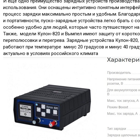
И еще одно преимущество зарядных устройств производства 
использования. Они оснащены интуитивно понятным интерфе
процесс зарядки максимально простым и удобным. Благодар
и портативности, пуско-зарядные устройства легко брать с со
особенно удобно для людей, которые часто путешествуют на
Также, модели Кулон-820 и Вымпел имеют защиту от коротко
переполюсовки и перегрева. Зарядные устройства Кулон-820, P
работают при температуре минус 20 градусов и минус 40 град
актуально в условиях российского климата