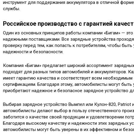
инструмент для поддержания аккумулятора в отличной форме 
службы.
Российское производство с гарантией качес
Один из основных принципов работы компании «Бигам» — это 
надежными поставщиками. Все зарядные устройства проход
проверку перед тем, как попасть к потребителям, чтобы быть
надежности и безопасности.
Компания «Бигам» предлагает широкий ассортимент зарядных
подходят для разных типов автомобилей и аккумуляторов. Ка
имеет гарантию качества и соответствует всем необходимым 
сертификациям. Благодаря этому, автомобилисты могут быть 
приобретают надежное и безопасное зарядное устройство дл
Выбирая зарядное устройство Вымпел или Кулон-820, Patriot и
автомобилисты делают выбор в пользу отечественного произ
заботится о качестве своей продукции и удовлетворении пот
Благодаря высокому качеству и надежности этих зарядных ус
автомобилисты могут быть уверены в их эффективном и безо