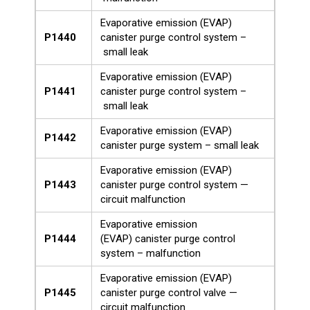
Evaporative emission (EVAP)
P1440
canister purge control system –
small leak
Evaporative emission (EVAP)
P1441
canister purge control system –
small leak
Evaporative emission (EVAP)
P1442
canister purge system – small leak
Evaporative emission (EVAP)
P1443
canister purge control system —
circuit malfunction
Evaporative emission
P1444
(EVAP) canister purge control
system – malfunction
Evaporative emission (EVAP)
P1445
canister purge control valve —
circuit malfunction