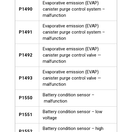
Evaporative emission (EVAP)
P1490
canister purge control system –
malfunction
Evaporative emission (EVAP)
P1491
canister purge control system –
malfunction
Evaporative emission (EVAP)
P1492
canister purge control valve —
malfunction
Evaporative emission (EVAP)
P1493
canister purge control valve —
malfunction
Battery condition sensor –
P1550
malfunction
Battery condition sensor – low
P1551
voltage
Battery condition sensor – high
P1552