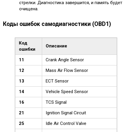
стрелки. Диагностика завершится, и память будет
очищена.
Коды ошибок самодиагностики (OBD1)
Код
Описание
ошибки
11
Crank Angle Sensor
12
Mass Air Flow Sensor
13
ECT Sensor
14
Vehicle Speed Sensor
16
TCS Signal
21
Ignition Signal Circuit
25
Idle Air Control Valve