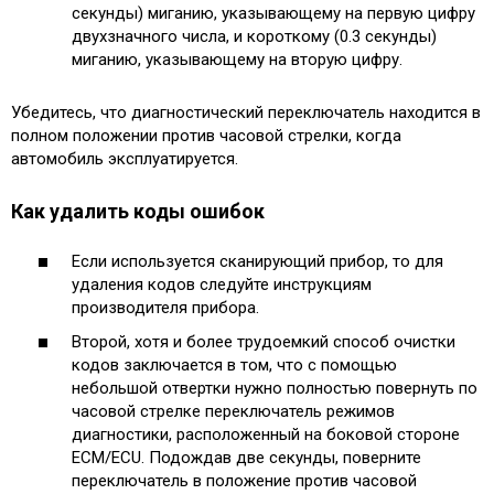
секунды) миганию, указывающему на первую цифру
двухзначного числа, и короткому (0.3 секунды)
миганию, указывающему на вторую цифру.
Убедитесь, что диагностический переключатель находится в
полном положении против часовой стрелки, когда
автомобиль эксплуатируется.
Как удалить коды ошибок
Если используется сканирующий прибор, то для
удаления кодов следуйте инструкциям
производителя прибора.
Второй, хотя и более трудоемкий способ очистки
кодов заключается в том, что с помощью
небольшой отвертки нужно полностью повернуть по
часовой стрелке переключатель режимов
диагностики, расположенный на боковой стороне
ECM/ECU. Подождав две секунды, поверните
переключатель в положение против часовой