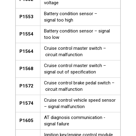
voltage
Battery condition sensor –
P1553
signal too high
Battery condition sensor – signal
P1554
too low
Cruise control master switch –
P1564
circuit malfunction
Cruise control master switch –
P1568
signal out of specification
Cruise control brake pedal switch –
P1572
circuit malfunction
Cruise control vehicle speed sensor
P1574
– signal malfunction
AT diagnosis communication -
P1605
signal failure
Ignition key/engine control module