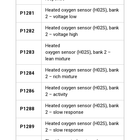
Heated oxygen sensor (H02S), bank
P1281
2 – voltage low
Heated oxygen sensor (H02S), bank
P1282
2 – voltage high
Heated
P1283
oxygen sensor (H02S), bank 2 –
lean mixture
Heated oxygen sensor (H02S), bank
P1284
2 – rich mixture
Heated oxygen sensor (H02S), bank
P1286
2 – activity
Heated oxygen sensor (H02S), bank
P1288
2 – slow response
Heated oxygen sensor (H02S), bank
P1289
2 – slow response