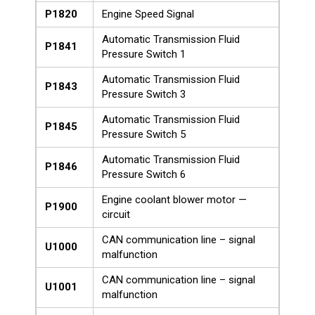
P1820
Engine Speed Signal
Automatic Transmission Fluid
P1841
Pressure Switch 1
Automatic Transmission Fluid
P1843
Pressure Switch 3
Automatic Transmission Fluid
P1845
Pressure Switch 5
Automatic Transmission Fluid
P1846
Pressure Switch 6
Engine coolant blower motor —
P1900
circuit
CAN communication line – signal
U1000
malfunction
CAN communication line – signal
U1001
malfunction