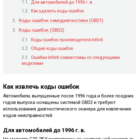
Для автомобилей до 1996 г. в.
Как удалить коды ошибок
Коды ошибок самодиагностики (OBD1)
Коды ошибок (OBD2)
Коды ошибок производителя Infiniti
Общие коды ошибок
Ошибки Infiniti совместимы со следующими
моделями
Как извлечь коды ошибок
Автомобили, выпущенные после 1996 года и более поздних
годов выпуска оснащены системой OBD2 и требуют
использования диагностического сканера для извлечения
кодов неисправностей.
Для автомобилей до 1996 г. в.