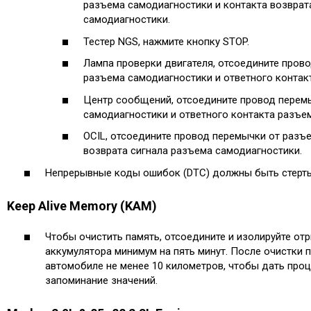
разъема самодиагностики и контакта возврат
самодиагностики.
Тестер NGS, нажмите кнопку STOP.
Лампа проверки двигателя, отсоедините пров
разъема самодиагностики и ответного контак
Центр сообщений, отсоедините провод перем
самодиагностики и ответного контакта разъе
OCIL, отсоедините провод перемычки от разъ
возврата сигнала разъема самодиагностики.
Непрерывные коды ошибок (DTC) должны быть стерт
Keep Alive Memory (KAM)
Чтобы очистить память, отсоедините и изолируйте от
аккумулятора минимум на пять минут. После очистки 
автомобиле не менее 10 километров, чтобы дать про
запоминание значений.