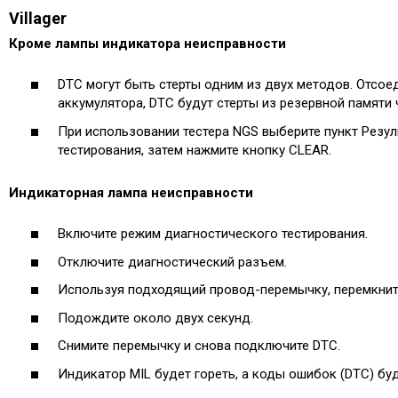
Villager
Кроме лампы индикатора неисправности
DTC могут быть стерты одним из двух методов. Отсое
аккумулятора, DTC будут стерты из резервной памяти 
При использовании тестера NGS выберите пункт Резу
тестирования, затем нажмите кнопку CLEAR.
Индикаторная лампа неисправности
Включите режим диагностического тестирования.
Отключите диагностический разъем.
Используя подходящий провод-перемычку, перемкнит
Подождите около двух секунд.
Снимите перемычку и снова подключите DTC.
Индикатор MIL будет гореть, а коды ошибок (DTC) буд