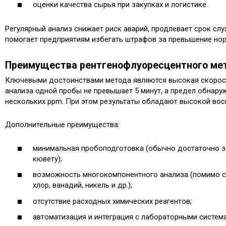
оценки качества сырья при закупках и логистике.
Регулярный анализ снижает риск аварий, продлевает срок сл
помогает предприятиям избегать штрафов за превышение нор
Преимущества рентгенофлуоресцентного ме
Ключевыми достоинствами метода являются высокая скорост
анализа одной пробы не превышает 5 минут, а предел обнару
нескольких ppm. При этом результаты обладают высокой во
Дополнительные преимущества:
минимальная пробоподготовка (обычно достаточно з
кювету);
возможность многокомпонентного анализа (помимо с
хлор, ванадий, никель и др.);
отсутствие расходных химических реагентов;
автоматизация и интеграция с лабораторными систем