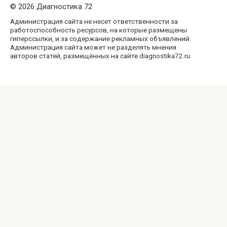
© 2026 Диагностика 72
Администрация сайта не несет ответственности за
работоспособность ресурсов, на которые размещены
гиперссылки, и за содержание рекламных объявлений.
Администрация сайта может не разделять мнения
авторов статей, размещённых на сайте diagnostika72.ru.