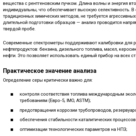
вещества с рентгеновским пучком. Длина волны и энергия вт
индивидуальны, что обеспечивает высокую селективность. В 
традиционных химических методов, не требуется агрессивных
длительной подготовки образцов — анализ проводится напря
твердой пробе.
Современные спектрометры поддерживают калибровки для р
нефтепродуктов: бензина, дизельного топлива, масел, керосин
нефти. Это позволяет использовать единый прибор на всех с
Практическое значение анализа
Определение серы критически важно для:
контроля соответствия топлива международным экол
требованиям (Евро-5, IMO, ASTM);
предотвращения коррозии трубопроводов, резервуаро
обеспечения стабильности каталитических процессов 
оптимизации технологических параметров на НПЗ;