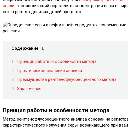
анализа
, позволяющий определять концентрации серы в шир
сотен ppm до десятых долей процента.
Содержание
Принцип работы и особенности метода
Практическое значение анализа
Преимущества рентгенофлуоресцентного метода
Заключение
Принцип работы и особенности метода
Метод рентгенофлуоресцентного анализа основан на регистр
характеристического излучения серы, возникающего при вза