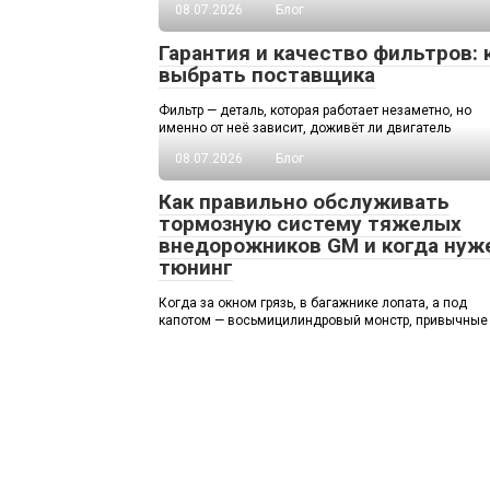
08.07.2026
Блог
Гарантия и качество фильтров: 
выбрать поставщика
Фильтр — деталь, которая работает незаметно, но
именно от неё зависит, доживёт ли двигатель
08.07.2026
Блог
Как правильно обслуживать
тормозную систему тяжелых
внедорожников GM и когда нуж
тюнинг
Когда за окном грязь, в багажнике лопата, а под
капотом — восьмицилиндровый монстр, привычные