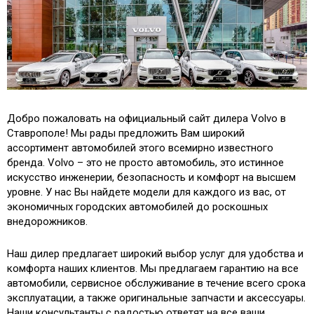
Добро пожаловать на официальный сайт дилера Volvo в
Ставрополе! Мы рады предложить Вам широкий
ассортимент автомобилей этого всемирно известного
бренда. Volvo – это не просто автомобиль, это истинное
искусство инженерии, безопасность и комфорт на высшем
уровне. У нас Вы найдете модели для каждого из вас, от
экономичных городских автомобилей до роскошных
внедорожников.
Наш дилер предлагает широкий выбор услуг для удобства и
комфорта наших клиентов. Мы предлагаем гарантию на все
автомобили, сервисное обслуживание в течение всего срока
эксплуатации, а также оригинальные запчасти и аксессуары.
Наши консультанты с радостью ответят на все ваши