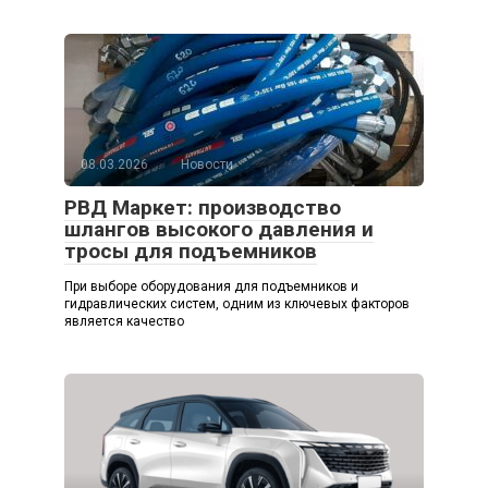
08.03.2026
Новости
РВД Маркет: производство
шлангов высокого давления и
тросы для подъемников
При выборе оборудования для подъемников и
гидравлических систем, одним из ключевых факторов
является качество