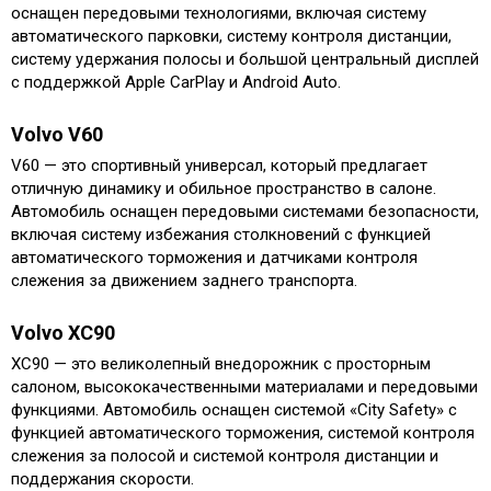
оснащен передовыми технологиями, включая систему
автоматического парковки, систему контроля дистанции,
систему удержания полосы и большой центральный дисплей
с поддержкой Apple CarPlay и Android Auto.
Volvo V60
V60 — это спортивный универсал, который предлагает
отличную динамику и обильное пространство в салоне.
Автомобиль оснащен передовыми системами безопасности,
включая систему избежания столкновений с функцией
автоматического торможения и датчиками контроля
слежения за движением заднего транспорта.
Volvo XC90
XC90 — это великолепный внедорожник с просторным
салоном, высококачественными материалами и передовыми
функциями. Автомобиль оснащен системой «City Safety» с
функцией автоматического торможения, системой контроля
слежения за полосой и системой контроля дистанции и
поддержания скорости.