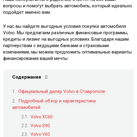
вопросы и помогут выбрать автомобиль, который идеально
подойдет именно вам.
У нас вы найдете выгодные условия покупки автомобиля
Volvo. Мы предлагаем различные финансовые программы,
кредиты и лизинг на выгодных условиях. Благодаря нашим
партнерствам с ведущими банками и страховыми
компаниями, мы можем предложить оптимальные варианты
финансирования вашей мечты.
Содержание
Официальный дилер Volvo в Ставрополе
Подробный обзор и характеристики
автомобилей
Volvo XC60
Volvo S90
Volvo V60