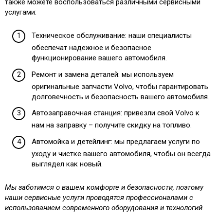
также можете воспользоваться различными сервисными
услугами:
Техническое обслуживание: наши специалисты
обеспечат надежное и безопасное
функционирование вашего автомобиля.
Ремонт и замена деталей: мы используем
оригинальные запчасти Volvo, чтобы гарантировать
долговечность и безопасность вашего автомобиля.
Автозаправочная станция: привезли свой Volvo к
нам на заправку – получите скидку на топливо.
Автомойка и детейлинг: мы предлагаем услуги по
уходу и чистке вашего автомобиля, чтобы он всегда
выглядел как новый.
Мы заботимся о вашем комфорте и безопасности, поэтому
наши сервисные услуги проводятся профессионалами с
использованием современного оборудования и технологий.