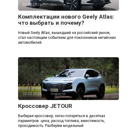
04.03.2026
Новости
Комплектации нового Geely Atlas:
что выбрать и почему?
Новый Geely Atlas, вышедший на российский рынок,
стал настоящим событием для поклонников китайских
автомобилей.
20.02.2026
Новости
Кроссовер JETOUR
Выбирая кроссовер, легко потеряться в десятках
параметров: цена, расход топлива, вместимость,
проходимость. Разберём модельный