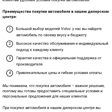
Преимущества покупки автомобиля в нашем дилерском
центре:
Большой выбор моделей Volvo: у нас вы найдете
автомобиль по своему вкусу и бюджету.
Высокое качество обслуживания и индивидуальный
подход к каждому клиенту.
Гарантия качества и официальная поддержка от
производителя.
Привлекательные цены и гибкие условия оплаты.
Мы понимаем, что покупка автомобиля – важное решение,
поэтому мы готовы предоставить специальные условия и
персональные предложения для наших клиентов.
При покупке автомобиля в нашем дилерском центре вы