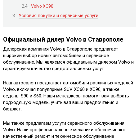
Volvo XC90
Условия покупки и сервисные услуги
Официальный дилер Volvo в Ставрополе
Дилерская компания Volvo в Ставрополе предлагает
широкий выбор новых автомобилей и сервисное
обслуживание. Мы являемся официальным дилером Volvo и
гарантируем качество предоставляемых услуг.
Наш автосалон предлагает автомобили различных моделей
Volvo, включая популярные SUV XC60 и XC90, а также
седаны S90 и S60. Наши менеджеры помогут вам выбрать
подходящую модель, учитывая ваши предпочтения и
бюджет.
Мы также предлагаем услуги сервисного обслуживания
Volvo. Наши профессиональные механики обеспечивают
качественный ремонт и техническое обслуживание