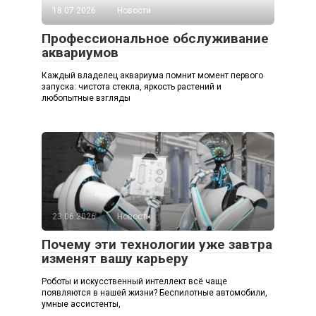
18.07.2026
Новости
Профессиональное обслуживание
аквариумов
Каждый владелец аквариума помнит момент первого
запуска: чистота стекла, яркость растений и
любопытные взгляды
23.06.2026
Новости
Почему эти технологии уже завтра
изменят вашу карьеру
Роботы и искусственный интеллект всё чаще
появляются в нашей жизни? Беспилотные автомобили,
умные ассистенты,