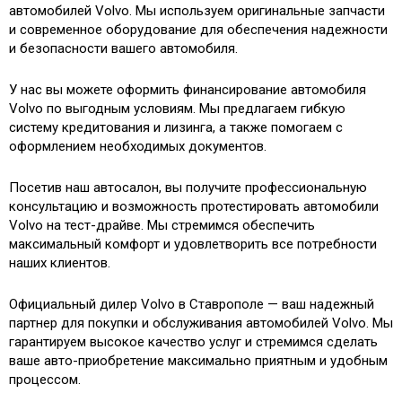
автомобилей Volvo. Мы используем оригинальные запчасти
и современное оборудование для обеспечения надежности
и безопасности вашего автомобиля.
У нас вы можете оформить финансирование автомобиля
Volvo по выгодным условиям. Мы предлагаем гибкую
систему кредитования и лизинга, а также помогаем с
оформлением необходимых документов.
Посетив наш автосалон, вы получите профессиональную
консультацию и возможность протестировать автомобили
Volvo на тест-драйве. Мы стремимся обеспечить
максимальный комфорт и удовлетворить все потребности
наших клиентов.
Официальный дилер Volvo в Ставрополе — ваш надежный
партнер для покупки и обслуживания автомобилей Volvo. Мы
гарантируем высокое качество услуг и стремимся сделать
ваше авто-приобретение максимально приятным и удобным
процессом.