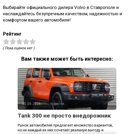
Выбирайте официального дилера Volvo в Ставрополе и
наслаждайтесь безупречным качеством, надежностью и
комфортом вашего автомобиля!
Рейтинг
( Пока оценок нет )
Вам также может быть интересно:
05.08.2026
Новости
Tank 300 не просто внедорожник
Рынок автомобилей предлагает множество вариантов,
но не каждый из них сочетает реальную выгоду и