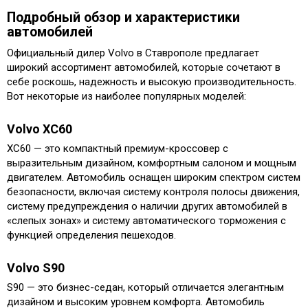
Подробный обзор и характеристики
автомобилей
Официальный дилер Volvo в Ставрополе предлагает
широкий ассортимент автомобилей, которые сочетают в
себе роскошь, надежность и высокую производительность.
Вот некоторые из наиболее популярных моделей:
Volvo XC60
XC60 — это компактный премиум-кроссовер с
выразительным дизайном, комфортным салоном и мощным
двигателем. Автомобиль оснащен широким спектром систем
безопасности, включая систему контроля полосы движения,
систему предупреждения о наличии других автомобилей в
«слепых зонах» и систему автоматического торможения с
функцией определения пешеходов.
Volvo S90
S90 — это бизнес-седан, который отличается элегантным
дизайном и высоким уровнем комфорта. Автомобиль