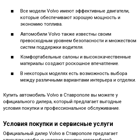
Все модели Volvo имеют эффективные двигатели,
которые обеспечивают хорошую мощность и
экономию топлива.
Автомобили Volvo также известны своим
превосходным уровнем безопасности и множеством
систем поддержки водителя.
Комфортабельные салоны и высококачественные
материалы создают роскошное впечатление.
В некоторых моделях есть возможность выбора
между различными вариантами интерьера и отделки.
Купить автомобиль Volvo в Ставрополе вы можете у
официального дилера, который предлагает выгодные
условия покупки и профессиональное обслуживание.
Условия покупки и сервисные услуги
Официальный дилер Volvo в Ставрополе предлагает
клиентам удобные условия покупки автомобилей.