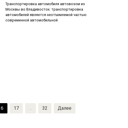
Транспортировка автомобиля автовозом из
Москвы во Владивосток: транспортировка
автомобилей является неотъемлемой частью
современной автомобильной
16
17
…
32
Далее