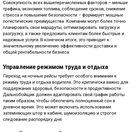
Совокупность всех вышеперечисленных факторов – меньше
трафика, экономия топлива, соблюдение сроков, снижение
стресса и повышение безопасности – формирует мощные
логистические преимущества. Компании могут более точно
планировать свои маршруты, оптимизировать загрузку и
разгрузку, а также предложить клиентам более быстрые и
надежные услуги. В конечном итоге, это приводит к
значительному увеличению эффективности доставки и
общей рентабельности бизнеса.
Управление режимом труда и отдыха
Переход на ночные рейсы требует особого внимания к
режиму труда и отдыха водителя. Это критически важно для
поддержания здоровья, безопасности и продуктивности.
Дальнобойщик должен адаптировать свой график работы
таким образом, чтобы обеспечить полноценный сон в
дневное время. Это может включать использование
затемняющих штор в кабине, шумоизоляцию и строгое
следование распорядку дня.