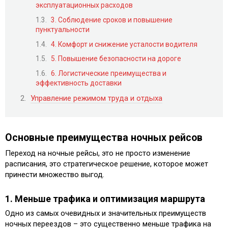
эксплуатационных расходов
3. Соблюдение сроков и повышение
пунктуальности
4. Комфорт и снижение усталости водителя
5. Повышение безопасности на дороге
6. Логистические преимущества и
эффективность доставки
Управление режимом труда и отдыха
Основные преимущества ночных рейсов
Переход на ночные рейсы, это не просто изменение
расписания, это стратегическое решение, которое может
принести множество выгод.
1. Меньше трафика и оптимизация маршрута
Одно из самых очевидных и значительных преимуществ
ночных переездов – это существенно меньше трафика на