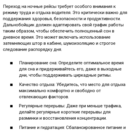
Переход на ночные рейсы требует особого внимания к
режиму труда и отдыха водителя. Это критически важно для
поддержания здоровья, безопасности и продуктивности.
Дальнобойщик должен адаптировать свой график работы
таким образом, чтобы обеспечить полноценный сон в
дневное время. Это может включать использование
затемняющих штор в кабине, шумоизоляцию и строгое
следование распорядку дня.
Планирование сна: Определите оптимальное время
для сна и придерживайтесь его, даже в выходные
дни, чтобы поддерживать циркадные ритмы.
Качество отдыха: Убедитесь, что место для отдыха
максимально комфортно и свободно от
отвлекающих факторов.
Регулярные перерывы: Даже при меньше трафика,
делайте регулярные короткие перерывы для
разминки и восстановления концентрации.
Питание и гидратация: Сбалансированное питание и