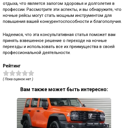
отдыха, что является залогом здоровья и долголетия в
профессии. Рассмотрите эти аспекты, и вы обнаружите, что
ночные рейсы могут стать мощным инструментом для
повышения вашей конкурентоспособности и благополучия.
Надеемся, что эта консультативная статья поможет вам
принять взвешенное решение о переходе на ночные
переезды и использовать все их преимущества в своей
профессиональной деятельности.
Рейтинг
( Пока оценок нет )
Вам также может быть интересно: