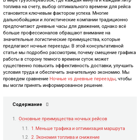
топлива на счету, выбор оптимального времени для рейса
становится ключевым фактором успеха. Многие
дальнобойщики и логистические компании традиционно
предпочитают дневные часы для движения, однако всё
больше профессионалов обращают внимание на
значительные логистические преимущества, которые
предлагают ночные переезды. В этой консультативной
статье мы подробно рассмотрим, почему смещение графика
работы в сторону темного времени суток может
существенно повысить эффективность доставки, улучшить
условия труда и обеспечить значительную экономию. Мы
проведем сравнение
Ночные vs дневные переезды
, чтобы
вы могли принять информированное решение.
Содержание
Основные преимущества ночных рейсов
1. Меньше трафика и оптимизация маршрута
2. Экономия топлива и снижение