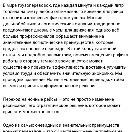
В мире грузоперевозок, где каждая минута и каждый литр
топлива на счету, выбор оптимального времени для рейса
становится ключевым фактором успеха. Многие
дальнобойщики и логистические компании традиционно
предпочитают дневные часы для движения, однако всё
больше профессионалов обращают внимание на
значительные логистические преимущества, которые
предлагают ночные переезды. В этой консультативной
статье мы подробно рассмотрим, почему смещение графика
работы в сторону темного времени суток может
существенно повысить эффективность доставки, улучшить
условия труда и обеспечить значительную экономию. Мы
проведем сравнение Ночные vs дневные переезды, чтобы
вы могли принять информированное решение.
Переход на ночные рейсы — это не просто изменение
расписания, это стратегическое решение, которое может
принести множество выгод.
Одно из самых очевидных и значительных преимуществ
ночных переездов – это существенно меньше трафика на