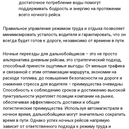
достаточное потребление воды помогут
поддерживать бодрость и энергию на протяжении
всего ночного рейса.
Правильное управление режимом труда и отдыха позволяет
минимизировать усталость водителя и гарантировать, что он
всегда будет готов к дороге, независимо от времени в пути.
Ночные переезды для дальнобойщиков – это не просто
альтернатива дневным рейсам, это стратегический подход,
способный принести ощутимые выгоды. От меньше трафика
и связанной с этим оптимизации маршрута, экономии на
расходе топлива, до повышения безопасности на дороге и
снижения стресса для водителя – преимущества очевидны.
Способность к соблюдению сроков и достижению высокой
пунктуальности укрепляет позиции компании на рынке,
обеспечивая эффективность доставки и общие
логистические преимущества. Используя автомагистрали в
ночное время, дальнобойщики могут значительно сократить
время в пути. Однако успех ночных рейсов напрямую
зависит от ответственного подхода к режиму труда и