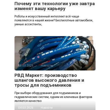
Почему эти технологии уже завтра
изменят вашу карьеру
Роботы и искусственный интеллект всё чаще
появляются в нашей жизни? Беспилотные автомобили,
умные ассистенты,
08.03.2026
Новости
РВД Маркет: производство
шлангов высокого давления и
тросы для подъемников
При выборе оборудования для подъемников и
гидравлических систем, одним из ключевых факторов
является качество
04.03.2026
Новости