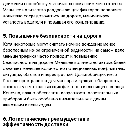
движения способствует значительному снижению стресса.
Меньшее количество раздражающих факторов позволяет
водителю сосредоточиться на дороге, минимизируя
усталость водителя и повышая его концентрацию.
5. Повышение безопасности на дороге
Хотя некоторые могут считать ночное вождение менее
безопасным из-за ограниченной видимости, на самом деле
меньше трафика часто приводит к повышению
безопасности на дороге. Меньшее количество автомобилей
означает меньшее количество потенциальных конфликтных
ситуаций, обгонов и перестроений. Дальнобойщик имеет
больше пространства для маневра и лучшую обзорность,
поскольку нет отвлекающих факторов и слепящего солнца.
Конечно, важно обеспечить исправность осветительных
приборов и быть особенно внимательным к диким
животным и пешеходам.
6. Логистические преимущества и
эффективность доставки