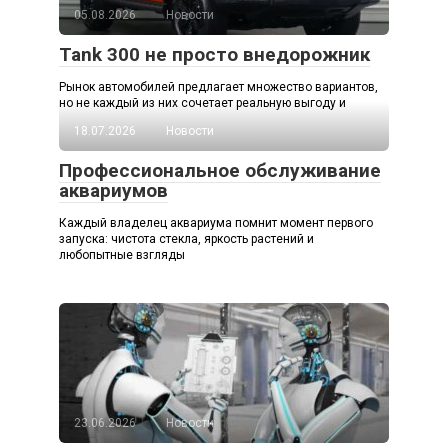
05.08.2026
Новости
Tank 300 не просто внедорожник
Рынок автомобилей предлагает множество вариантов,
но не каждый из них сочетает реальную выгоду и
18.07.2026
Новости
Профессиональное обслуживание
аквариумов
Каждый владелец аквариума помнит момент первого
запуска: чистота стекла, яркость растений и
любопытные взгляды
23.06.2026
Новости