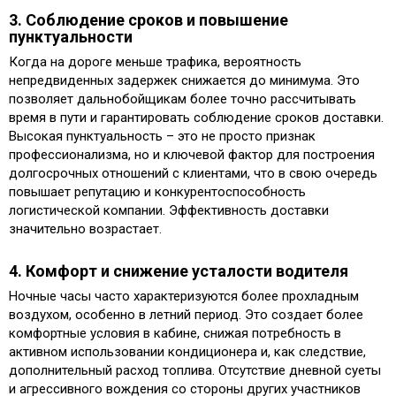
3. Соблюдение сроков и повышение
пунктуальности
Когда на дороге меньше трафика, вероятность
непредвиденных задержек снижается до минимума. Это
позволяет дальнобойщикам более точно рассчитывать
время в пути и гарантировать соблюдение сроков доставки.
Высокая пунктуальность – это не просто признак
профессионализма, но и ключевой фактор для построения
долгосрочных отношений с клиентами, что в свою очередь
повышает репутацию и конкурентоспособность
логистической компании. Эффективность доставки
значительно возрастает.
4. Комфорт и снижение усталости водителя
Ночные часы часто характеризуются более прохладным
воздухом, особенно в летний период. Это создает более
комфортные условия в кабине, снижая потребность в
активном использовании кондиционера и, как следствие,
дополнительный расход топлива. Отсутствие дневной суеты
и агрессивного вождения со стороны других участников