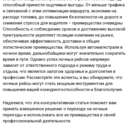
способный принести ощутимые выгоды. От меньше трафика
и связанной с этим оптимизации маршрута, экономии на
расходе топлива, до повышения безопасности на дороге и
снижения стресса для водителя – преимущества очевидны.
Способность к соблюдению сроков и достижению высокой
пунктуальности укрепляет позиции компании на рынке,
обеспечивая эффективность доставки и общие
логистические преимущества. Используя автомагистрали в
ночное время, дальнобойщики могут значительно сократить
время в пути. Однако успех ночных рейсов напрямую
зависит от ответственного подхода к режиму труда и
отдыха, что является залогом здоровья и долголетия в
профессии. Рассмотрите эти аспекты, и вы обнаружите, что
ночные рейсы могут стать мощным инструментом для
повышения вашей конкурентоспособности и благополучия.
Надеемся, что эта консультативная статья поможет вам
принять взвешенное решение о переходе на ночные
переезды и использовать все их преимущества в своей
профессиональной деятельности.