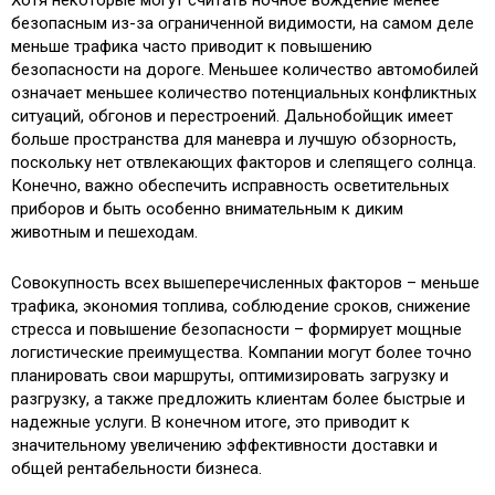
безопасным из-за ограниченной видимости, на самом деле
меньше трафика часто приводит к повышению
безопасности на дороге. Меньшее количество автомобилей
означает меньшее количество потенциальных конфликтных
ситуаций, обгонов и перестроений. Дальнобойщик имеет
больше пространства для маневра и лучшую обзорность,
поскольку нет отвлекающих факторов и слепящего солнца.
Конечно, важно обеспечить исправность осветительных
приборов и быть особенно внимательным к диким
животным и пешеходам.
Совокупность всех вышеперечисленных факторов – меньше
трафика, экономия топлива, соблюдение сроков, снижение
стресса и повышение безопасности – формирует мощные
логистические преимущества. Компании могут более точно
планировать свои маршруты, оптимизировать загрузку и
разгрузку, а также предложить клиентам более быстрые и
надежные услуги. В конечном итоге, это приводит к
значительному увеличению эффективности доставки и
общей рентабельности бизнеса.