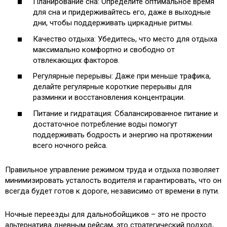
Планирование сна: Определите оптимальное время
для сна и придерживайтесь его, даже в выходные
дни, чтобы поддерживать циркадные ритмы.
Качество отдыха: Убедитесь, что место для отдыха
максимально комфортно и свободно от
отвлекающих факторов.
Регулярные перерывы: Даже при меньше трафика,
делайте регулярные короткие перерывы для
разминки и восстановления концентрации.
Питание и гидратация: Сбалансированное питание и
достаточное потребление воды помогут
поддерживать бодрость и энергию на протяжении
всего ночного рейса.
Правильное управление режимом труда и отдыха позволяет
минимизировать усталость водителя и гарантировать, что он
всегда будет готов к дороге, независимо от времени в пути.
Ночные переезды для дальнобойщиков – это не просто
альтернатива дневным рейсам, это стратегический подход,