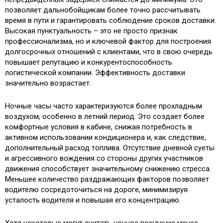
позволяет дальнобойщикам более точно рассчитывать
время в пути и гарантировать соблюдение сроков доставки.
Высокая пунктуальность – это не просто признак
профессионализма, но и ключевой фактор для построения
долгосрочных отношений с клиентами, что в свою очередь
повышает репутацию и конкурентоспособность
логистической компании. Эффективность доставки
значительно возрастает.
Ночные часы часто характеризуются более прохладным
воздухом, особенно в летний период. Это создает более
комфортные условия в кабине, снижая потребность в
активном использовании кондиционера и, как следствие,
дополнительный расход топлива. Отсутствие дневной суеты
и агрессивного вождения со стороны других участников
движения способствует значительному снижению стресса.
Меньшее количество раздражающих факторов позволяет
водителю сосредоточиться на дороге, минимизируя
усталость водителя и повышая его концентрацию.
Хотя некоторые могут считать ночное вождение менее