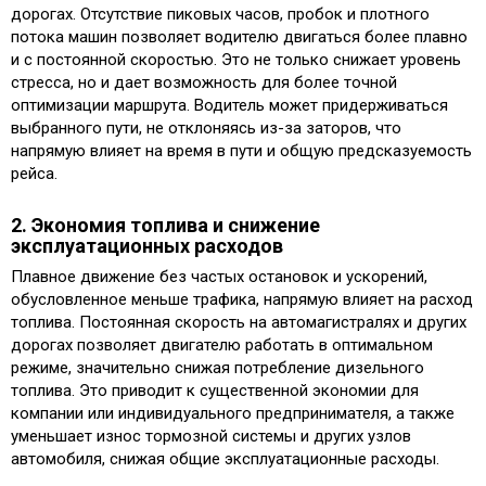
дорогах. Отсутствие пиковых часов, пробок и плотного
потока машин позволяет водителю двигаться более плавно
и с постоянной скоростью. Это не только снижает уровень
стресса, но и дает возможность для более точной
оптимизации маршрута. Водитель может придерживаться
выбранного пути, не отклоняясь из-за заторов, что
напрямую влияет на время в пути и общую предсказуемость
рейса.
2. Экономия топлива и снижение
эксплуатационных расходов
Плавное движение без частых остановок и ускорений,
обусловленное меньше трафика, напрямую влияет на расход
топлива. Постоянная скорость на автомагистралях и других
дорогах позволяет двигателю работать в оптимальном
режиме, значительно снижая потребление дизельного
топлива. Это приводит к существенной экономии для
компании или индивидуального предпринимателя, а также
уменьшает износ тормозной системы и других узлов
автомобиля, снижая общие эксплуатационные расходы.