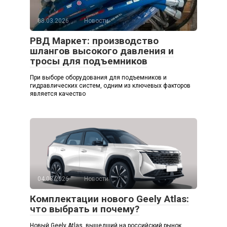
08.03.2026
Новости
РВД Маркет: производство
шлангов высокого давления и
тросы для подъемников
При выборе оборудования для подъемников и
гидравлических систем, одним из ключевых факторов
является качество
04.03.2026
Новости
Комплектации нового Geely Atlas:
что выбрать и почему?
Новый Geely Atlas, вышедший на российский рынок,