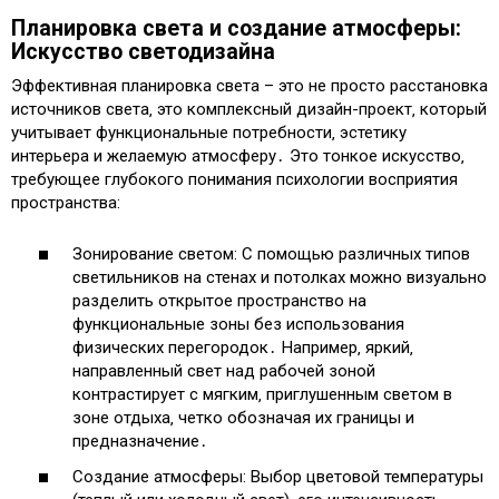
Планировка света и создание атмосферы:
Искусство светодизайна
Эффективная планировка света – это не просто расстановка
источников света‚ это комплексный дизайн-проект‚ который
учитывает функциональные потребности‚ эстетику
интерьера и желаемую атмосферу․ Это тонкое искусство‚
требующее глубокого понимания психологии восприятия
пространства:
Зонирование светом: С помощью различных типов
светильников на стенах и потолках можно визуально
разделить открытое пространство на
функциональные зоны без использования
физических перегородок․ Например‚ яркий‚
направленный свет над рабочей зоной
контрастирует с мягким‚ приглушенным светом в
зоне отдыха‚ четко обозначая их границы и
предназначение․
Создание атмосферы: Выбор цветовой температуры