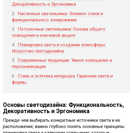
Декоративность и Эргономика
Настенные светильники: Элемент стиля и
функционального зонирования
Потолочные светильники: Основа общего
освещения и ключевой акцент
Планировка света и создание атмосферы:
Искусство светодизайна
Современные тенденции: Умное освещение и
персонализация
Стиль и эстетика интерьера: Гармония света и
формы
Основы светодизайна: Функциональность‚
Декоративность и Эргономика
Прежде чем выбирать конкретные источники света и их
расположение‚ важно глубоко понять основные принципы
планировки света и категории освещения‚ которые