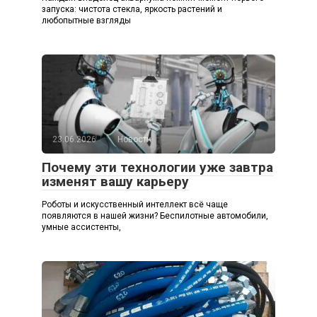
запуска: чистота стекла, яркость растений и
любопытные взгляды
23.06.2026
Новости
Почему эти технологии уже завтра
изменят вашу карьеру
Роботы и искусственный интеллект всё чаще
появляются в нашей жизни? Беспилотные автомобили,
умные ассистенты,