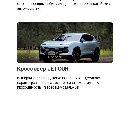
стал настоящим событием для поклонников китайских
автомобилей.
20.02.2026
Новости
Кроссовер JETOUR
Выбирая кроссовер, легко потеряться в десятках
параметров: цена, расход топлива, вместимость,
проходимость. Разберём модельный