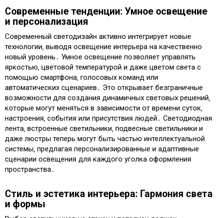
Современные тенденции: Умное освещение
и персонализация
Современный светодизайн активно интегрирует новые
технологии‚ выводя освещение интерьера на качественно
новый уровень․ Умное освещение позволяет управлять
яркостью‚ цветовой температурой и даже цветом света с
помощью смартфона‚ голосовых команд или
автоматических сценариев․ Это открывает безграничные
возможности для создания динамичных световых решений‚
которые могут меняться в зависимости от времени суток‚
настроения‚ события или присутствия людей․ Светодиодная
лента‚ встроенные светильники‚ подвесные светильники и
даже люстры теперь могут быть частью интеллектуальной
системы‚ предлагая персонализированные и адаптивные
сценарии освещения для каждого уголка оформления
пространства․
Стиль и эстетика интерьера: Гармония света
и формы