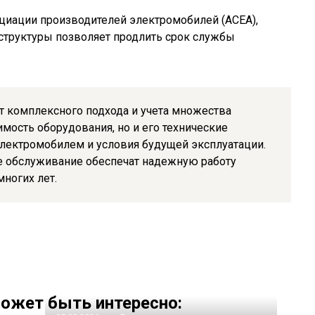
циации производителей электромобилей (ACEA),
труктуры позволяет продлить срок службы
т комплексного подхода и учета множества
мость оборудования, но и его технические
электромобилем и условия будущей эксплуатации.
е обслуживание обеспечат надежную работу
ногих лет.
ожет быть интересно: