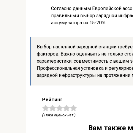
Согласно данным Европейской ассо
правильный выбор зарядной инфрас
аккумулятора на 15-20%.
Выбор настенной зарядной станции требуе
факторов. Важно оценивать не только стои
характеристики, совместимость с вашим 
Профессиональная установка и регулярно
зарядной инфраструктуры на протяжении м
Рейтинг
( Пока оценок нет )
Вам также м