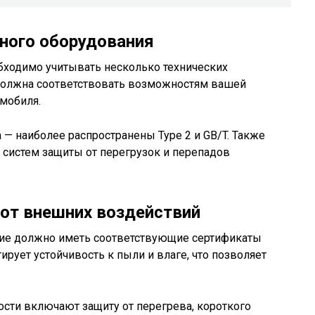
ного оборудования
бходимо учитывать несколько технических
должна соответствовать возможностям вашей
мобиля.
 — наиболее распространены Type 2 и GB/T. Также
е систем защиты от перегрузок и перепадов
 от внешних воздействий
ние должно иметь соответствующие сертификаты
ирует устойчивость к пыли и влаге, что позволяет
сти включают защиту от перегрева, короткого