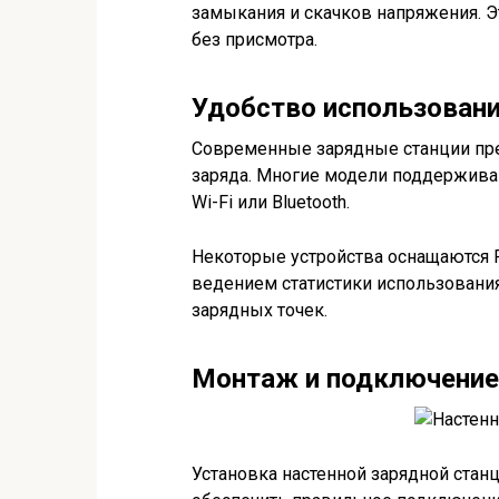
замыкания и скачков напряжения. 
без присмотра.
Удобство использовани
Современные зарядные станции пр
заряда. Многие модели поддержив
Wi-Fi или Bluetooth.
Некоторые устройства оснащаются 
ведением статистики использования
зарядных точек.
Монтаж и подключение
Установка настенной зарядной стан