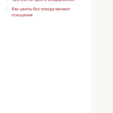
Как цветы без повода меняют
отношения