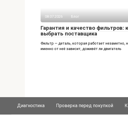
08.07.2026
Блог
Гарантия и качество фильтров: 
выбрать поставщика
Фильтр — деталь, которая работает незаметно, 
именно от неё зависит, доживёт ли двигатель
Диагностика
Проверка перед покупкой
К