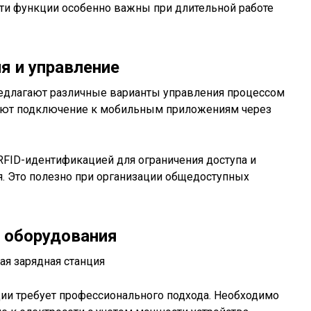
Эти функции особенно важны при длительной работе
я и управление
едлагают различные варианты управления процессом
ают подключение к мобильным приложениям через
RFID-идентификацией для ограничения доступа и
. Это полезно при организации общедоступных
 оборудования
ции требует профессионального подхода. Необходимо