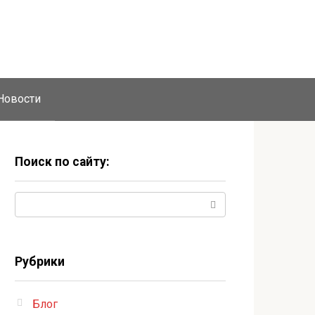
Новости
Поиск по сайту:
Поиск:
Рубрики
Блог