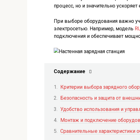
процесс, но и значительно ускоряет 
При выборе оборудования важно уч
электросетью. Например, модель
R
подключения и обеспечивает мощнос
Содержание
Критерии выбора зарядного обо
Безопасность и защита от внешн
Удобство использования и управ
Монтаж и подключение оборудо
Сравнительные характеристики 