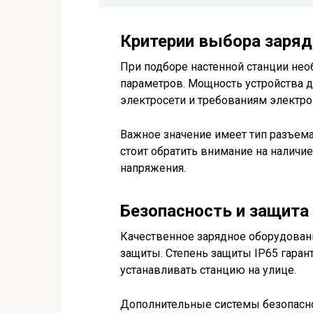
Критерии выбора заряд
При подборе настенной станции нео
параметров. Мощность устройства 
электросети и требованиям электро
Важное значение имеет тип разъема
стоит обратить внимание на наличи
напряжения.
Безопасность и защита
Качественное зарядное оборудова
защиты. Степень защиты IP65 гарант
устанавливать станцию на улице.
Дополнительные системы безопасно