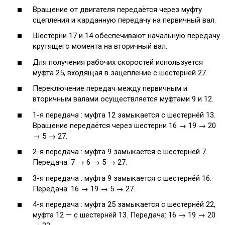
Вращение от двигателя передаётся через муфту
сцепления и карданную передачу на первичный вал.
Шестерни 17 и 14 обеспечивают начальную передачу
крутящего момента на вторичный вал.
Для получения рабочих скоростей используется
муфта 25, входящая в зацепление с шестерней 27.
Переключение передач между первичным и
вторичным валами осуществляется муфтами 9 и 12.
1-я передача : муфта 12 замыкается с шестернёй 13.
Вращение передаётся через шестерни 16 → 19 → 20
→ 5 → 27.
2-я передача : муфта 9 замыкается с шестернёй 7.
Передача: 7 → 6 → 5 → 27.
3-я передача : муфта 9 замыкается с шестернёй 16.
Передача: 16 → 19 → 5 → 27.
4-я передача : муфта 25 замыкается с шестернёй 22,
муфта 12 — с шестернёй 13. Передача: 16 → 19 → 20