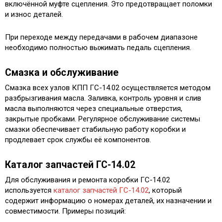
включённой муфте сцепления. Это предотвращает поломки
и износ деталей.
При переходе между передачами в рабочем диапазоне
необходимо полностью выжимать педаль сцепления.
Смазка и обслуживание
Смазка всех узлов КПП ГС-14.02 осуществляется методом
разбрызгивания масла. Заливка, контроль уровня и слив
масла выполняются через специальные отверстия,
закрытые пробками. Регулярное обслуживание системы
смазки обеспечивает стабильную работу коробки и
продлевает срок службы её компонентов.
Каталог запчастей ГС-14.02
Для обслуживания и ремонта коробки ГС-14.02
используется
каталог запчастей ГС-14.02
, который
содержит информацию о номерах деталей, их назначении и
совместимости. Примеры позиций: