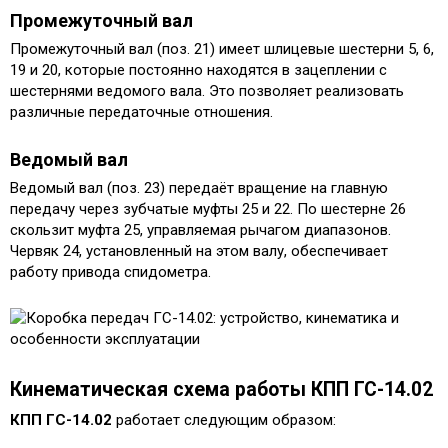
Промежуточный вал
Промежуточный вал (поз. 21) имеет шлицевые шестерни 5, 6,
19 и 20, которые постоянно находятся в зацеплении с
шестернями ведомого вала. Это позволяет реализовать
различные передаточные отношения.
Ведомый вал
Ведомый вал (поз. 23) передаёт вращение на главную
передачу через зубчатые муфты 25 и 22. По шестерне 26
скользит муфта 25, управляемая рычагом диапазонов.
Червяк 24, установленный на этом валу, обеспечивает
работу привода спидометра.
Кинематическая схема работы КПП
ГС-14.02
КПП ГС-14.02
работает следующим образом: