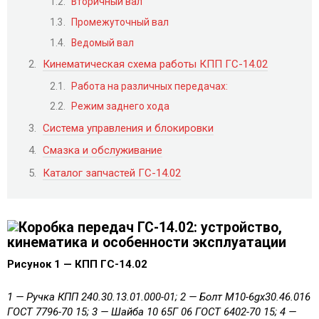
Вторичный вал
Промежуточный вал
Ведомый вал
Кинематическая схема работы КПП ГС-14.02
Работа на различных передачах:
Режим заднего хода
Система управления и блокировки
Смазка и обслуживание
Каталог запчастей ГС-14.02
Рисунок 1 — КПП ГС-14.02
1 — Ручка КПП 240.30.13.01.000-01; 2 — Болт M10-6gx30.46.016
ГОСТ 7796-70 15; 3 — Шайба 10 65Г 06 ГОСТ 6402-70 15; 4 —