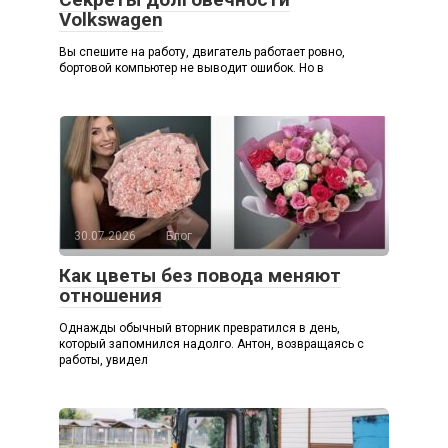
Volkswagen
Вы спешите на работу, двигатель работает ровно,
бортовой компьютер не выводит ошибок. Но в
30.07.2026
Блог
Как цветы без повода меняют
отношения
Однажды обычный вторник превратился в день,
который запомнился надолго. Антон, возвращаясь с
работы, увидел