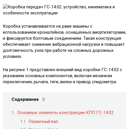
Коробка устанавливается на раме машины с
использованием кронштейнов, оснащённых амортизаторами,
и фиксируется болтовым соединением. Такая конструкция
обеспечивает снижение вибрационной нагрузки и повышает
долговечность узла при работе на сложных дорожных
условиях.
На рисунке 1 представлен внешний вид коробки ГС-14.02 с
указанием основных компонентов, включая механизм
переключения, рычаги, тяги, вилки и привод спидометра.
Содержание
Основные элементы конструкции КПП ГС-14.02
Первичный вал