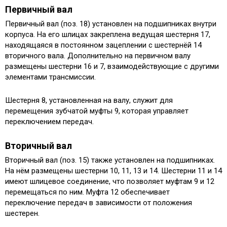
Первичный вал
Первичный вал (поз. 18) установлен на подшипниках внутри
корпуса. На его шлицах закреплена ведущая шестерня 17,
находящаяся в постоянном зацеплении с шестернёй 14
вторичного вала. Дополнительно на первичном валу
размещены шестерни 16 и 7, взаимодействующие с другими
элементами трансмиссии.
Шестерня 8, установленная на валу, служит для
перемещения зубчатой муфты 9, которая управляет
переключением передач.
Вторичный вал
Вторичный вал (поз. 15) также установлен на подшипниках.
На нём размещены шестерни 10, 11, 13 и 14. Шестерни 11 и 14
имеют шлицевое соединение, что позволяет муфтам 9 и 12
перемещаться по ним. Муфта 12 обеспечивает
переключение передач в зависимости от положения
шестерен.